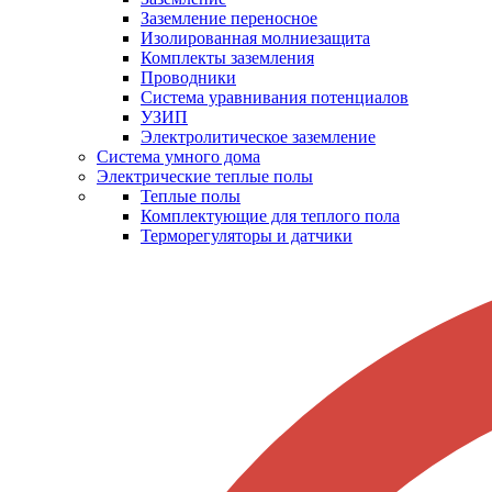
Заземление переносное
Изолированная молниезащита
Комплекты заземления
Проводники
Система уравнивания потенциалов
УЗИП
Электролитическое заземление
Система умного дома
Электрические теплые полы
Теплые полы
Комплектующие для теплого пола
Терморегуляторы и датчики