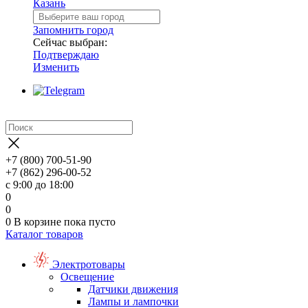
Казань
Запомнить город
Сейчас выбран:
Подтверждаю
Изменить
+7 (800) 700-51-90
+7 (862) 296-00-52
с 9:00 до 18:00
0
0
0
В корзине
пока пусто
Каталог товаров
Электротовары
Освещение
Датчики движения
Лампы и лампочки