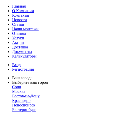
Главная
О Компании
Контакты
Новости
Статьи
Наши монтажи
Отзывы
Услуги
Акции
Доставка
Документы
Калькуляторы
Вход
Регистрация
Ваш город:
Выберите ваш город
Сочи
Москва
Ростов-на-Дону
Краснодар
Новосибирск
Екатеринбург