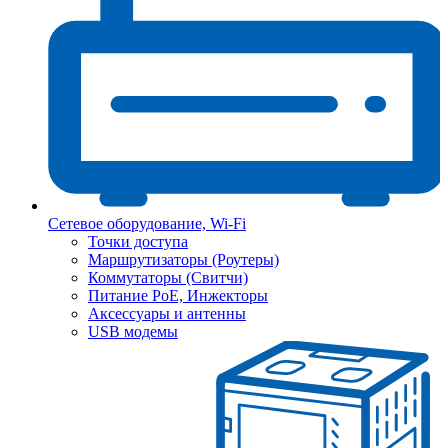
Сетевое оборудование, Wi-Fi
Точки доступа
Маршрутизаторы (Роутеры)
Коммутаторы (Свитчи)
Питание PoE, Инжекторы
Аксессуары и антенны
USB модемы