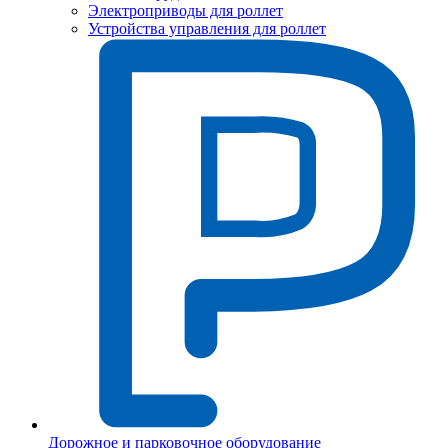
Электроприводы для роллет
Устройства управления для роллет
Дорожное и парковочное оборудование