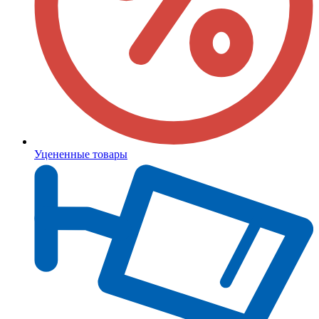
Уцененные товары