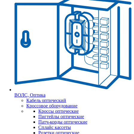
ВОЛС, Оптика
Кабель оптический
Кроссовое оборудование
Кроссы оптические
Пигтейлы оптические
Патч-корды оптические
Сплайс кассеты
Розетки оптические