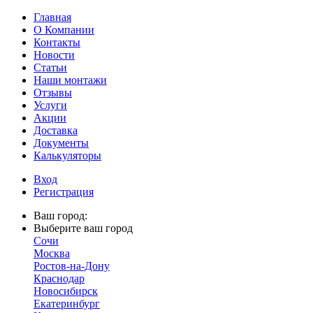
Главная
О Компании
Контакты
Новости
Статьи
Наши монтажи
Отзывы
Услуги
Акции
Доставка
Документы
Калькуляторы
Вход
Регистрация
Ваш город:
Выберите ваш город
Сочи
Москва
Ростов-на-Дону
Краснодар
Новосибирск
Екатеринбург