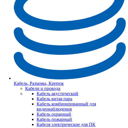
Кабель, Разъемы, Крепеж
Кабели и провода
Кабель акустический
Кабель витая пара
Кабель комбинированный для
видеонаблюдения
Кабель охранный
Кабель пожарный
Кабеля электрические для ПК