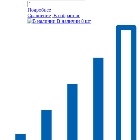
Подробнее
Сравнение
В избранное
В наличии
8 шт