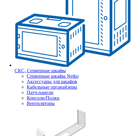
СКС, Серверные шкафы
Серверные шкафы Netko
Аксессуары для шкафов
Кабельные органайзеры
Патч-панели
Консоли/Полки
Вентиляторы