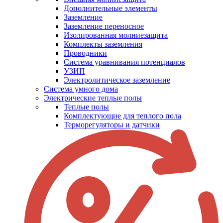
Дополнительные элементы
Заземление
Заземление переносное
Изолированная молниезащита
Комплекты заземления
Проводники
Система уравнивания потенциалов
УЗИП
Электролитическое заземление
Система умного дома
Электрические теплые полы
Теплые полы
Комплектующие для теплого пола
Терморегуляторы и датчики