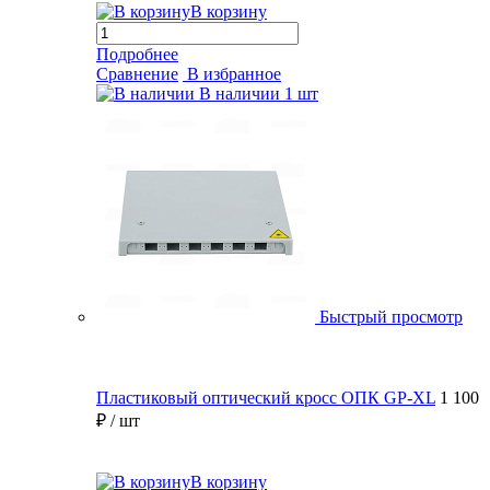
В корзину
Подробнее
Сравнение
В избранное
В наличии
1 шт
Быстрый просмотр
Пластиковый оптический кросс ОПК GP-XL
1 100
₽
/ шт
В корзину