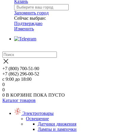
Казань
Запомнить город
Сейчас выбран:
Подтверждаю
Изменить
+7 (800) 700-51-90
+7 (862) 296-00-52
с 9:00 до 18:00
0
0
0
В КОРЗИНЕ
ПОКА ПУСТО
Каталог товаров
Электротовары
Освещение
Датчики движения
Лампы и лампочки