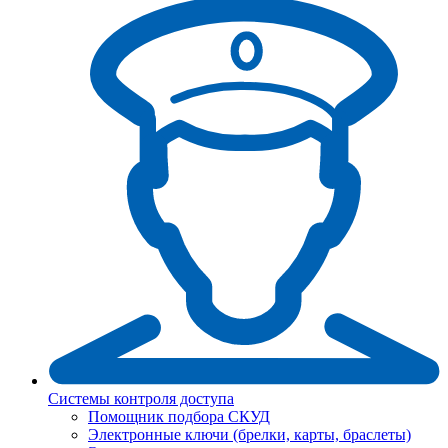
Системы контроля доступа
Помощник подбора СКУД
Электронные ключи (брелки, карты, браслеты)