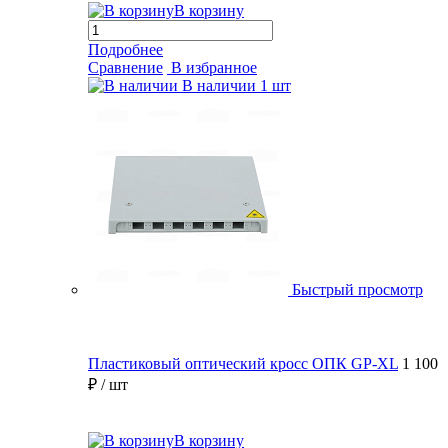
В корзину
Подробнее
Сравнение
В избранное
В наличии
1 шт
Быстрый просмотр
Пластиковый оптический кросс ОПК GP-XL
1 100
₽
/ шт
В корзину