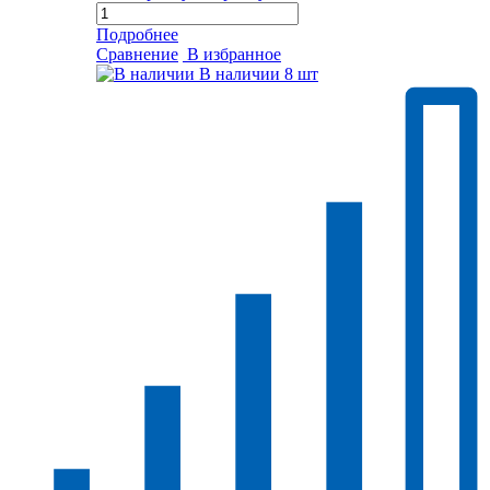
Подробнее
Сравнение
В избранное
В наличии
8 шт