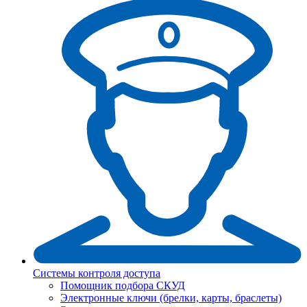
Системы контроля доступа
Помощник подбора СКУД
Электронные ключи (брелки, карты, браслеты)