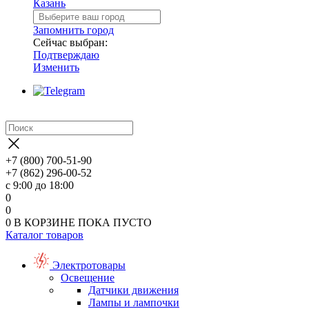
Казань
Запомнить город
Сейчас выбран:
Подтверждаю
Изменить
+7 (800) 700-51-90
+7 (862) 296-00-52
с 9:00 до 18:00
0
0
0
В КОРЗИНЕ
ПОКА ПУСТО
Каталог товаров
Электротовары
Освещение
Датчики движения
Лампы и лампочки