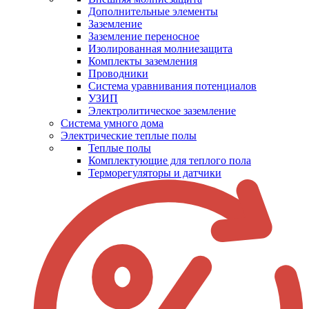
Дополнительные элементы
Заземление
Заземление переносное
Изолированная молниезащита
Комплекты заземления
Проводники
Система уравнивания потенциалов
УЗИП
Электролитическое заземление
Система умного дома
Электрические теплые полы
Теплые полы
Комплектующие для теплого пола
Терморегуляторы и датчики