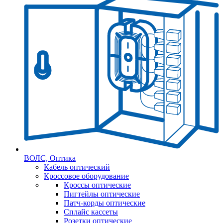
ВОЛС, Оптика
Кабель оптический
Кроссовое оборудование
Кроссы оптические
Пигтейлы оптические
Патч-корды оптические
Сплайс кассеты
Розетки оптические