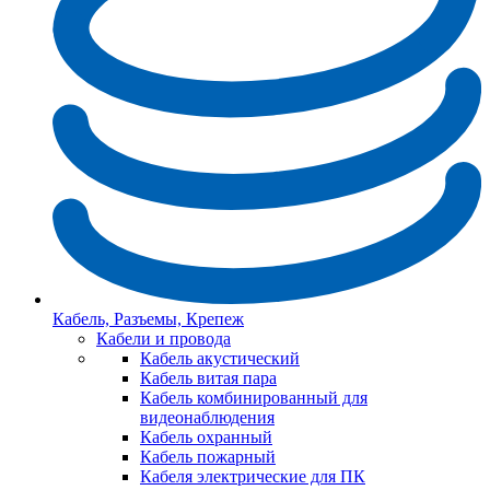
Кабель, Разъемы, Крепеж
Кабели и провода
Кабель акустический
Кабель витая пара
Кабель комбинированный для
видеонаблюдения
Кабель охранный
Кабель пожарный
Кабеля электрические для ПК