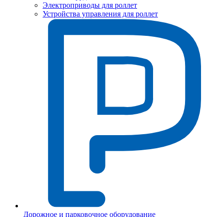
Электроприводы для роллет
Устройства управления для роллет
Дорожное и парковочное оборудование