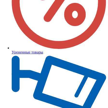
Уцененные товары