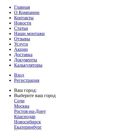
Главная
О Компании
Контакты
Новости
Статьи
Наши монтажи
Отзывы
Услуги
Акции
Доставка
Документы
Калькуляторы
Вход
Регистрация
Ваш город:
Выберите ваш город
Сочи
Москва
Ростов-на-Дону
Краснодар
Новосибирск
Екатеринбург