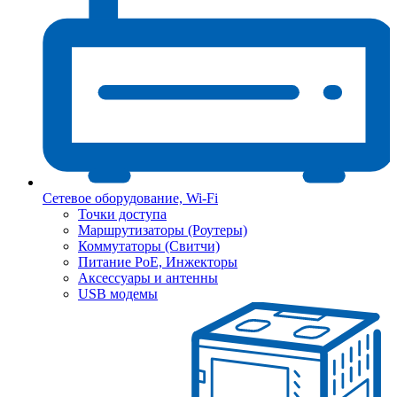
Сетевое оборудование, Wi-Fi
Точки доступа
Маршрутизаторы (Роутеры)
Коммутаторы (Свитчи)
Питание PoE, Инжекторы
Аксессуары и антенны
USB модемы