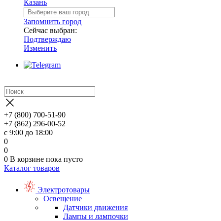
Казань
Запомнить город
Сейчас выбран:
Подтверждаю
Изменить
+7 (800) 700-51-90
+7 (862) 296-00-52
с 9:00 до 18:00
0
0
0
В корзине
пока пусто
Каталог товаров
Электротовары
Освещение
Датчики движения
Лампы и лампочки