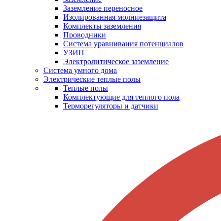
Заземление переносное
Изолированная молниезащита
Комплекты заземления
Проводники
Система уравнивания потенциалов
УЗИП
Электролитическое заземление
Система умного дома
Электрические теплые полы
Теплые полы
Комплектующие для теплого пола
Терморегуляторы и датчики