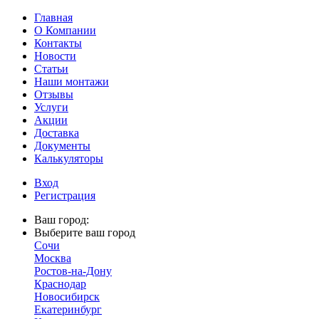
Главная
О Компании
Контакты
Новости
Статьи
Наши монтажи
Отзывы
Услуги
Акции
Доставка
Документы
Калькуляторы
Вход
Регистрация
Ваш город:
Выберите ваш город
Сочи
Москва
Ростов-на-Дону
Краснодар
Новосибирск
Екатеринбург