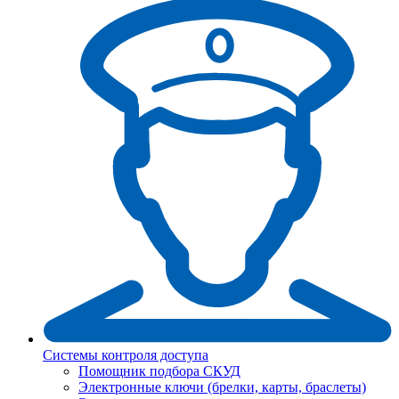
Системы контроля доступа
Помощник подбора СКУД
Электронные ключи (брелки, карты, браслеты)