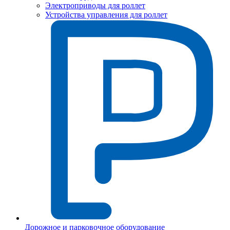
Электроприводы для роллет
Устройства управления для роллет
Дорожное и парковочное оборудование