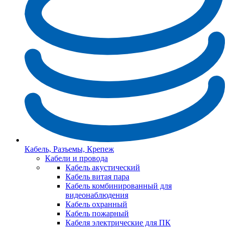
Кабель, Разъемы, Крепеж
Кабели и провода
Кабель акустический
Кабель витая пара
Кабель комбинированный для
видеонаблюдения
Кабель охранный
Кабель пожарный
Кабеля электрические для ПК