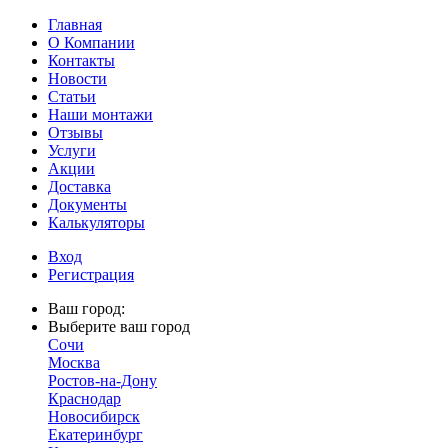
Главная
О Компании
Контакты
Новости
Статьи
Наши монтажи
Отзывы
Услуги
Акции
Доставка
Документы
Калькуляторы
Вход
Регистрация
Ваш город:
Выберите ваш город
Сочи
Москва
Ростов-на-Дону
Краснодар
Новосибирск
Екатеринбург