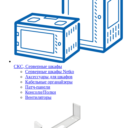
СКС, Серверные шкафы
Серверные шкафы Netko
Аксессуары для шкафов
Кабельные органайзеры
Патч-панели
Консоли/Полки
Вентиляторы