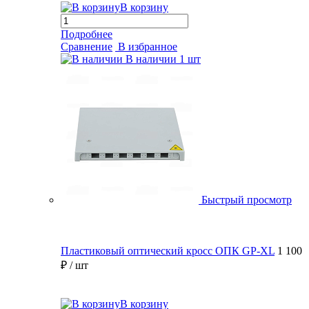
В корзину
Подробнее
Сравнение
В избранное
В наличии
1 шт
Быстрый просмотр
Пластиковый оптический кросс ОПК GP-XL
1 100
₽
/ шт
В корзину