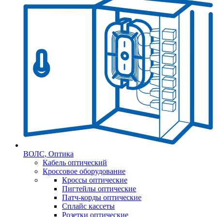
ВОЛС, Оптика
Кабель оптический
Кроссовое оборудование
Кроссы оптические
Пигтейлы оптические
Патч-корды оптические
Сплайс кассеты
Розетки оптические