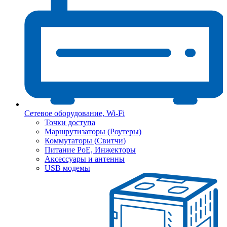
Сетевое оборудование, Wi-Fi
Точки доступа
Маршрутизаторы (Роутеры)
Коммутаторы (Свитчи)
Питание PoE, Инжекторы
Аксессуары и антенны
USB модемы