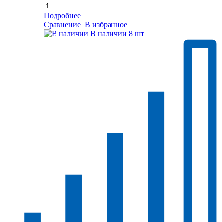
Подробнее
Сравнение
В избранное
В наличии
8 шт