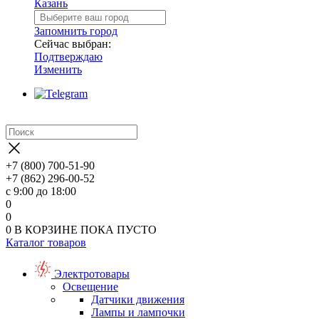
Казань
Запомнить город
Сейчас выбран:
Подтверждаю
Изменить
+7 (800) 700-51-90
+7 (862) 296-00-52
с 9:00 до 18:00
0
0
0
В КОРЗИНЕ
ПОКА ПУСТО
Каталог товаров
Электротовары
Освещение
Датчики движения
Лампы и лампочки