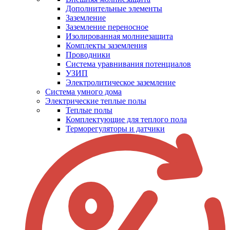
Дополнительные элементы
Заземление
Заземление переносное
Изолированная молниезащита
Комплекты заземления
Проводники
Система уравнивания потенциалов
УЗИП
Электролитическое заземление
Система умного дома
Электрические теплые полы
Теплые полы
Комплектующие для теплого пола
Терморегуляторы и датчики