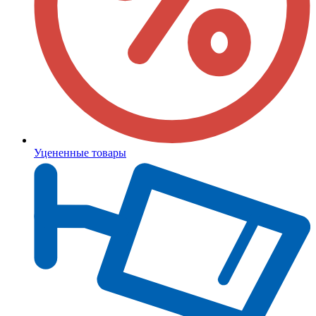
Уцененные товары