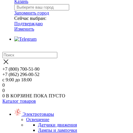
Казань
Запомнить город
Сейчас выбран:
Подтверждаю
Изменить
+7 (800) 700-51-90
+7 (862) 296-00-52
с 9:00 до 18:00
0
0
0
В КОРЗИНЕ
ПОКА ПУСТО
Каталог товаров
Электротовары
Освещение
Датчики движения
Лампы и лампочки