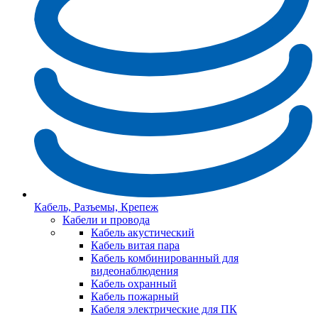
Кабель, Разъемы, Крепеж
Кабели и провода
Кабель акустический
Кабель витая пара
Кабель комбинированный для
видеонаблюдения
Кабель охранный
Кабель пожарный
Кабеля электрические для ПК