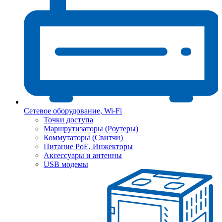
Сетевое оборудование, Wi-Fi
Точки доступа
Маршрутизаторы (Роутеры)
Коммутаторы (Свитчи)
Питание PoE, Инжекторы
Аксессуары и антенны
USB модемы