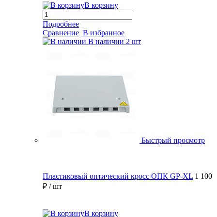
В корзину
Подробнее
Сравнение
В избранное
В наличии
2 шт
Быстрый просмотр
Пластиковый оптический кросс ОПК GP-XL
1 100
₽
/ шт
В корзину