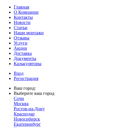
Главная
О Компании
Контакты
Новости
Статьи
Наши монтажи
Отзывы
Услуги
Акции
Доставка
Документы
Калькуляторы
Вход
Регистрация
Ваш город:
Выберите ваш город
Сочи
Москва
Ростов-на-Дону
Краснодар
Новосибирск
Екатеринбург