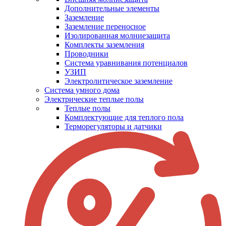
Дополнительные элементы
Заземление
Заземление переносное
Изолированная молниезащита
Комплекты заземления
Проводники
Система уравнивания потенциалов
УЗИП
Электролитическое заземление
Система умного дома
Электрические теплые полы
Теплые полы
Комплектующие для теплого пола
Терморегуляторы и датчики