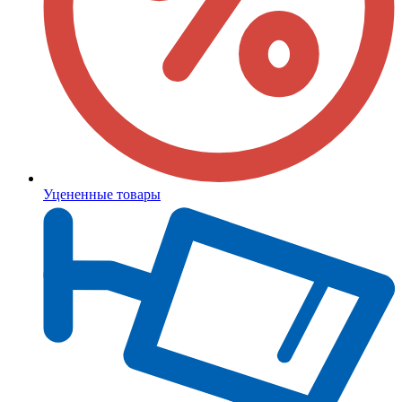
Уцененные товары