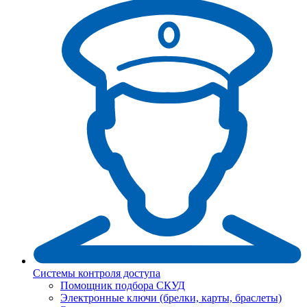
Системы контроля доступа
Помощник подбора СКУД
Электронные ключи (брелки, карты, браслеты)