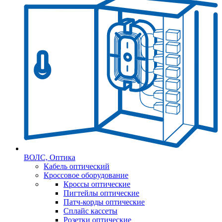
ВОЛС, Оптика
Кабель оптический
Кроссовое оборудование
Кроссы оптические
Пигтейлы оптические
Патч-корды оптические
Сплайс кассеты
Розетки оптические