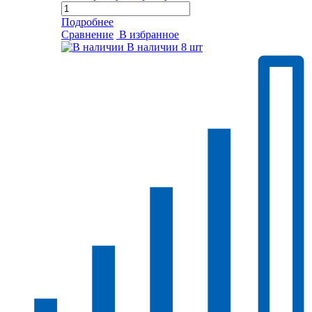
Подробнее
Сравнение
В избранное
В наличии
8 шт