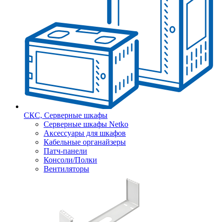
СКС, Серверные шкафы
Серверные шкафы Netko
Аксессуары для шкафов
Кабельные органайзеры
Патч-панели
Консоли/Полки
Вентиляторы