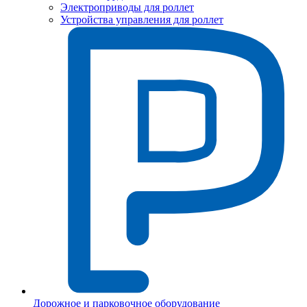
Электроприводы для роллет
Устройства управления для роллет
Дорожное и парковочное оборудование