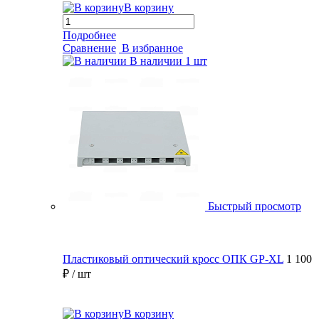
В корзину
Подробнее
Сравнение
В избранное
В наличии
1 шт
Быстрый просмотр
Пластиковый оптический кросс ОПК GP-XL
1 100
₽
/ шт
В корзину