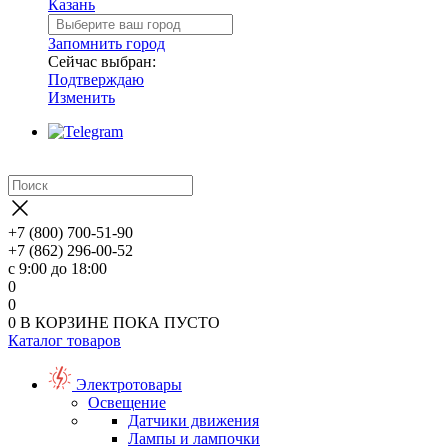
Казань
Запомнить город
Сейчас выбран:
Подтверждаю
Изменить
+7 (800) 700-51-90
+7 (862) 296-00-52
с 9:00 до 18:00
0
0
0
В КОРЗИНЕ
ПОКА ПУСТО
Каталог товаров
Электротовары
Освещение
Датчики движения
Лампы и лампочки