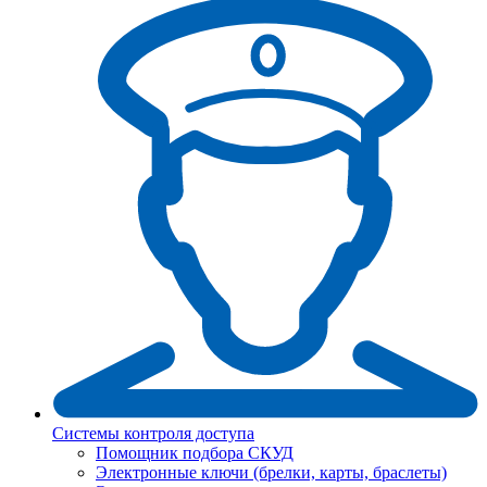
Системы контроля доступа
Помощник подбора СКУД
Электронные ключи (брелки, карты, браслеты)