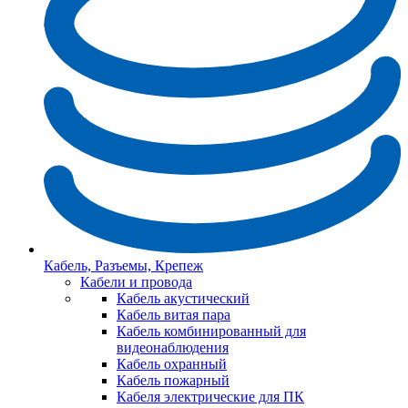
Кабель, Разъемы, Крепеж
Кабели и провода
Кабель акустический
Кабель витая пара
Кабель комбинированный для
видеонаблюдения
Кабель охранный
Кабель пожарный
Кабеля электрические для ПК