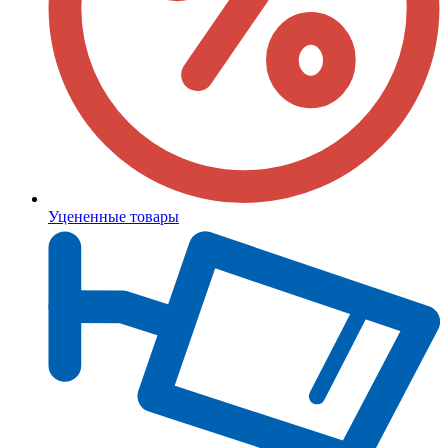
Уцененные товары