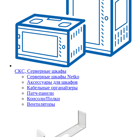
СКС, Серверные шкафы
Серверные шкафы Netko
Аксессуары для шкафов
Кабельные органайзеры
Патч-панели
Консоли/Полки
Вентиляторы