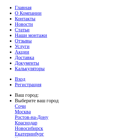
Главная
О Компании
Контакты
Новости
Статьи
Наши монтажи
Отзывы
Услуги
Акции
Доставка
Документы
Калькуляторы
Вход
Регистрация
Ваш город:
Выберите ваш город
Сочи
Москва
Ростов-на-Дону
Краснодар
Новосибирск
Екатеринбург