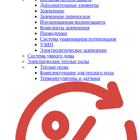
Дополнительные элементы
Заземление
Заземление переносное
Изолированная молниезащита
Комплекты заземления
Проводники
Система уравнивания потенциалов
УЗИП
Электролитическое заземление
Система умного дома
Электрические теплые полы
Теплые полы
Комплектующие для теплого пола
Терморегуляторы и датчики