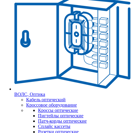
ВОЛС, Оптика
Кабель оптический
Кроссовое оборудование
Кроссы оптические
Пигтейлы оптические
Патч-корды оптические
Сплайс кассеты
Розетки оптические