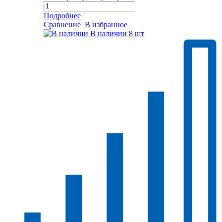
Подробнее
Сравнение
В избранное
В наличии
8 шт