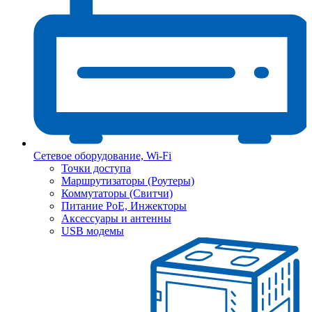
Сетевое оборудование, Wi-Fi
Точки доступа
Маршрутизаторы (Роутеры)
Коммутаторы (Свитчи)
Питание PoE, Инжекторы
Аксессуары и антенны
USB модемы