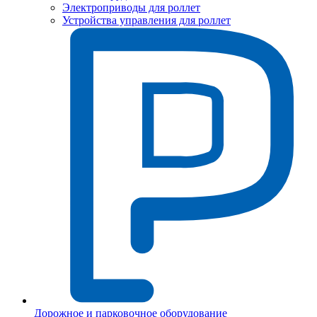
Электроприводы для роллет
Устройства управления для роллет
Дорожное и парковочное оборудование