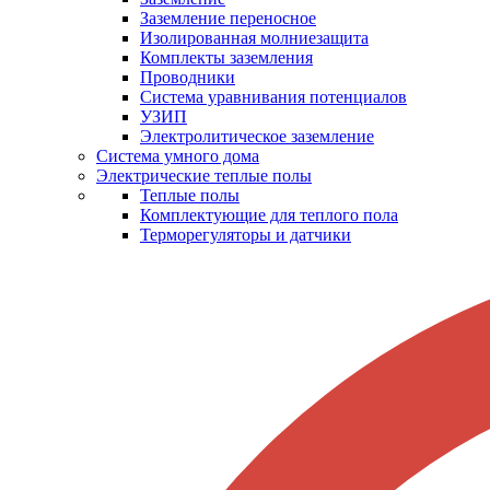
Заземление переносное
Изолированная молниезащита
Комплекты заземления
Проводники
Система уравнивания потенциалов
УЗИП
Электролитическое заземление
Система умного дома
Электрические теплые полы
Теплые полы
Комплектующие для теплого пола
Терморегуляторы и датчики