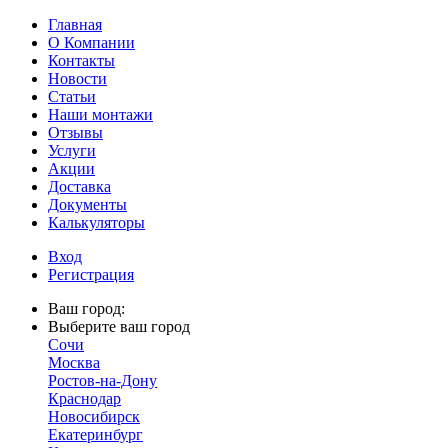
Главная
О Компании
Контакты
Новости
Статьи
Наши монтажи
Отзывы
Услуги
Акции
Доставка
Документы
Калькуляторы
Вход
Регистрация
Ваш город:
Выберите ваш город
Сочи
Москва
Ростов-на-Дону
Краснодар
Новосибирск
Екатеринбург