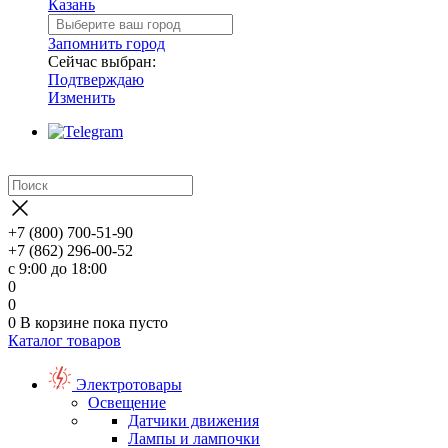
Казань
Запомнить город
Сейчас выбран:
Подтверждаю
Изменить
+7 (800) 700-51-90
+7 (862) 296-00-52
с 9:00 до 18:00
0
0
0
В корзине
пока пусто
Каталог товаров
Электротовары
Освещение
Датчики движения
Лампы и лампочки