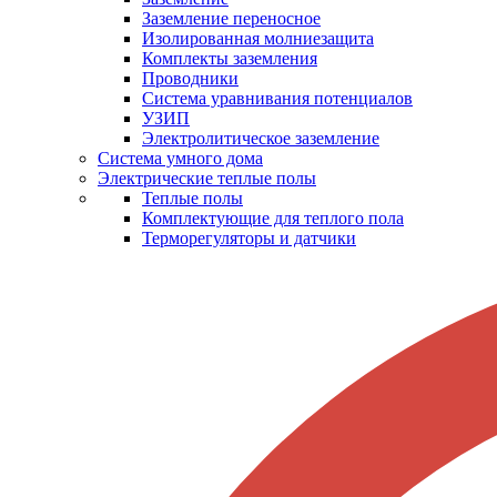
Заземление переносное
Изолированная молниезащита
Комплекты заземления
Проводники
Система уравнивания потенциалов
УЗИП
Электролитическое заземление
Система умного дома
Электрические теплые полы
Теплые полы
Комплектующие для теплого пола
Терморегуляторы и датчики