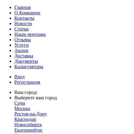
Главная
О Компании
Контакты
Новости
Статьи
Наши монтажи
Отзывы
Услуги
Акции
Доставка
Документы
Калькуляторы
Вход
Регистрация
Ваш город:
Выберите ваш город
Сочи
Москва
Ростов-на-Дону
Краснодар
Новосибирск
Екатеринбург