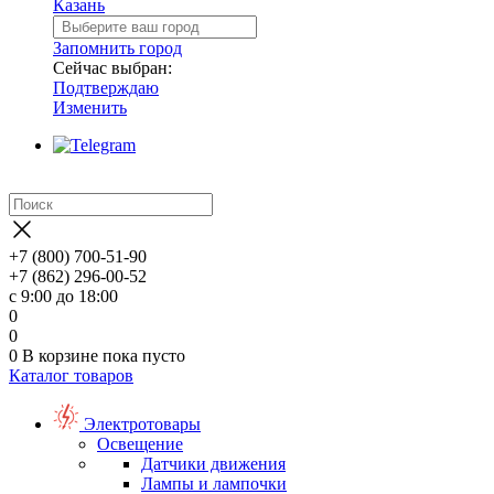
Казань
Запомнить город
Сейчас выбран:
Подтверждаю
Изменить
+7 (800) 700-51-90
+7 (862) 296-00-52
с 9:00 до 18:00
0
0
0
В корзине
пока пусто
Каталог товаров
Электротовары
Освещение
Датчики движения
Лампы и лампочки