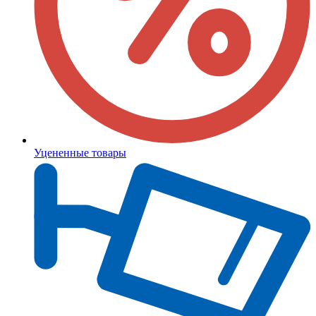
Уцененные товары