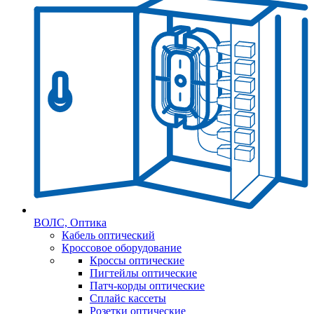
ВОЛС, Оптика
Кабель оптический
Кроссовое оборудование
Кроссы оптические
Пигтейлы оптические
Патч-корды оптические
Сплайс кассеты
Розетки оптические