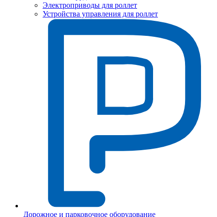
Электроприводы для роллет
Устройства управления для роллет
Дорожное и парковочное оборудование