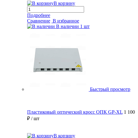
В корзину
Подробнее
Сравнение
В избранное
В наличии
1 шт
Быстрый просмотр
Пластиковый оптический кросс ОПК GP-XL
1 100
₽
/ шт
В корзину