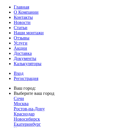
Главная
О Компании
Контакты
Новости
Статьи
Наши монтажи
Отзывы
Услуги
Акции
Доставка
Документы
Калькуляторы
Вход
Регистрация
Ваш город:
Выберите ваш город
Сочи
Москва
Ростов-на-Дону
Краснодар
Новосибирск
Екатеринбург