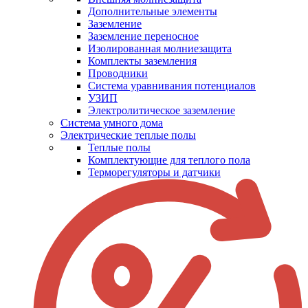
Дополнительные элементы
Заземление
Заземление переносное
Изолированная молниезащита
Комплекты заземления
Проводники
Система уравнивания потенциалов
УЗИП
Электролитическое заземление
Система умного дома
Электрические теплые полы
Теплые полы
Комплектующие для теплого пола
Терморегуляторы и датчики