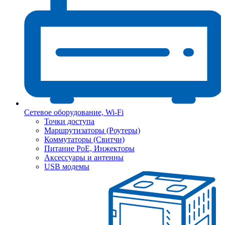
Сетевое оборудование, Wi-Fi
Точки доступа
Маршрутизаторы (Роутеры)
Коммутаторы (Свитчи)
Питание PoE, Инжекторы
Аксессуары и антенны
USB модемы