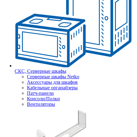
СКС, Серверные шкафы
Серверные шкафы Netko
Аксессуары для шкафов
Кабельные органайзеры
Патч-панели
Консоли/Полки
Вентиляторы