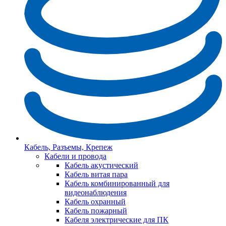
Кабель, Разъемы, Крепеж
Кабели и провода
Кабель акустический
Кабель витая пара
Кабель комбинированный для
видеонаблюдения
Кабель охранный
Кабель пожарный
Кабеля электрические для ПК