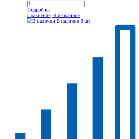
Подробнее
Сравнение
В избранное
В наличии
8 шт