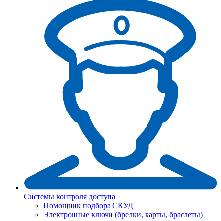
Системы контроля доступа
Помощник подбора СКУД
Электронные ключи (брелки, карты, браслеты)