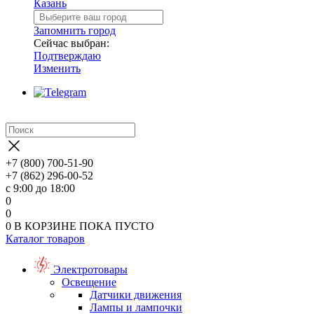
Казань
Запомнить город
Сейчас выбран:
Подтверждаю
Изменить
+7 (800) 700-51-90
+7 (862) 296-00-52
с 9:00 до 18:00
0
0
0
В КОРЗИНЕ
ПОКА ПУСТО
Каталог товаров
Электротовары
Освещение
Датчики движения
Лампы и лампочки