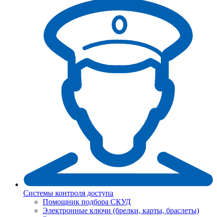
Системы контроля доступа
Помощник подбора СКУД
Электронные ключи (брелки, карты, браслеты)