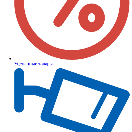
Уцененные товары