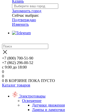
Казань
Запомнить город
Сейчас выбран:
Подтверждаю
Изменить
+7 (800) 700-51-90
+7 (862) 296-00-52
с 9:00 до 18:00
0
0
0
В КОРЗИНЕ
ПОКА ПУСТО
Каталог товаров
Электротовары
Освещение
Датчики движения
Лампы и лампочки