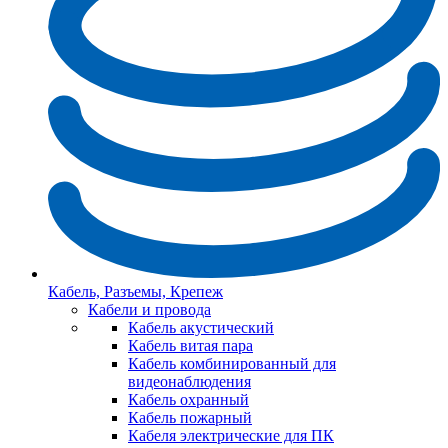
Кабель, Разъемы, Крепеж
Кабели и провода
Кабель акустический
Кабель витая пара
Кабель комбинированный для
видеонаблюдения
Кабель охранный
Кабель пожарный
Кабеля электрические для ПК