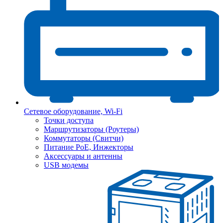
Сетевое оборудование, Wi-Fi
Точки доступа
Маршрутизаторы (Роутеры)
Коммутаторы (Свитчи)
Питание PoE, Инжекторы
Аксессуары и антенны
USB модемы