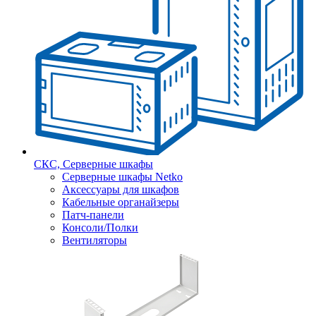
СКС, Серверные шкафы
Серверные шкафы Netko
Аксессуары для шкафов
Кабельные органайзеры
Патч-панели
Консоли/Полки
Вентиляторы