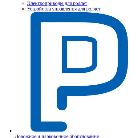
Электроприводы для роллет
Устройства управления для роллет
Дорожное и парковочное оборудование