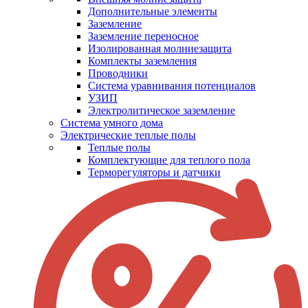
Дополнительные элементы
Заземление
Заземление переносное
Изолированная молниезащита
Комплекты заземления
Проводники
Система уравнивания потенциалов
УЗИП
Электролитическое заземление
Система умного дома
Электрические теплые полы
Теплые полы
Комплектующие для теплого пола
Терморегуляторы и датчики