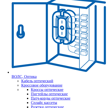
ВОЛС, Оптика
Кабель оптический
Кроссовое оборудование
Кроссы оптические
Пигтейлы оптические
Патч-корды оптические
Сплайс кассеты
Розетки оптические