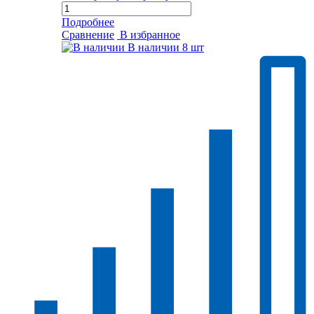
Подробнее
Сравнение
В избранное
В наличии
8 шт