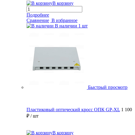
В корзину
Подробнее
Сравнение
В избранное
В наличии
1 шт
Быстрый просмотр
Пластиковый оптический кросс ОПК GP-XL
1 100
₽
/ шт
В корзину