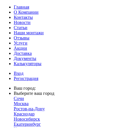
Главная
О Компании
Контакты
Новости
Статьи
Наши монтажи
Отзывы
Услуги
Акции
Доставка
Документы
Калькуляторы
Вход
Регистрация
Ваш город:
Выберите ваш город
Сочи
Москва
Ростов-на-Дону
Краснодар
Новосибирск
Екатеринбург