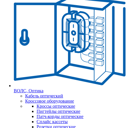
ВОЛС, Оптика
Кабель оптический
Кроссовое оборудование
Кроссы оптические
Пигтейлы оптические
Патч-корды оптические
Сплайс кассеты
Розетки оптические