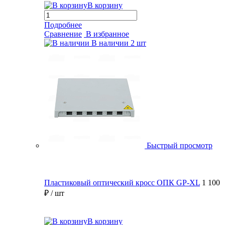
В корзину
Подробнее
Сравнение
В избранное
В наличии
2 шт
Быстрый просмотр
Пластиковый оптический кросс ОПК GP-XL
1 100
₽
/ шт
В корзину