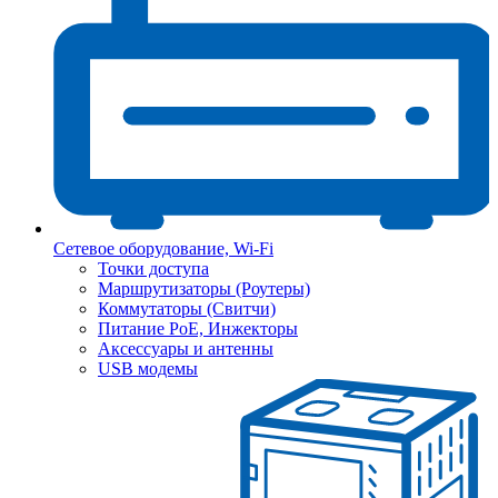
Сетевое оборудование, Wi-Fi
Точки доступа
Маршрутизаторы (Роутеры)
Коммутаторы (Свитчи)
Питание PoE, Инжекторы
Аксессуары и антенны
USB модемы