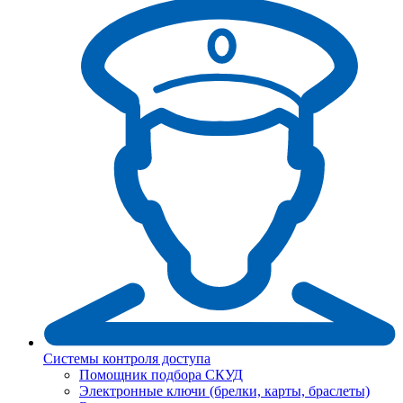
Системы контроля доступа
Помощник подбора СКУД
Электронные ключи (брелки, карты, браслеты)