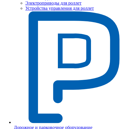
Электроприводы для роллет
Устройства управления для роллет
Дорожное и парковочное оборудование