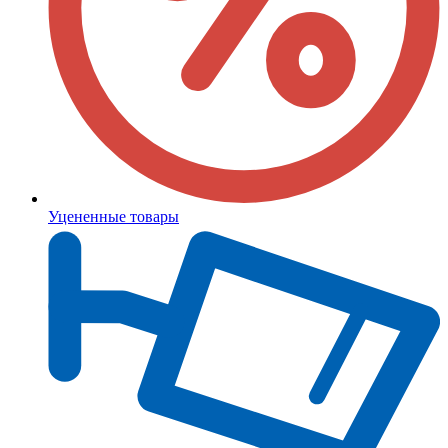
Уцененные товары