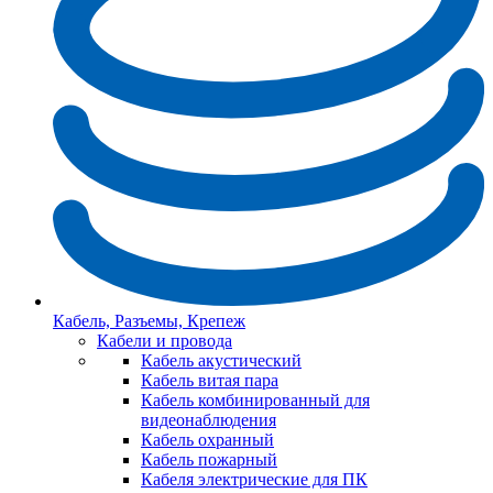
Кабель, Разъемы, Крепеж
Кабели и провода
Кабель акустический
Кабель витая пара
Кабель комбинированный для
видеонаблюдения
Кабель охранный
Кабель пожарный
Кабеля электрические для ПК