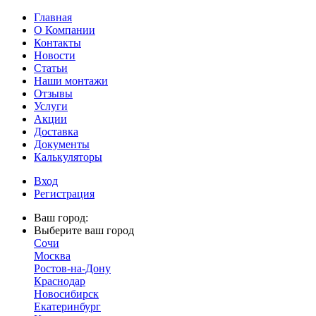
Главная
О Компании
Контакты
Новости
Статьи
Наши монтажи
Отзывы
Услуги
Акции
Доставка
Документы
Калькуляторы
Вход
Регистрация
Ваш город:
Выберите ваш город
Сочи
Москва
Ростов-на-Дону
Краснодар
Новосибирск
Екатеринбург