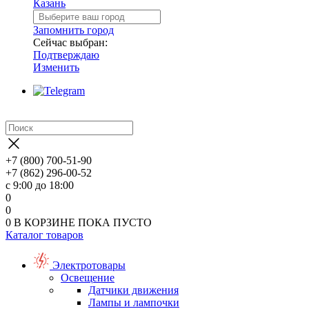
Казань
Запомнить город
Сейчас выбран:
Подтверждаю
Изменить
+7 (800) 700-51-90
+7 (862) 296-00-52
с 9:00 до 18:00
0
0
0
В КОРЗИНЕ
ПОКА ПУСТО
Каталог товаров
Электротовары
Освещение
Датчики движения
Лампы и лампочки