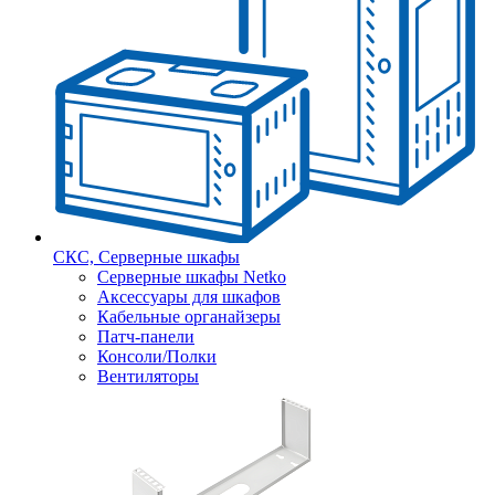
СКС, Серверные шкафы
Серверные шкафы Netko
Аксессуары для шкафов
Кабельные органайзеры
Патч-панели
Консоли/Полки
Вентиляторы