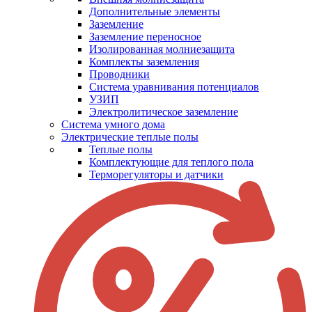
Дополнительные элементы
Заземление
Заземление переносное
Изолированная молниезащита
Комплекты заземления
Проводники
Система уравнивания потенциалов
УЗИП
Электролитическое заземление
Система умного дома
Электрические теплые полы
Теплые полы
Комплектующие для теплого пола
Терморегуляторы и датчики