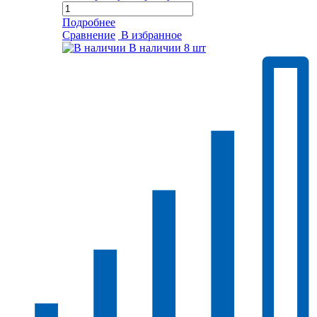
Подробнее
Сравнение
В избранное
В наличии
8 шт