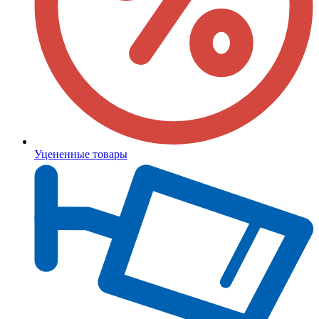
Уцененные товары