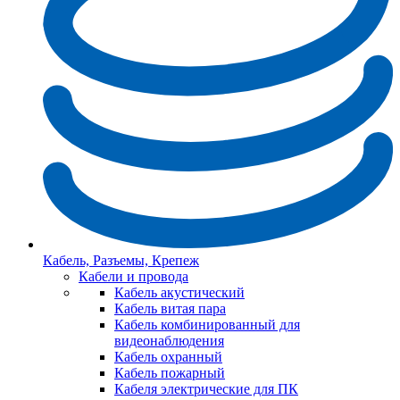
Кабель, Разъемы, Крепеж
Кабели и провода
Кабель акустический
Кабель витая пара
Кабель комбинированный для
видеонаблюдения
Кабель охранный
Кабель пожарный
Кабеля электрические для ПК