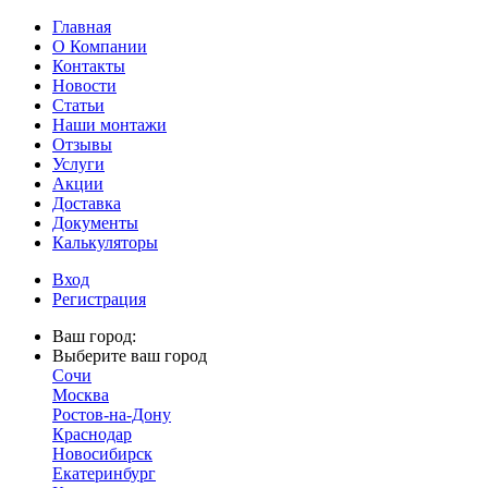
Главная
О Компании
Контакты
Новости
Статьи
Наши монтажи
Отзывы
Услуги
Акции
Доставка
Документы
Калькуляторы
Вход
Регистрация
Ваш город:
Выберите ваш город
Сочи
Москва
Ростов-на-Дону
Краснодар
Новосибирск
Екатеринбург