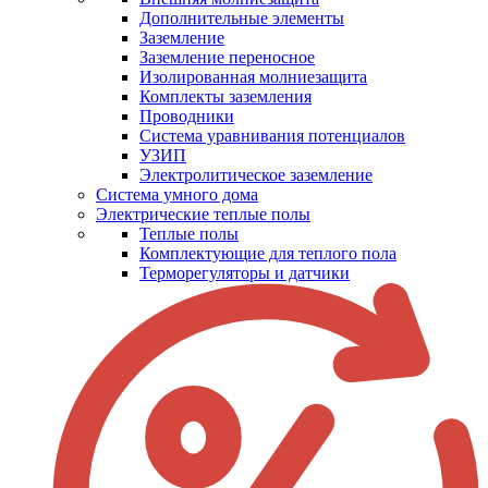
Дополнительные элементы
Заземление
Заземление переносное
Изолированная молниезащита
Комплекты заземления
Проводники
Система уравнивания потенциалов
УЗИП
Электролитическое заземление
Система умного дома
Электрические теплые полы
Теплые полы
Комплектующие для теплого пола
Терморегуляторы и датчики