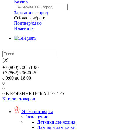
Казань
Запомнить город
Сейчас выбран:
Подтверждаю
Изменить
+7 (800) 700-51-90
+7 (862) 296-00-52
с 9:00 до 18:00
0
0
0
В КОРЗИНЕ
ПОКА ПУСТО
Каталог товаров
Электротовары
Освещение
Датчики движения
Лампы и лампочки