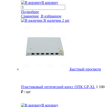
В корзину
Подробнее
Сравнение
В избранное
В наличии
2 шт
Быстрый просмотр
Пластиковый оптический кросс ОПК GP-XL
1 100
₽
/ шт
В корзину