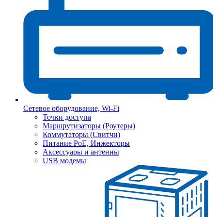
Сетевое оборудование, Wi-Fi
Точки доступа
Маршрутизаторы (Роутеры)
Коммутаторы (Свитчи)
Питание PoE, Инжекторы
Аксессуары и антенны
USB модемы