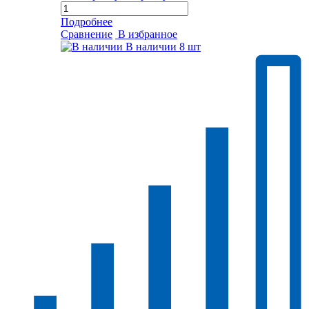
Подробнее
Сравнение
В избранное
В наличии
8 шт