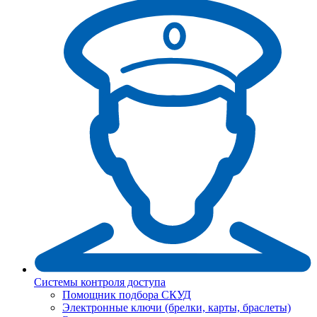
Системы контроля доступа
Помощник подбора СКУД
Электронные ключи (брелки, карты, браслеты)