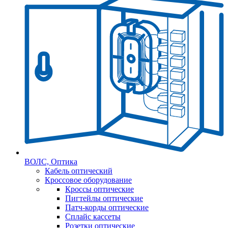
ВОЛС, Оптика
Кабель оптический
Кроссовое оборудование
Кроссы оптические
Пигтейлы оптические
Патч-корды оптические
Сплайс кассеты
Розетки оптические