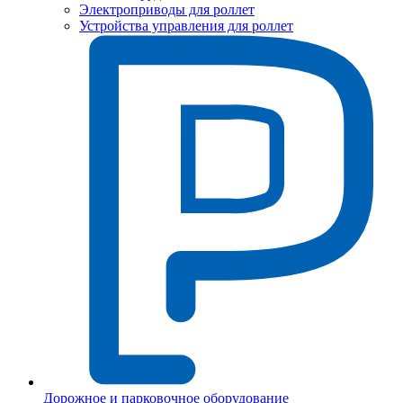
Электроприводы для роллет
Устройства управления для роллет
Дорожное и парковочное оборудование