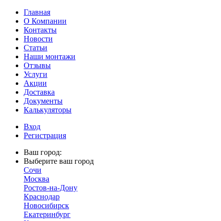
Главная
О Компании
Контакты
Новости
Статьи
Наши монтажи
Отзывы
Услуги
Акции
Доставка
Документы
Калькуляторы
Вход
Регистрация
Ваш город:
Выберите ваш город
Сочи
Москва
Ростов-на-Дону
Краснодар
Новосибирск
Екатеринбург