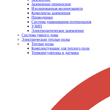
Заземление переносное
Изолированная молниезащита
Комплекты заземления
Проводники
Система уравнивания потенциалов
УЗИП
Электролитическое заземление
Система умного дома
Электрические теплые полы
Теплые полы
Комплектующие для теплого пола
Терморегуляторы и датчики