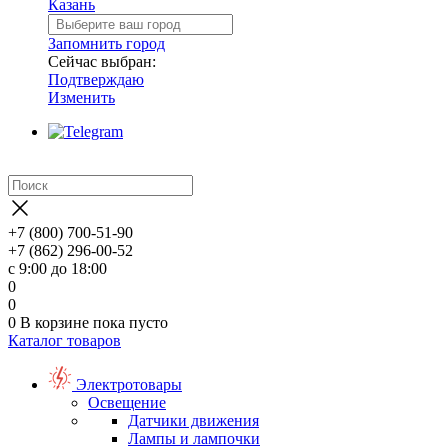
Казань
Запомнить город
Сейчас выбран:
Подтверждаю
Изменить
+7 (800) 700-51-90
+7 (862) 296-00-52
с 9:00 до 18:00
0
0
0
В корзине
пока пусто
Каталог товаров
Электротовары
Освещение
Датчики движения
Лампы и лампочки