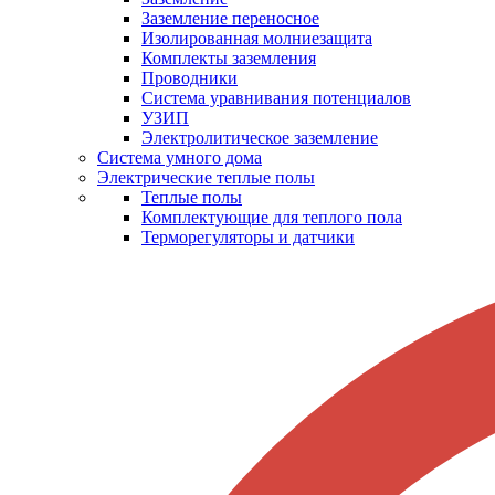
Заземление переносное
Изолированная молниезащита
Комплекты заземления
Проводники
Система уравнивания потенциалов
УЗИП
Электролитическое заземление
Система умного дома
Электрические теплые полы
Теплые полы
Комплектующие для теплого пола
Терморегуляторы и датчики