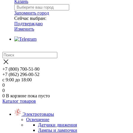
Казань
Запомнить город
Сейчас выбран:
Подтверждаю
Изменить
+7 (800) 700-51-90
+7 (862) 296-00-52
с 9:00 до 18:00
0
0
0
В корзине
пока пусто
Каталог товаров
Электротовары
Освещение
Датчики движения
Лампы и лампочки