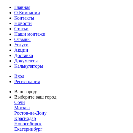
Главная
О Компании
Контакты
Новости
Статьи
Наши монтажи
Отзывы
Услуги
Акции
Доставка
Документы
Калькуляторы
Вход
Регистрация
Ваш город:
Выберите ваш город
Сочи
Москва
Ростов-на-Дону
Краснодар
Новосибирск
Екатеринбург