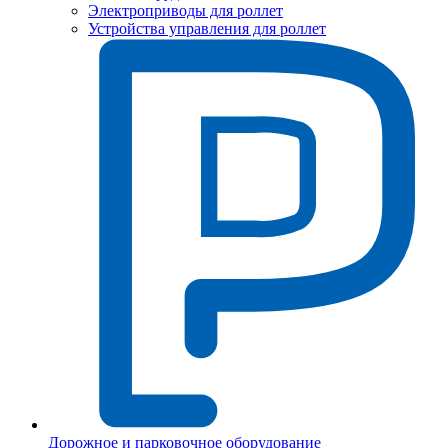
Электроприводы для роллет
Устройства управления для роллет
Дорожное и парковочное оборудование