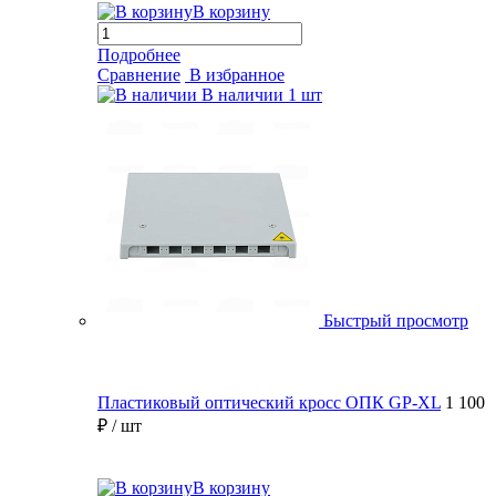
В корзину
Подробнее
Сравнение
В избранное
В наличии
1 шт
Быстрый просмотр
Пластиковый оптический кросс ОПК GP-XL
1 100
₽
/ шт
В корзину