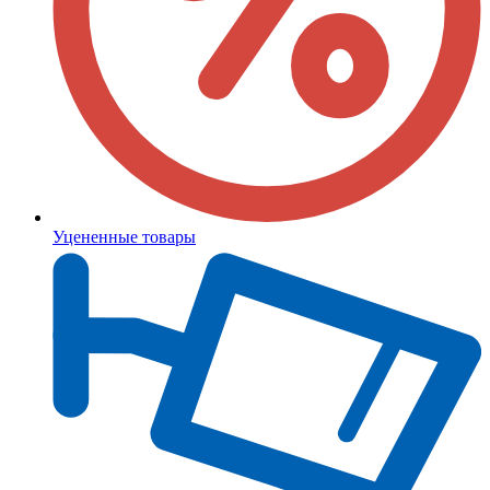
Уцененные товары