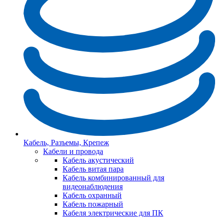
Кабель, Разъемы, Крепеж
Кабели и провода
Кабель акустический
Кабель витая пара
Кабель комбинированный для
видеонаблюдения
Кабель охранный
Кабель пожарный
Кабеля электрические для ПК