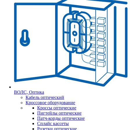
ВОЛС, Оптика
Кабель оптический
Кроссовое оборудование
Кроссы оптические
Пигтейлы оптические
Патч-корды оптические
Сплайс кассеты
Розетки оптические