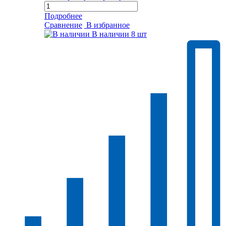
Подробнее
Сравнение
В избранное
В наличии
8 шт