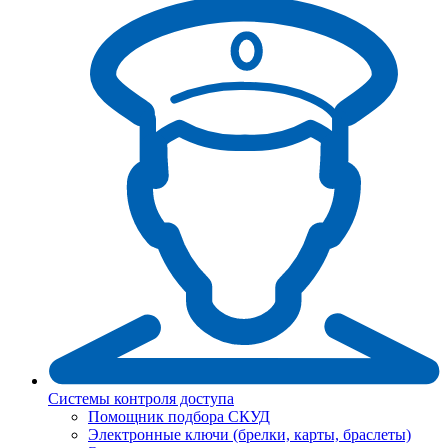
Системы контроля доступа
Помощник подбора СКУД
Электронные ключи (брелки, карты, браслеты)