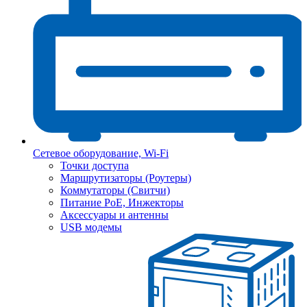
Сетевое оборудование, Wi-Fi
Точки доступа
Маршрутизаторы (Роутеры)
Коммутаторы (Свитчи)
Питание PoE, Инжекторы
Аксессуары и антенны
USB модемы