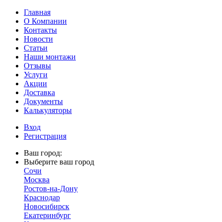
Главная
О Компании
Контакты
Новости
Статьи
Наши монтажи
Отзывы
Услуги
Акции
Доставка
Документы
Калькуляторы
Вход
Регистрация
Ваш город:
Выберите ваш город
Сочи
Москва
Ростов-на-Дону
Краснодар
Новосибирск
Екатеринбург