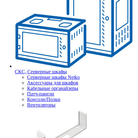
СКС, Серверные шкафы
Серверные шкафы Netko
Аксессуары для шкафов
Кабельные органайзеры
Патч-панели
Консоли/Полки
Вентиляторы