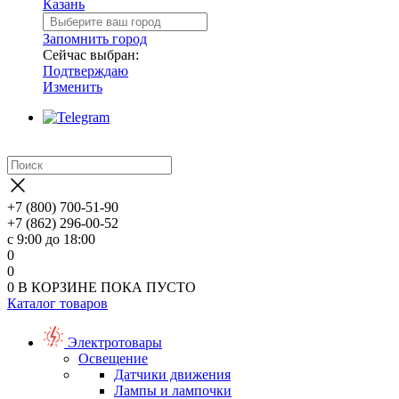
Казань
Запомнить город
Сейчас выбран:
Подтверждаю
Изменить
+7 (800) 700-51-90
+7 (862) 296-00-52
с 9:00 до 18:00
0
0
0
В КОРЗИНЕ
ПОКА ПУСТО
Каталог товаров
Электротовары
Освещение
Датчики движения
Лампы и лампочки