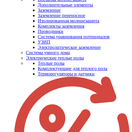
Дополнительные элементы
Заземление
Заземление переносное
Изолированная молниезащита
Комплекты заземления
Проводники
Система уравнивания потенциалов
УЗИП
Электролитическое заземление
Система умного дома
Электрические теплые полы
Теплые полы
Комплектующие для теплого пола
Терморегуляторы и датчики