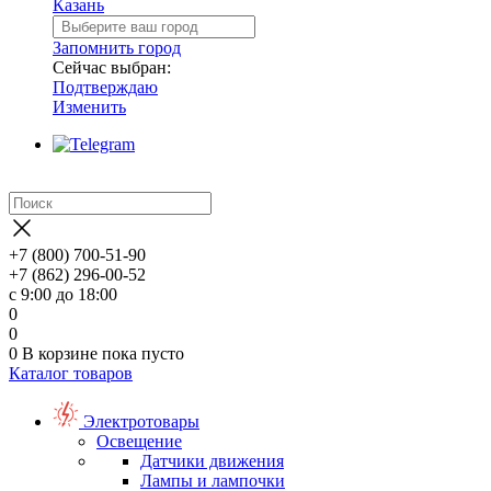
Казань
Запомнить город
Сейчас выбран:
Подтверждаю
Изменить
+7 (800) 700-51-90
+7 (862) 296-00-52
с 9:00 до 18:00
0
0
0
В корзине
пока пусто
Каталог товаров
Электротовары
Освещение
Датчики движения
Лампы и лампочки