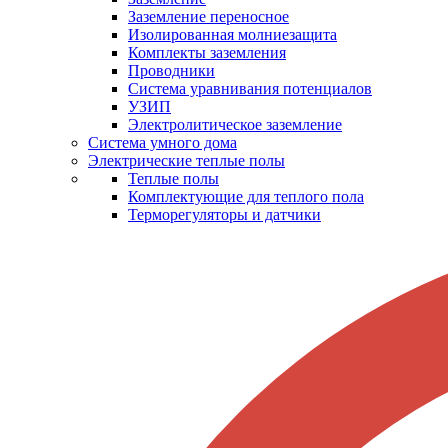
Заземление переносное
Изолированная молниезащита
Комплекты заземления
Проводники
Система уравнивания потенциалов
УЗИП
Электролитическое заземление
Система умного дома
Электрические теплые полы
Теплые полы
Комплектующие для теплого пола
Терморегуляторы и датчики