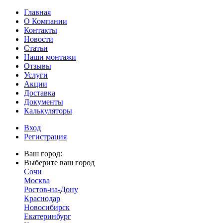
Главная
О Компании
Контакты
Новости
Статьи
Наши монтажи
Отзывы
Услуги
Акции
Доставка
Документы
Калькуляторы
Вход
Регистрация
Ваш город:
Выберите ваш город
Сочи
Москва
Ростов-на-Дону
Краснодар
Новосибирск
Екатеринбург