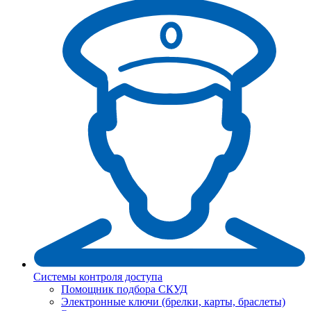
Системы контроля доступа
Помощник подбора СКУД
Электронные ключи (брелки, карты, браслеты)