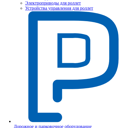
Электроприводы для роллет
Устройства управления для роллет
Дорожное и парковочное оборудование