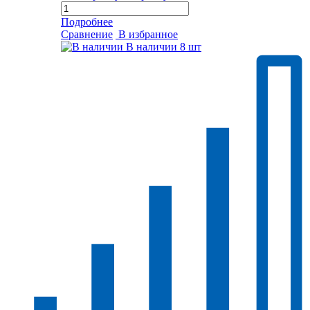
Подробнее
Сравнение
В избранное
В наличии
8 шт