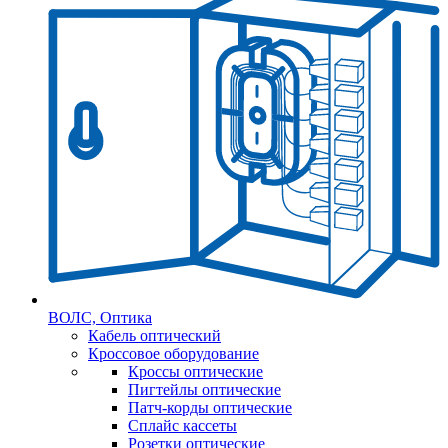
ВОЛС, Оптика
Кабель оптический
Кроссовое оборудование
Кроссы оптические
Пигтейлы оптические
Патч-корды оптические
Сплайс кассеты
Розетки оптические