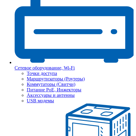
Сетевое оборудование, Wi-Fi
Точки доступа
Маршрутизаторы (Роутеры)
Коммутаторы (Свитчи)
Питание PoE, Инжекторы
Аксессуары и антенны
USB модемы