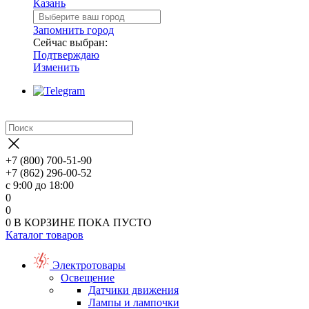
Казань
Запомнить город
Сейчас выбран:
Подтверждаю
Изменить
+7 (800) 700-51-90
+7 (862) 296-00-52
с 9:00 до 18:00
0
0
0
В КОРЗИНЕ
ПОКА ПУСТО
Каталог товаров
Электротовары
Освещение
Датчики движения
Лампы и лампочки