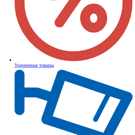
Уцененные товары