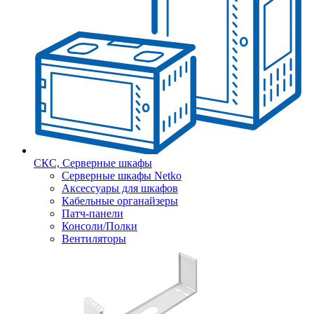
СКС, Серверные шкафы
Серверные шкафы Netko
Аксессуары для шкафов
Кабельные органайзеры
Патч-панели
Консоли/Полки
Вентиляторы