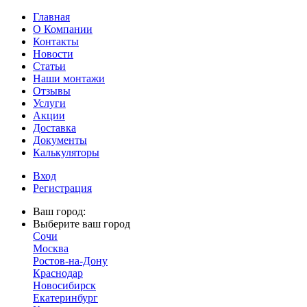
Главная
О Компании
Контакты
Новости
Статьи
Наши монтажи
Отзывы
Услуги
Акции
Доставка
Документы
Калькуляторы
Вход
Регистрация
Ваш город:
Выберите ваш город
Сочи
Москва
Ростов-на-Дону
Краснодар
Новосибирск
Екатеринбург