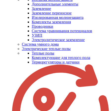
Дополнительные элементы
Заземление
Заземление переносное
Изолированная молниезащита
Комплекты заземления
Проводники
Система уравнивания потенциалов
УЗИП
Электролитическое заземление
Система умного дома
Электрические теплые полы
Теплые полы
Комплектующие для теплого пола
Терморегуляторы и датчики