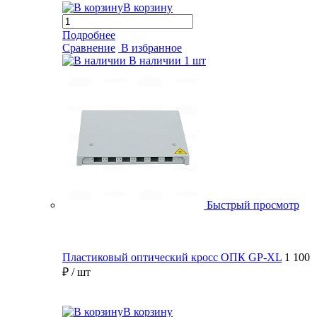
В корзину
Подробнее
Сравнение
В избранное
В наличии
1 шт
Быстрый просмотр
Пластиковый оптический кросс ОПК GP-XL
1 100
₽
/ шт
В корзину