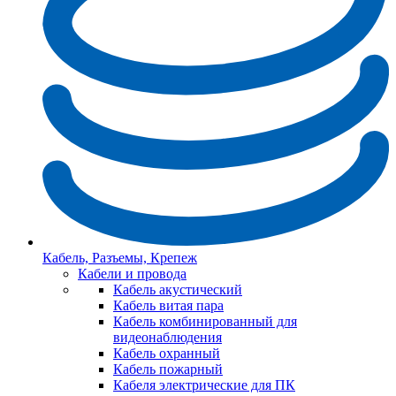
Кабель, Разъемы, Крепеж
Кабели и провода
Кабель акустический
Кабель витая пара
Кабель комбинированный для
видеонаблюдения
Кабель охранный
Кабель пожарный
Кабеля электрические для ПК