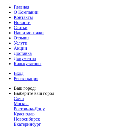
Главная
О Компании
Контакты
Новости
Статьи
Наши монтажи
Отзывы
Услуги
Акции
Доставка
Документы
Калькуляторы
Вход
Регистрация
Ваш город:
Выберите ваш город
Сочи
Москва
Ростов-на-Дону
Краснодар
Новосибирск
Екатеринбург