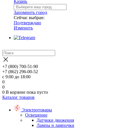
Казань
Запомнить город
Сейчас выбран:
Подтверждаю
Изменить
+7 (800) 700-51-90
+7 (862) 296-00-52
с 9:00 до 18:00
0
0
0
В корзине
пока пусто
Каталог товаров
Электротовары
Освещение
Датчики движения
Лампы и лампочки