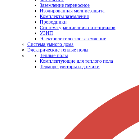
Заземление переносное
Изолированная молниезащита
Комплекты заземления
Проводники
Система уравнивания потенциалов
УЗИП
Электролитическое заземление
Система умного дома
Электрические теплые полы
Теплые полы
Комплектующие для теплого пола
Терморегуляторы и датчики