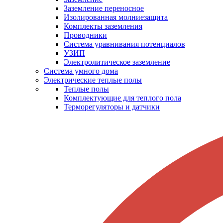
Заземление переносное
Изолированная молниезащита
Комплекты заземления
Проводники
Система уравнивания потенциалов
УЗИП
Электролитическое заземление
Система умного дома
Электрические теплые полы
Теплые полы
Комплектующие для теплого пола
Терморегуляторы и датчики