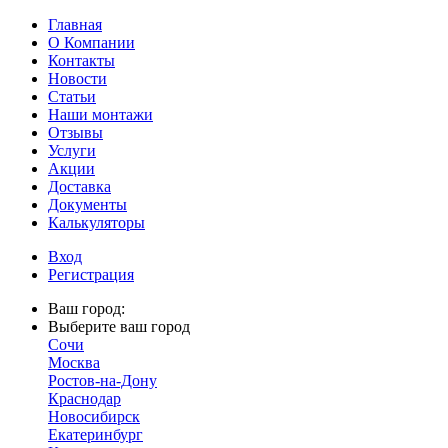
Главная
О Компании
Контакты
Новости
Статьи
Наши монтажи
Отзывы
Услуги
Акции
Доставка
Документы
Калькуляторы
Вход
Регистрация
Ваш город:
Выберите ваш город
Сочи
Москва
Ростов-на-Дону
Краснодар
Новосибирск
Екатеринбург