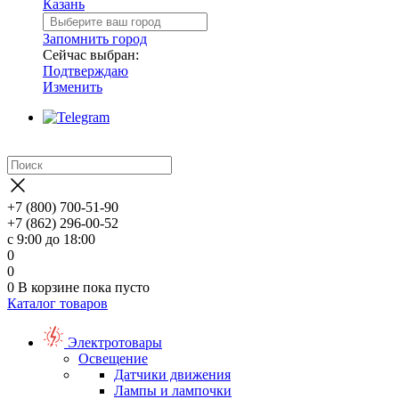
Казань
Запомнить город
Сейчас выбран:
Подтверждаю
Изменить
+7 (800) 700-51-90
+7 (862) 296-00-52
с 9:00 до 18:00
0
0
0
В корзине
пока пусто
Каталог товаров
Электротовары
Освещение
Датчики движения
Лампы и лампочки