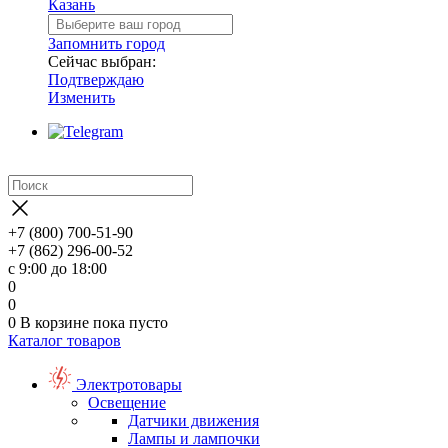
Казань
Запомнить город
Сейчас выбран:
Подтверждаю
Изменить
+7 (800) 700-51-90
+7 (862) 296-00-52
с 9:00 до 18:00
0
0
0
В корзине
пока пусто
Каталог товаров
Электротовары
Освещение
Датчики движения
Лампы и лампочки