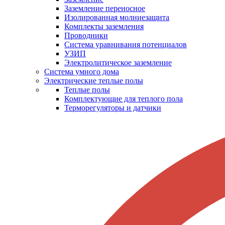
Заземление переносное
Изолированная молниезащита
Комплекты заземления
Проводники
Система уравнивания потенциалов
УЗИП
Электролитическое заземление
Система умного дома
Электрические теплые полы
Теплые полы
Комплектующие для теплого пола
Терморегуляторы и датчики