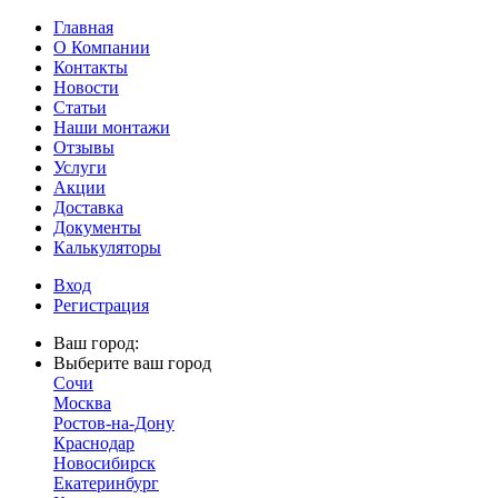
Главная
О Компании
Контакты
Новости
Статьи
Наши монтажи
Отзывы
Услуги
Акции
Доставка
Документы
Калькуляторы
Вход
Регистрация
Ваш город:
Выберите ваш город
Сочи
Москва
Ростов-на-Дону
Краснодар
Новосибирск
Екатеринбург