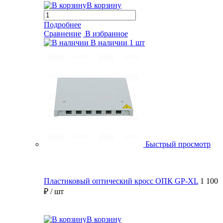
В корзину
Подробнее
Сравнение
В избранное
В наличии
1 шт
Быстрый просмотр
Пластиковый оптический кросс ОПК GP-XL
1 100
₽
/ шт
В корзину