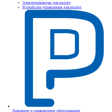
Электроприводы для роллет
Устройства управления для роллет
Дорожное и парковочное оборудование