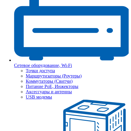
Сетевое оборудование, Wi-Fi
Точки доступа
Маршрутизаторы (Роутеры)
Коммутаторы (Свитчи)
Питание PoE, Инжекторы
Аксессуары и антенны
USB модемы