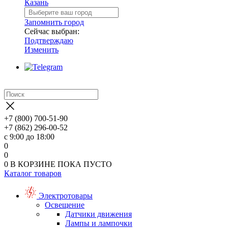
Казань
Запомнить город
Сейчас выбран:
Подтверждаю
Изменить
+7 (800) 700-51-90
+7 (862) 296-00-52
с 9:00 до 18:00
0
0
0
В КОРЗИНЕ
ПОКА ПУСТО
Каталог товаров
Электротовары
Освещение
Датчики движения
Лампы и лампочки