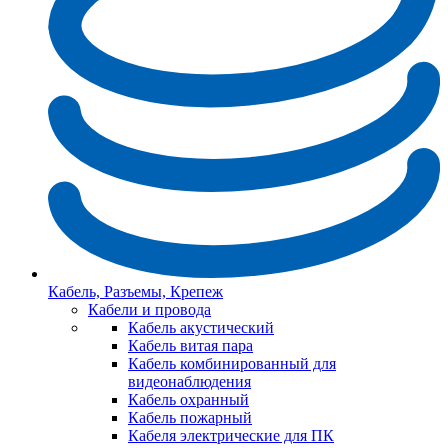
Кабель, Разъемы, Крепеж
Кабели и провода
Кабель акустический
Кабель витая пара
Кабель комбинированный для
видеонаблюдения
Кабель охранный
Кабель пожарный
Кабеля электрические для ПК