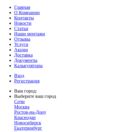
Главная
О Компании
Контакты
Новости
Статьи
Наши монтажи
Отзывы
Услуги
Акции
Доставка
Документы
Калькуляторы
Вход
Регистрация
Ваш город:
Выберите ваш город
Сочи
Москва
Ростов-на-Дону
Краснодар
Новосибирск
Екатеринбург