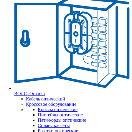
ВОЛС, Оптика
Кабель оптический
Кроссовое оборудование
Кроссы оптические
Пигтейлы оптические
Патч-корды оптические
Сплайс кассеты
Розетки оптические