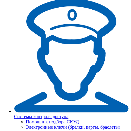
Системы контроля доступа
Помощник подбора СКУД
Электронные ключи (брелки, карты, браслеты)