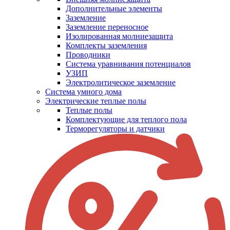
Дополнительные элементы
Заземление
Заземление переносное
Изолированная молниезащита
Комплекты заземления
Проводники
Система уравнивания потенциалов
УЗИП
Электролитическое заземление
Система умного дома
Электрические теплые полы
Теплые полы
Комплектующие для теплого пола
Терморегуляторы и датчики