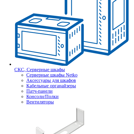
СКС, Серверные шкафы
Серверные шкафы Netko
Аксессуары для шкафов
Кабельные органайзеры
Патч-панели
Консоли/Полки
Вентиляторы