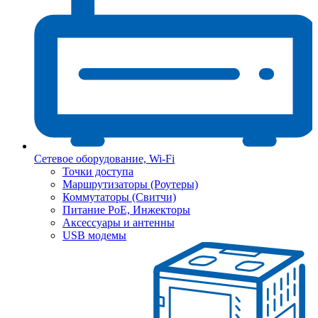
Сетевое оборудование, Wi-Fi
Точки доступа
Маршрутизаторы (Роутеры)
Коммутаторы (Свитчи)
Питание PoE, Инжекторы
Аксессуары и антенны
USB модемы