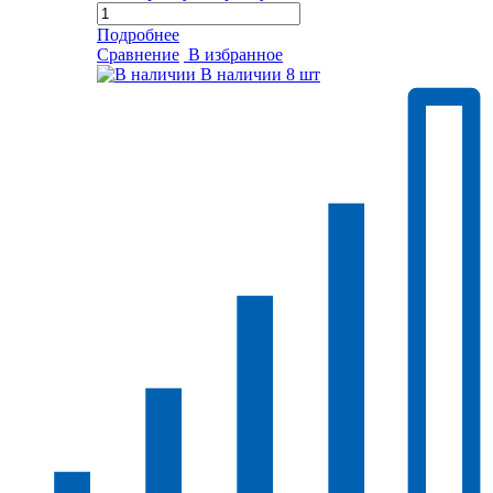
Подробнее
Сравнение
В избранное
В наличии
8 шт