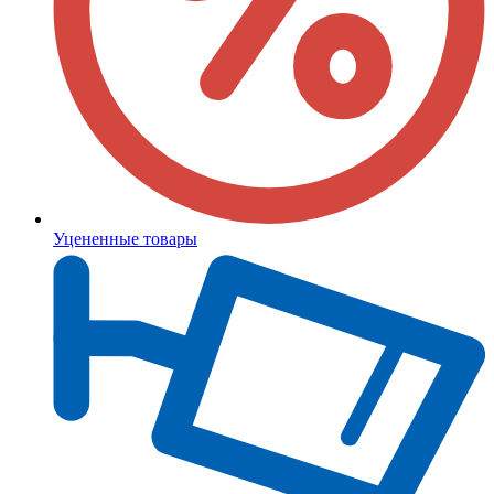
Уцененные товары