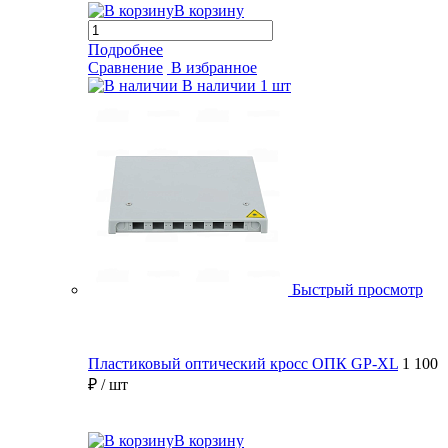
В корзину
Подробнее
Сравнение
В избранное
В наличии
1 шт
Быстрый просмотр
Пластиковый оптический кросс ОПК GP-XL
1 100
₽
/ шт
В корзину