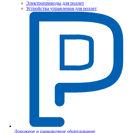
Электроприводы для роллет
Устройства управления для роллет
Дорожное и парковочное оборудование