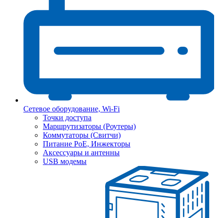
Сетевое оборудование, Wi-Fi
Точки доступа
Маршрутизаторы (Роутеры)
Коммутаторы (Свитчи)
Питание PoE, Инжекторы
Аксессуары и антенны
USB модемы