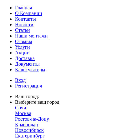
Главная
О Компании
Контакты
Новости
Статьи
Наши монтажи
Отзывы
Услуги
Акции
Доставка
Документы
Калькуляторы
Вход
Регистрация
Ваш город:
Выберите ваш город
Сочи
Москва
Ростов-на-Дону
Краснодар
Новосибирск
Екатеринбург