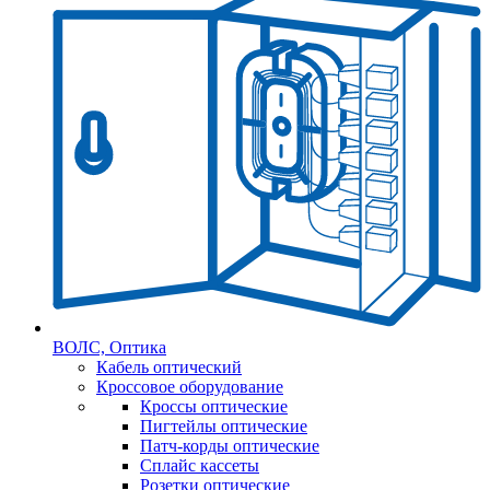
ВОЛС, Оптика
Кабель оптический
Кроссовое оборудование
Кроссы оптические
Пигтейлы оптические
Патч-корды оптические
Сплайс кассеты
Розетки оптические