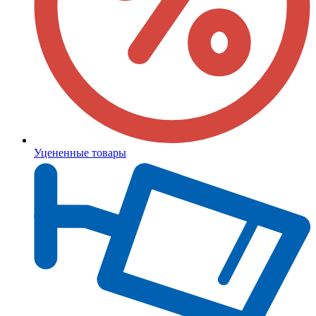
Уцененные товары