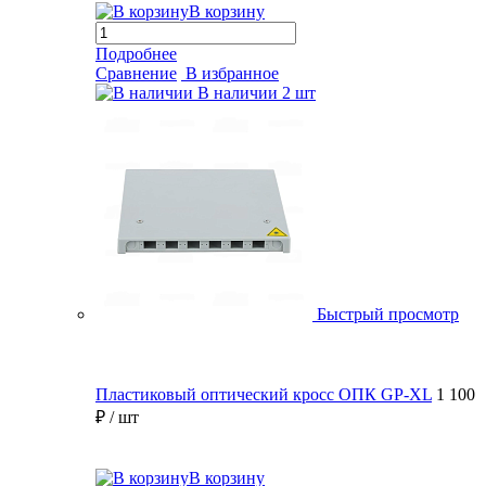
В корзину
Подробнее
Сравнение
В избранное
В наличии
2 шт
Быстрый просмотр
Пластиковый оптический кросс ОПК GP-XL
1 100
₽
/ шт
В корзину