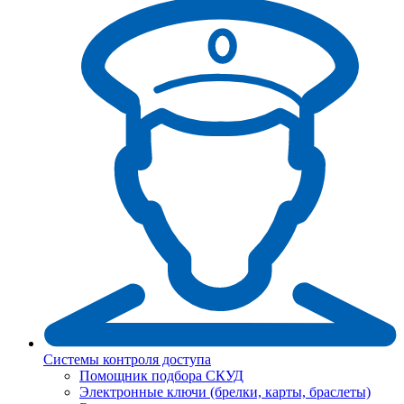
Системы контроля доступа
Помощник подбора СКУД
Электронные ключи (брелки, карты, браслеты)