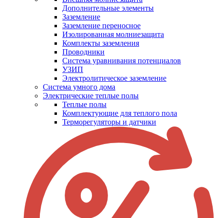
Дополнительные элементы
Заземление
Заземление переносное
Изолированная молниезащита
Комплекты заземления
Проводники
Система уравнивания потенциалов
УЗИП
Электролитическое заземление
Система умного дома
Электрические теплые полы
Теплые полы
Комплектующие для теплого пола
Терморегуляторы и датчики