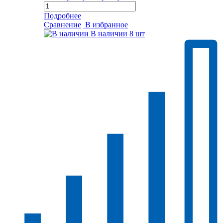
Подробнее
Сравнение
В избранное
В наличии
8 шт