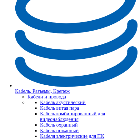
Кабель, Разъемы, Крепеж
Кабели и провода
Кабель акустический
Кабель витая пара
Кабель комбинированный для
видеонаблюдения
Кабель охранный
Кабель пожарный
Кабеля электрические для ПК