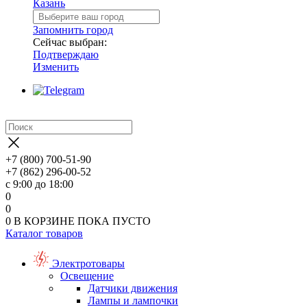
Казань
Запомнить город
Сейчас выбран:
Подтверждаю
Изменить
+7 (800) 700-51-90
+7 (862) 296-00-52
с 9:00 до 18:00
0
0
0
В КОРЗИНЕ
ПОКА ПУСТО
Каталог товаров
Электротовары
Освещение
Датчики движения
Лампы и лампочки