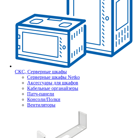
СКС, Серверные шкафы
Серверные шкафы Netko
Аксессуары для шкафов
Кабельные органайзеры
Патч-панели
Консоли/Полки
Вентиляторы