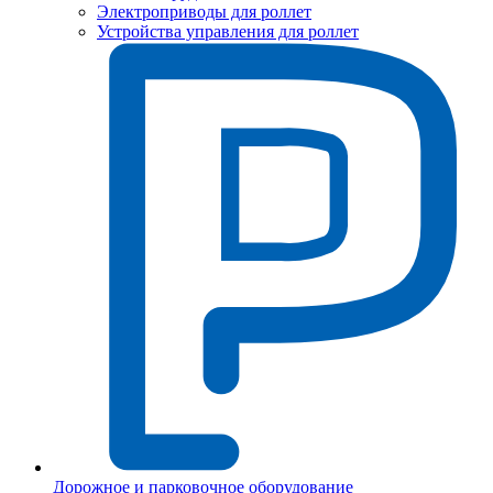
Электроприводы для роллет
Устройства управления для роллет
Дорожное и парковочное оборудование