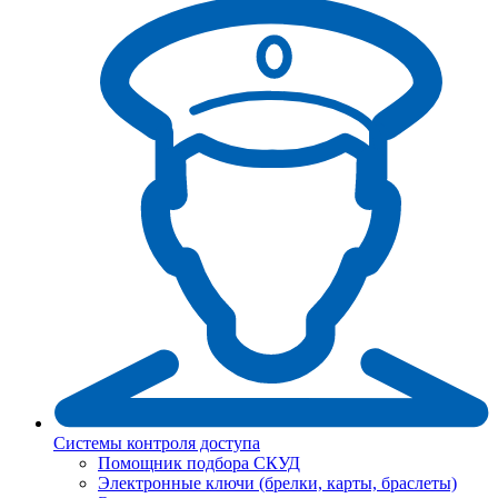
Системы контроля доступа
Помощник подбора СКУД
Электронные ключи (брелки, карты, браслеты)