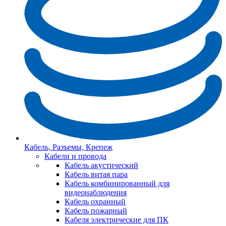
Кабель, Разъемы, Крепеж
Кабели и провода
Кабель акустический
Кабель витая пара
Кабель комбинированный для
видеонаблюдения
Кабель охранный
Кабель пожарный
Кабеля электрические для ПК