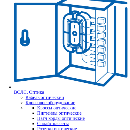
ВОЛС, Оптика
Кабель оптический
Кроссовое оборудование
Кроссы оптические
Пигтейлы оптические
Патч-корды оптические
Сплайс кассеты
Розетки оптические