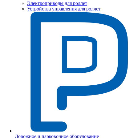
Электроприводы для роллет
Устройства управления для роллет
Дорожное и парковочное оборудование