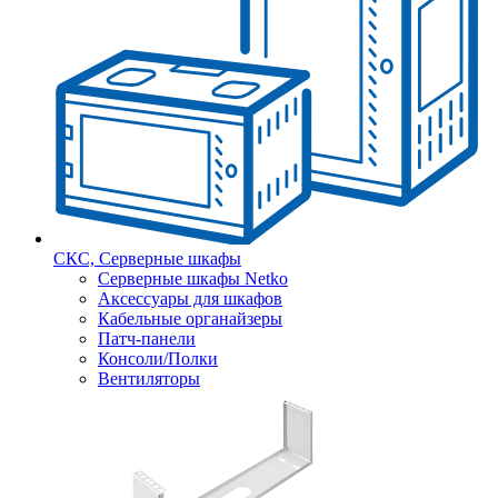
СКС, Серверные шкафы
Серверные шкафы Netko
Аксессуары для шкафов
Кабельные органайзеры
Патч-панели
Консоли/Полки
Вентиляторы