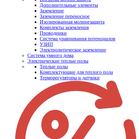
Дополнительные элементы
Заземление
Заземление переносное
Изолированная молниезащита
Комплекты заземления
Проводники
Система уравнивания потенциалов
УЗИП
Электролитическое заземление
Система умного дома
Электрические теплые полы
Теплые полы
Комплектующие для теплого пола
Терморегуляторы и датчики