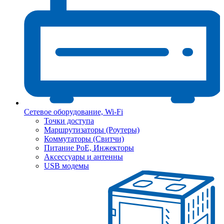
Сетевое оборудование, Wi-Fi
Точки доступа
Маршрутизаторы (Роутеры)
Коммутаторы (Свитчи)
Питание PoE, Инжекторы
Аксессуары и антенны
USB модемы