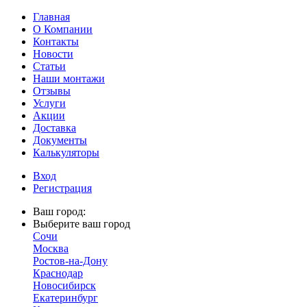
Главная
О Компании
Контакты
Новости
Статьи
Наши монтажи
Отзывы
Услуги
Акции
Доставка
Документы
Калькуляторы
Вход
Регистрация
Ваш город:
Выберите ваш город
Сочи
Москва
Ростов-на-Дону
Краснодар
Новосибирск
Екатеринбург