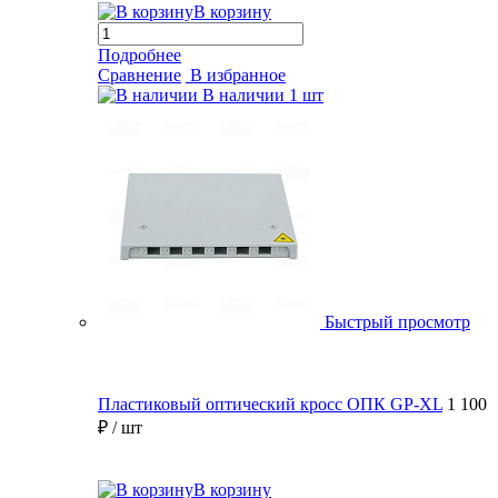
В корзину
Подробнее
Сравнение
В избранное
В наличии
1 шт
Быстрый просмотр
Пластиковый оптический кросс ОПК GP-XL
1 100
₽
/ шт
В корзину