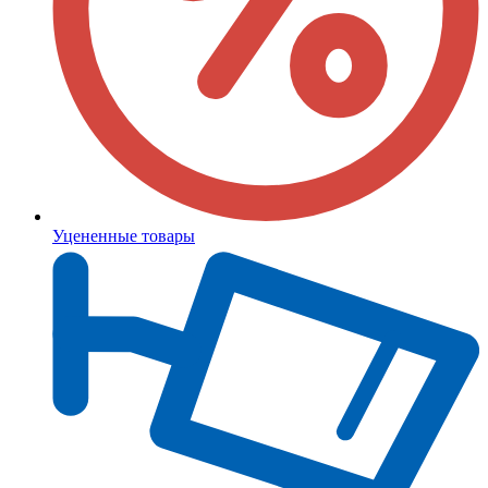
Уцененные товары