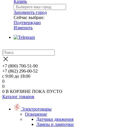
Казань
Запомнить город
Сейчас выбран:
Подтверждаю
Изменить
+7 (800) 700-51-90
+7 (862) 296-00-52
с 9:00 до 18:00
0
0
0
В КОРЗИНЕ
ПОКА ПУСТО
Каталог товаров
Электротовары
Освещение
Датчики движения
Лампы и лампочки