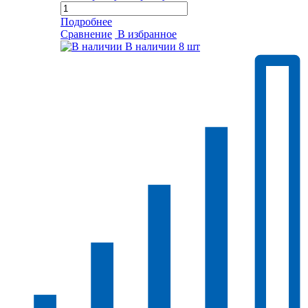
Подробнее
Сравнение
В избранное
В наличии
8 шт