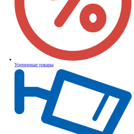
Уцененные товары