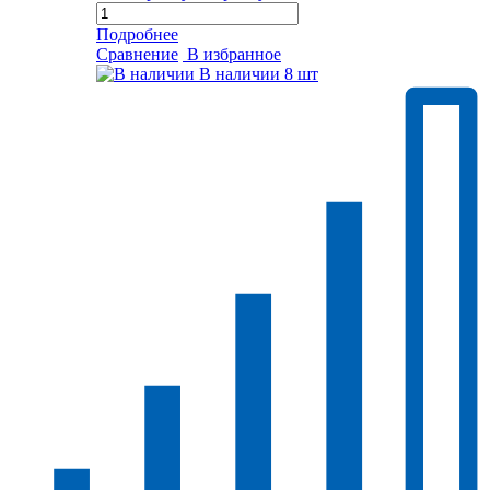
Подробнее
Сравнение
В избранное
В наличии
8 шт