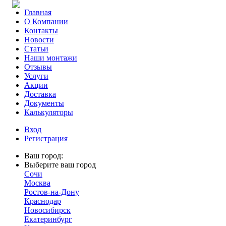
Главная
О Компании
Контакты
Новости
Статьи
Наши монтажи
Отзывы
Услуги
Акции
Доставка
Документы
Калькуляторы
Вход
Регистрация
Ваш город:
Выберите ваш город
Сочи
Москва
Ростов-на-Дону
Краснодар
Новосибирск
Екатеринбург