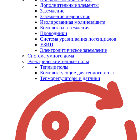
Дополнительные элементы
Заземление
Заземление переносное
Изолированная молниезащита
Комплекты заземления
Проводники
Система уравнивания потенциалов
УЗИП
Электролитическое заземление
Система умного дома
Электрические теплые полы
Теплые полы
Комплектующие для теплого пола
Терморегуляторы и датчики