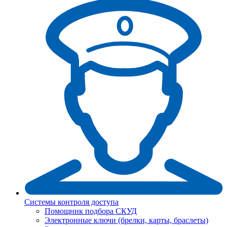
Системы контроля доступа
Помощник подбора СКУД
Электронные ключи (брелки, карты, браслеты)