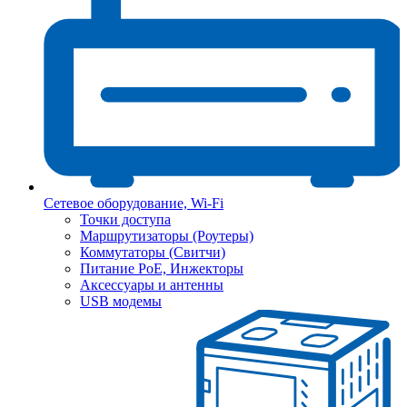
Сетевое оборудование, Wi-Fi
Точки доступа
Маршрутизаторы (Роутеры)
Коммутаторы (Свитчи)
Питание PoE, Инжекторы
Аксессуары и антенны
USB модемы