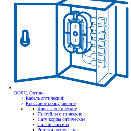
ВОЛС, Оптика
Кабель оптический
Кроссовое оборудование
Кроссы оптические
Пигтейлы оптические
Патч-корды оптические
Сплайс кассеты
Розетки оптические