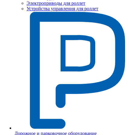
Электроприводы для роллет
Устройства управления для роллет
Дорожное и парковочное оборудование