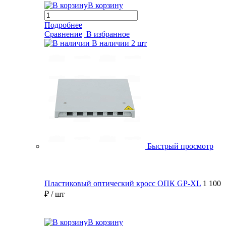
В корзину
Подробнее
Сравнение
В избранное
В наличии
2 шт
Быстрый просмотр
Пластиковый оптический кросс ОПК GP-XL
1 100
₽
/ шт
В корзину