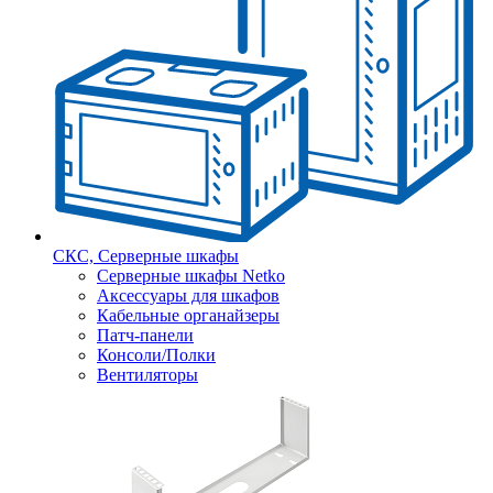
СКС, Серверные шкафы
Серверные шкафы Netko
Аксессуары для шкафов
Кабельные органайзеры
Патч-панели
Консоли/Полки
Вентиляторы