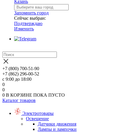
Казань
Запомнить город
Сейчас выбран:
Подтверждаю
Изменить
+7 (800) 700-51-90
+7 (862) 296-00-52
с 9:00 до 18:00
0
0
0
В КОРЗИНЕ
ПОКА ПУСТО
Каталог товаров
Электротовары
Освещение
Датчики движения
Лампы и лампочки