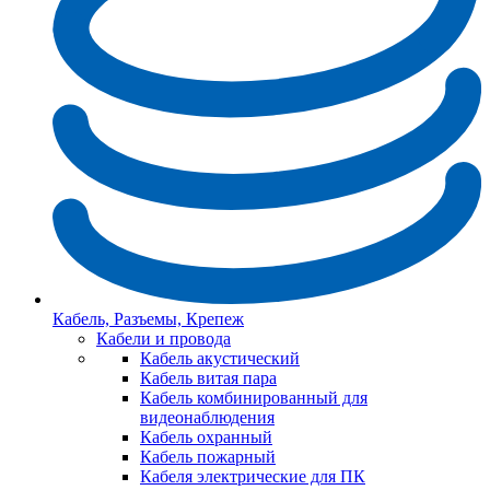
Кабель, Разъемы, Крепеж
Кабели и провода
Кабель акустический
Кабель витая пара
Кабель комбинированный для
видеонаблюдения
Кабель охранный
Кабель пожарный
Кабеля электрические для ПК