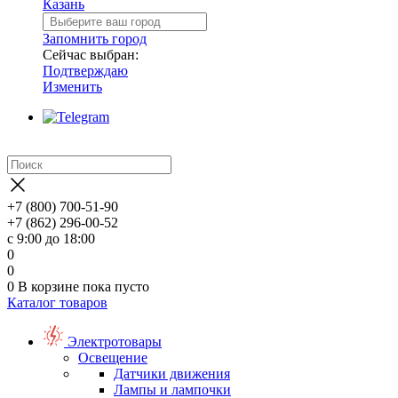
Казань
Запомнить город
Сейчас выбран:
Подтверждаю
Изменить
+7 (800) 700-51-90
+7 (862) 296-00-52
с 9:00 до 18:00
0
0
0
В корзине
пока пусто
Каталог товаров
Электротовары
Освещение
Датчики движения
Лампы и лампочки