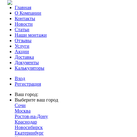
Главная
О Компании
Контакты
Новости
Статьи
Наши монтажи
Отзывы
Услуги
Акции
Доставка
Документы
Калькуляторы
Вход
Регистрация
Ваш город:
Выберите ваш город
Сочи
Москва
Ростов-на-Дону
Краснодар
Новосибирск
Екатеринбург