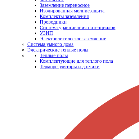
Заземление переносное
Изолированная молниезащита
Комплекты заземления
Проводники
Система уравнивания потенциалов
УЗИП
Электролитическое заземление
Система умного дома
Электрические теплые полы
Теплые полы
Комплектующие для теплого пола
Терморегуляторы и датчики