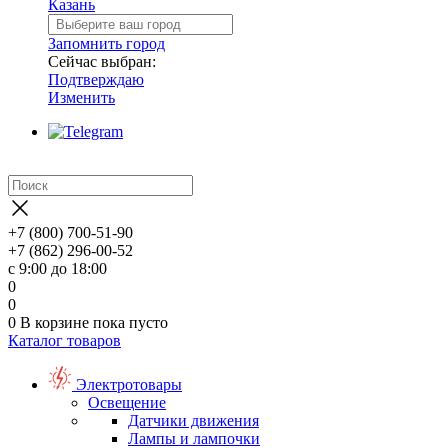
Казань
Запомнить город
Сейчас выбран:
Подтверждаю
Изменить
+7 (800) 700-51-90
+7 (862) 296-00-52
с 9:00 до 18:00
0
0
0
В корзине
пока пусто
Каталог товаров
Электротовары
Освещение
Датчики движения
Лампы и лампочки