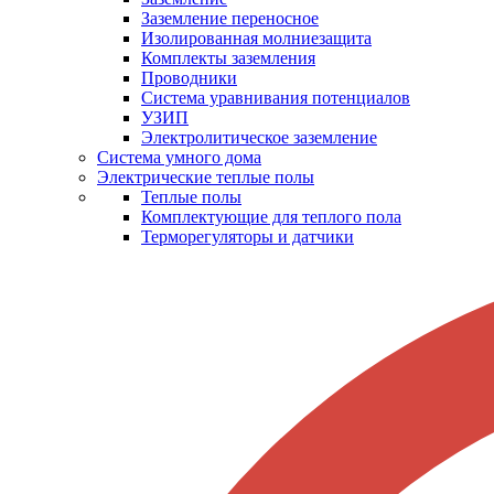
Заземление переносное
Изолированная молниезащита
Комплекты заземления
Проводники
Система уравнивания потенциалов
УЗИП
Электролитическое заземление
Система умного дома
Электрические теплые полы
Теплые полы
Комплектующие для теплого пола
Терморегуляторы и датчики