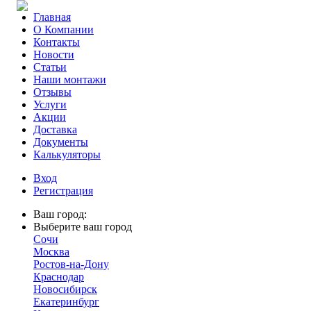
Главная
О Компании
Контакты
Новости
Статьи
Наши монтажи
Отзывы
Услуги
Акции
Доставка
Документы
Калькуляторы
Вход
Регистрация
Ваш город:
Выберите ваш город
Сочи
Москва
Ростов-на-Дону
Краснодар
Новосибирск
Екатеринбург