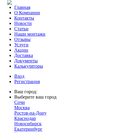
Главная
О Компании
Контакты
Новости
Статьи
Наши монтажи
Отзывы
Услуги
Акции
Доставка
Документы
Калькуляторы
Вход
Регистрация
Ваш город:
Выберите ваш город
Сочи
Москва
Ростов-на-Дону
Краснодар
Новосибирск
Екатеринбург