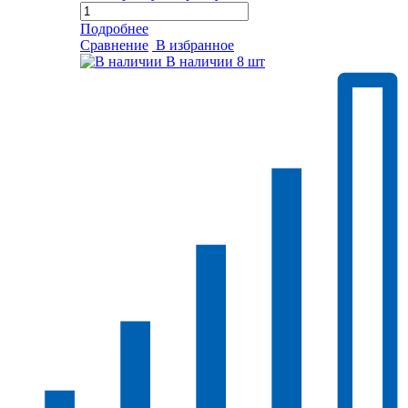
Подробнее
Сравнение
В избранное
В наличии
8 шт