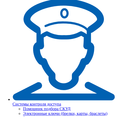
Системы контроля доступа
Помощник подбора СКУД
Электронные ключи (брелки, карты, браслеты)