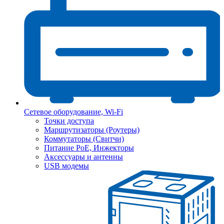
Сетевое оборудование, Wi-Fi
Точки доступа
Маршрутизаторы (Роутеры)
Коммутаторы (Свитчи)
Питание PoE, Инжекторы
Аксессуары и антенны
USB модемы