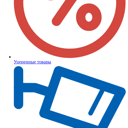
Уцененные товары