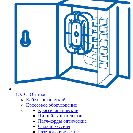
ВОЛС, Оптика
Кабель оптический
Кроссовое оборудование
Кроссы оптические
Пигтейлы оптические
Патч-корды оптические
Сплайс кассеты
Розетки оптические