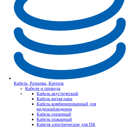
Кабель, Разъемы, Крепеж
Кабели и провода
Кабель акустический
Кабель витая пара
Кабель комбинированный для
видеонаблюдения
Кабель охранный
Кабель пожарный
Кабеля электрические для ПК