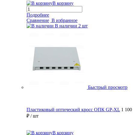
В корзину
Подробнее
Сравнение
В избранное
В наличии
2 шт
Быстрый просмотр
Пластиковый оптический кросс ОПК GP-XL
1 100
₽
/ шт
В корзину