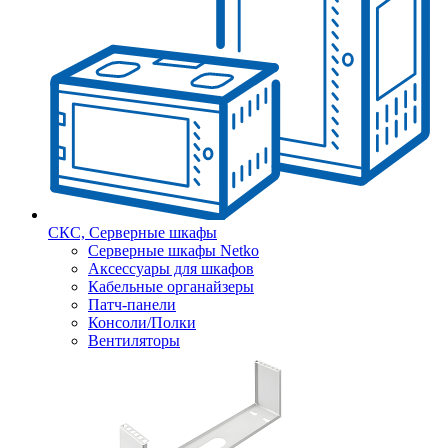
СКС, Серверные шкафы
Серверные шкафы Netko
Аксессуары для шкафов
Кабельные органайзеры
Патч-панели
Консоли/Полки
Вентиляторы