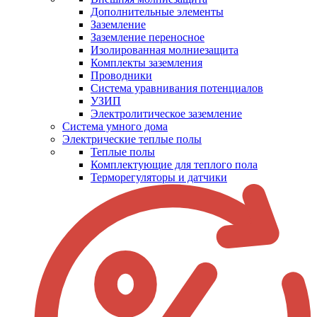
Дополнительные элементы
Заземление
Заземление переносное
Изолированная молниезащита
Комплекты заземления
Проводники
Система уравнивания потенциалов
УЗИП
Электролитическое заземление
Система умного дома
Электрические теплые полы
Теплые полы
Комплектующие для теплого пола
Терморегуляторы и датчики