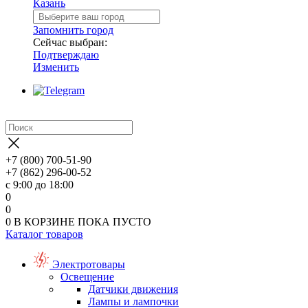
Казань
Запомнить город
Сейчас выбран:
Подтверждаю
Изменить
+7 (800) 700-51-90
+7 (862) 296-00-52
с 9:00 до 18:00
0
0
0
В КОРЗИНЕ
ПОКА ПУСТО
Каталог товаров
Электротовары
Освещение
Датчики движения
Лампы и лампочки