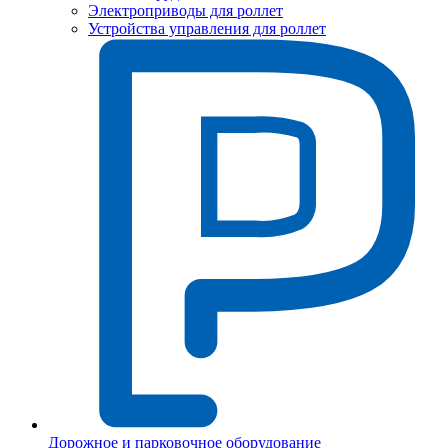
Электроприводы для роллет
Устройства управления для роллет
Дорожное и парковочное оборудование