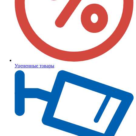
Уцененные товары