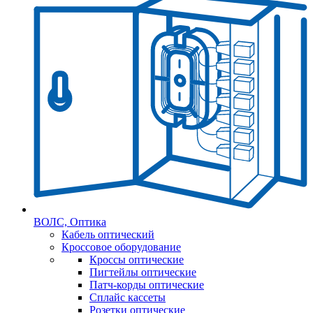
ВОЛС, Оптика
Кабель оптический
Кроссовое оборудование
Кроссы оптические
Пигтейлы оптические
Патч-корды оптические
Сплайс кассеты
Розетки оптические