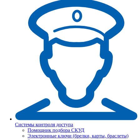
Системы контроля доступа
Помощник подбора СКУД
Электронные ключи (брелки, карты, браслеты)