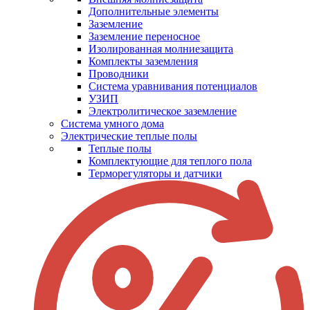
Дополнительные элементы
Заземление
Заземление переносное
Изолированная молниезащита
Комплекты заземления
Проводники
Система уравнивания потенциалов
УЗИП
Электролитическое заземление
Система умного дома
Электрические теплые полы
Теплые полы
Комплектующие для теплого пола
Терморегуляторы и датчики