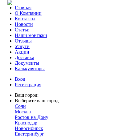
Главная
О Компании
Контакты
Новости
Статьи
Наши монтажи
Отзывы
Услуги
Акции
Доставка
Документы
Калькуляторы
Вход
Регистрация
Ваш город:
Выберите ваш город
Сочи
Москва
Ростов-на-Дону
Краснодар
Новосибирск
Екатеринбург