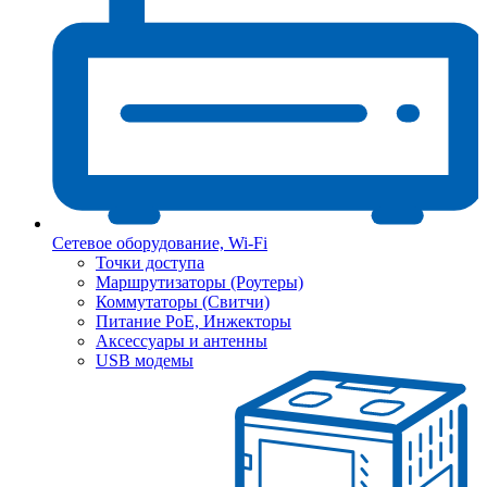
Сетевое оборудование, Wi-Fi
Точки доступа
Маршрутизаторы (Роутеры)
Коммутаторы (Свитчи)
Питание PoE, Инжекторы
Аксессуары и антенны
USB модемы