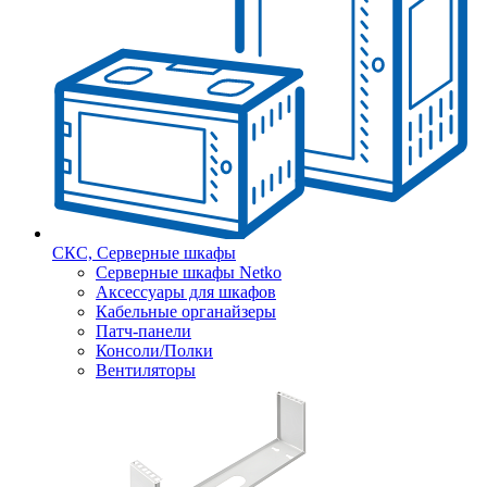
СКС, Серверные шкафы
Серверные шкафы Netko
Аксессуары для шкафов
Кабельные органайзеры
Патч-панели
Консоли/Полки
Вентиляторы