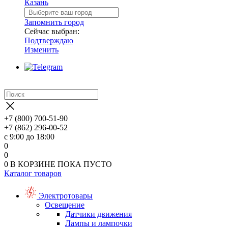
Казань
Запомнить город
Сейчас выбран:
Подтверждаю
Изменить
+7 (800) 700-51-90
+7 (862) 296-00-52
с 9:00 до 18:00
0
0
0
В КОРЗИНЕ
ПОКА ПУСТО
Каталог товаров
Электротовары
Освещение
Датчики движения
Лампы и лампочки