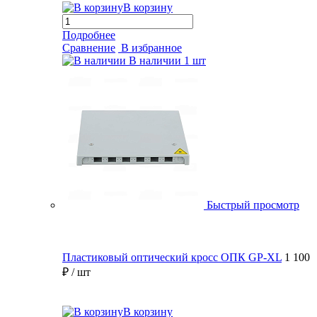
В корзину
Подробнее
Сравнение
В избранное
В наличии
1 шт
Быстрый просмотр
Пластиковый оптический кросс ОПК GP-XL
1 100
₽
/ шт
В корзину