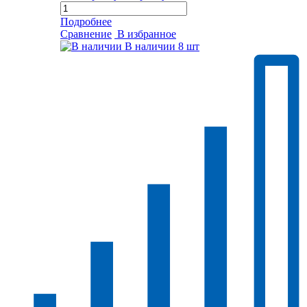
Подробнее
Сравнение
В избранное
В наличии
8 шт