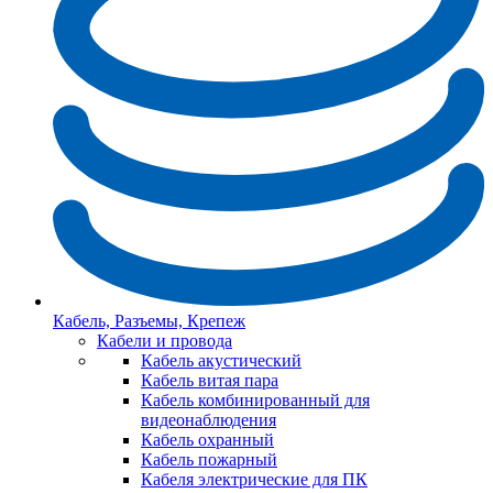
Кабель, Разъемы, Крепеж
Кабели и провода
Кабель акустический
Кабель витая пара
Кабель комбинированный для
видеонаблюдения
Кабель охранный
Кабель пожарный
Кабеля электрические для ПК