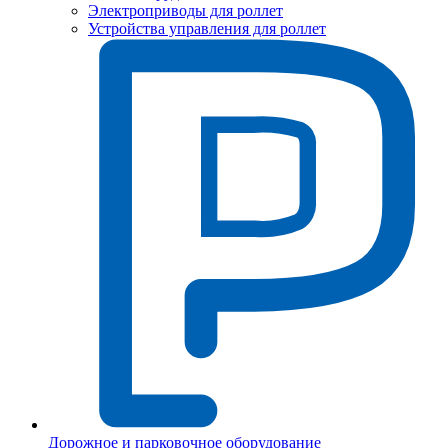
Электроприводы для роллет
Устройства управления для роллет
Дорожное и парковочное оборудование