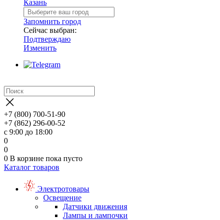
Казань
Запомнить город
Сейчас выбран:
Подтверждаю
Изменить
+7 (800) 700-51-90
+7 (862) 296-00-52
с 9:00 до 18:00
0
0
0
В корзине
пока пусто
Каталог товаров
Электротовары
Освещение
Датчики движения
Лампы и лампочки