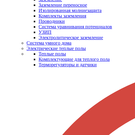
Заземление переносное
Изолированная молниезащита
Комплекты заземления
Проводники
Система уравнивания потенциалов
УЗИП
Электролитическое заземление
Система умного дома
Электрические теплые полы
Теплые полы
Комплектующие для теплого пола
Терморегуляторы и датчики