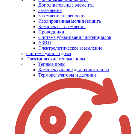
Дополнительные элементы
Заземление
Заземление переносное
Изолированная молниезащита
Комплекты заземления
Проводники
Система уравнивания потенциалов
УЗИП
Электролитическое заземление
Система умного дома
Электрические теплые полы
Теплые полы
Комплектующие для теплого пола
Терморегуляторы и датчики