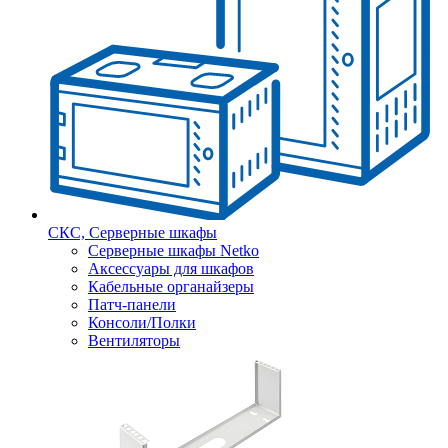
СКС, Серверные шкафы
Серверные шкафы Netko
Аксессуары для шкафов
Кабельные органайзеры
Патч-панели
Консоли/Полки
Вентиляторы