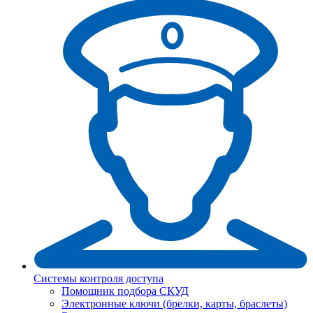
Системы контроля доступа
Помощник подбора СКУД
Электронные ключи (брелки, карты, браслеты)