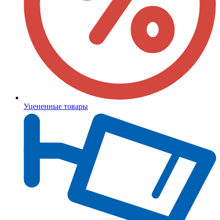
Уцененные товары