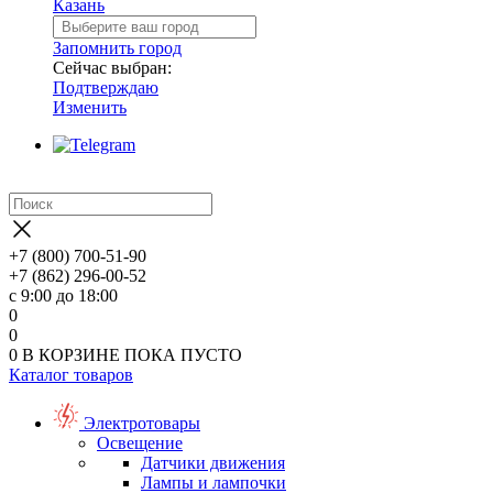
Казань
Запомнить город
Сейчас выбран:
Подтверждаю
Изменить
+7 (800) 700-51-90
+7 (862) 296-00-52
с 9:00 до 18:00
0
0
0
В КОРЗИНЕ
ПОКА ПУСТО
Каталог товаров
Электротовары
Освещение
Датчики движения
Лампы и лампочки