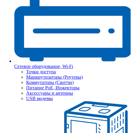
Сетевое оборудование, Wi-Fi
Точки доступа
Маршрутизаторы (Роутеры)
Коммутаторы (Свитчи)
Питание PoE, Инжекторы
Аксессуары и антенны
USB модемы