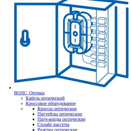
ВОЛС, Оптика
Кабель оптический
Кроссовое оборудование
Кроссы оптические
Пигтейлы оптические
Патч-корды оптические
Сплайс кассеты
Розетки оптические