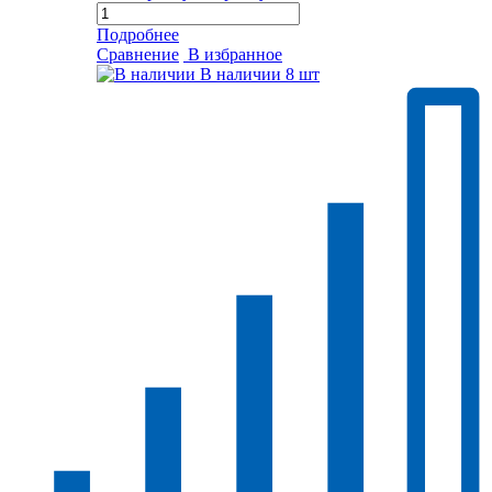
Подробнее
Сравнение
В избранное
В наличии
8 шт