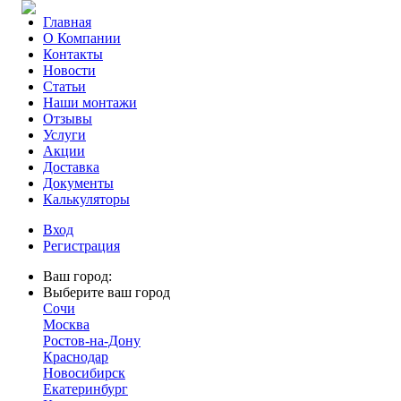
Главная
О Компании
Контакты
Новости
Статьи
Наши монтажи
Отзывы
Услуги
Акции
Доставка
Документы
Калькуляторы
Вход
Регистрация
Ваш город:
Выберите ваш город
Сочи
Москва
Ростов-на-Дону
Краснодар
Новосибирск
Екатеринбург