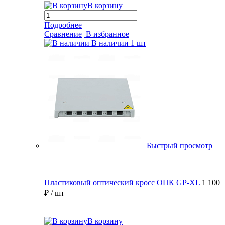
В корзину
Подробнее
Сравнение
В избранное
В наличии
1 шт
Быстрый просмотр
Пластиковый оптический кросс ОПК GP-XL
1 100
₽
/ шт
В корзину