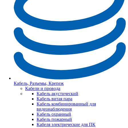
Кабель, Разъемы, Крепеж
Кабели и провода
Кабель акустический
Кабель витая пара
Кабель комбинированный для
видеонаблюдения
Кабель охранный
Кабель пожарный
Кабеля электрические для ПК