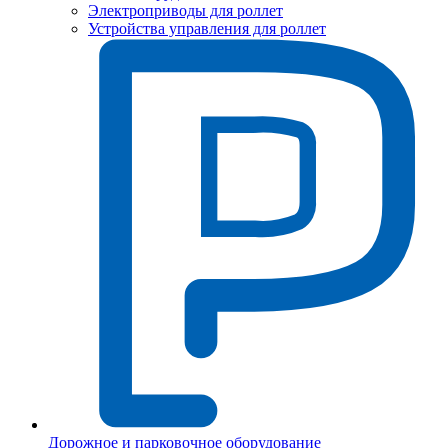
Электроприводы для роллет
Устройства управления для роллет
Дорожное и парковочное оборудование