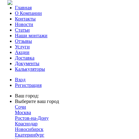
Главная
О Компании
Контакты
Новости
Статьи
Наши монтажи
Отзывы
Услуги
Акции
Доставка
Документы
Калькуляторы
Вход
Регистрация
Ваш город:
Выберите ваш город
Сочи
Москва
Ростов-на-Дону
Краснодар
Новосибирск
Екатеринбург