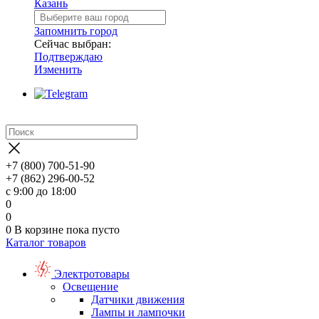
Казань
Запомнить город
Сейчас выбран:
Подтверждаю
Изменить
+7 (800) 700-51-90
+7 (862) 296-00-52
с 9:00 до 18:00
0
0
0
В корзине
пока пусто
Каталог товаров
Электротовары
Освещение
Датчики движения
Лампы и лампочки