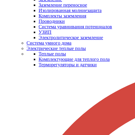
Заземление переносное
Изолированная молниезащита
Комплекты заземления
Проводники
Система уравнивания потенциалов
УЗИП
Электролитическое заземление
Система умного дома
Электрические теплые полы
Теплые полы
Комплектующие для теплого пола
Терморегуляторы и датчики