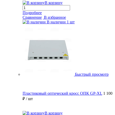
В корзину
Подробнее
Сравнение
В избранное
В наличии
1 шт
Быстрый просмотр
Пластиковый оптический кросс ОПК GP-XL
1 100
₽
/ шт
В корзину