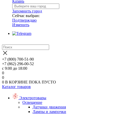
Казань
Запомнить город
Сейчас выбран:
Подтверждаю
Изменить
+7 (800) 700-51-90
+7 (862) 296-00-52
с 9:00 до 18:00
0
0
0
В КОРЗИНЕ
ПОКА ПУСТО
Каталог товаров
Электротовары
Освещение
Датчики движения
Лампы и лампочки