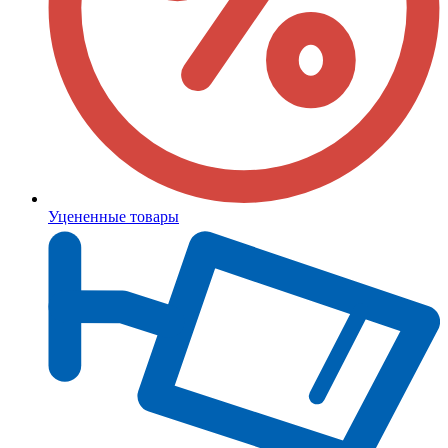
Уцененные товары