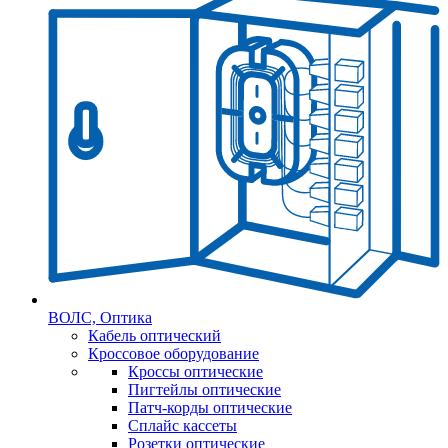
ВОЛС, Оптика
Кабель оптический
Кроссовое оборудование
Кроссы оптические
Пигтейлы оптические
Патч-корды оптические
Сплайс кассеты
Розетки оптические