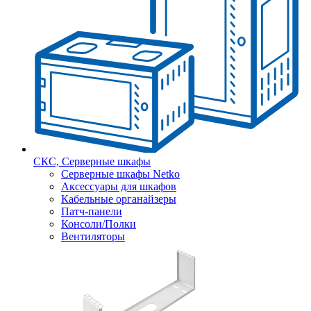
СКС, Серверные шкафы
Серверные шкафы Netko
Аксессуары для шкафов
Кабельные органайзеры
Патч-панели
Консоли/Полки
Вентиляторы