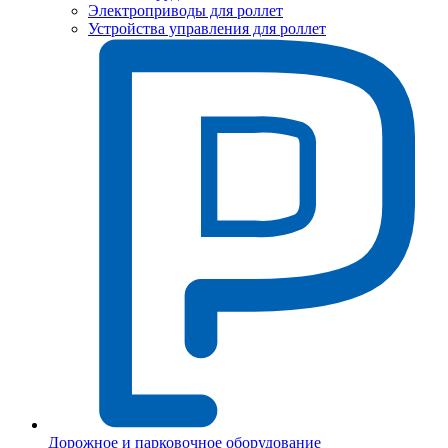
Электроприводы для роллет
Устройства управления для роллет
Дорожное и парковочное оборудование