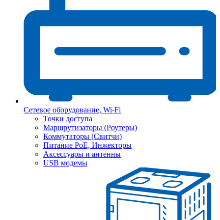
Сетевое оборудование, Wi-Fi
Точки доступа
Маршрутизаторы (Роутеры)
Коммутаторы (Свитчи)
Питание PoE, Инжекторы
Аксессуары и антенны
USB модемы