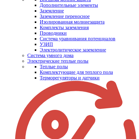
Дополнительные элементы
Заземление
Заземление переносное
Изолированная молниезащита
Комплекты заземления
Проводники
Система уравнивания потенциалов
УЗИП
Электролитическое заземление
Система умного дома
Электрические теплые полы
Теплые полы
Комплектующие для теплого пола
Терморегуляторы и датчики