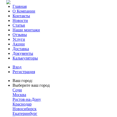
Главная
О Компании
Контакты
Новости
Статьи
Наши монтажи
Отзывы
Услуги
Акции
Доставка
Документы
Калькуляторы
Вход
Регистрация
Ваш город:
Выберите ваш город
Сочи
Москва
Ростов-на-Дону
Краснодар
Новосибирск
Екатеринбург