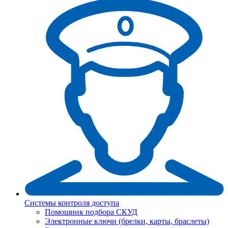
Системы контроля доступа
Помощник подбора СКУД
Электронные ключи (брелки, карты, браслеты)