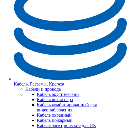
Кабель, Разъемы, Крепеж
Кабели и провода
Кабель акустический
Кабель витая пара
Кабель комбинированный для
видеонаблюдения
Кабель охранный
Кабель пожарный
Кабеля электрические для ПК