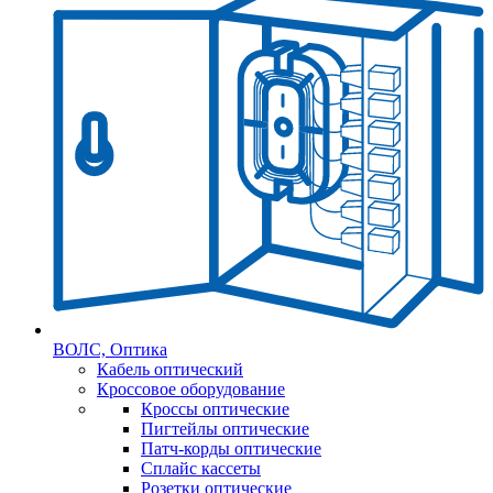
ВОЛС, Оптика
Кабель оптический
Кроссовое оборудование
Кроссы оптические
Пигтейлы оптические
Патч-корды оптические
Сплайс кассеты
Розетки оптические