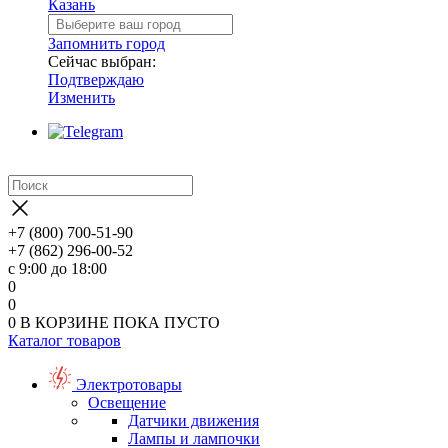
Казань
Запомнить город
Сейчас выбран:
Подтверждаю
Изменить
+7 (800) 700-51-90
+7 (862) 296-00-52
с 9:00 до 18:00
0
0
0
В КОРЗИНЕ
ПОКА ПУСТО
Каталог товаров
Электротовары
Освещение
Датчики движения
Лампы и лампочки