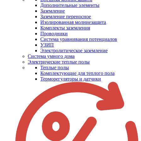
Дополнительные элементы
Заземление
Заземление переносное
Изолированная молниезащита
Комплекты заземления
Проводники
Система уравнивания потенциалов
УЗИП
Электролитическое заземление
Система умного дома
Электрические теплые полы
Теплые полы
Комплектующие для теплого пола
Терморегуляторы и датчики