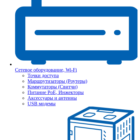
Сетевое оборудование, Wi-Fi
Точки доступа
Маршрутизаторы (Роутеры)
Коммутаторы (Свитчи)
Питание PoE, Инжекторы
Аксессуары и антенны
USB модемы