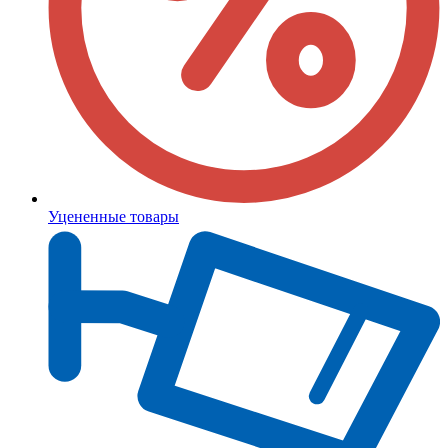
Уцененные товары