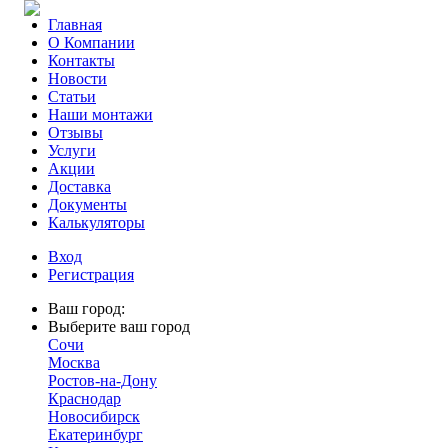
Главная
О Компании
Контакты
Новости
Статьи
Наши монтажи
Отзывы
Услуги
Акции
Доставка
Документы
Калькуляторы
Вход
Регистрация
Ваш город:
Выберите ваш город
Сочи
Москва
Ростов-на-Дону
Краснодар
Новосибирск
Екатеринбург