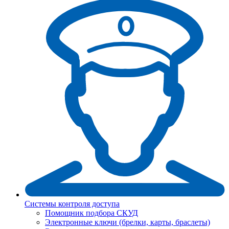
Системы контроля доступа
Помощник подбора СКУД
Электронные ключи (брелки, карты, браслеты)