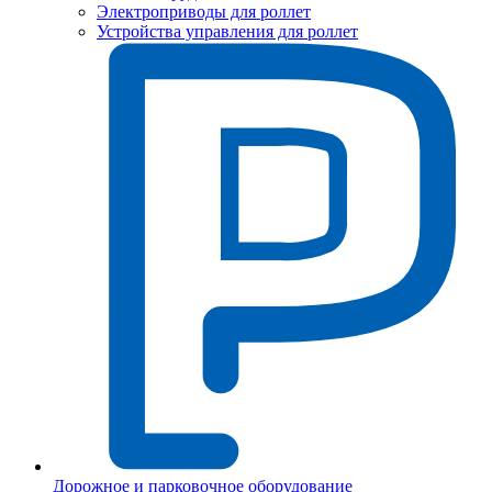
Электроприводы для роллет
Устройства управления для роллет
Дорожное и парковочное оборудование