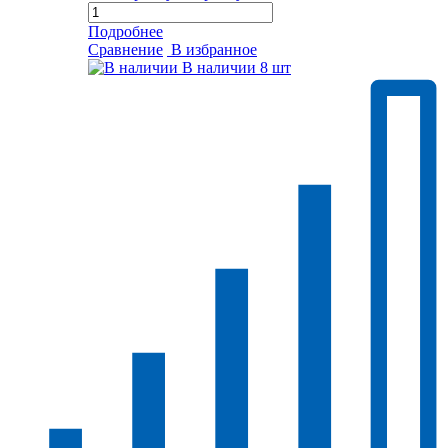
Подробнее
Сравнение
В избранное
В наличии
8 шт