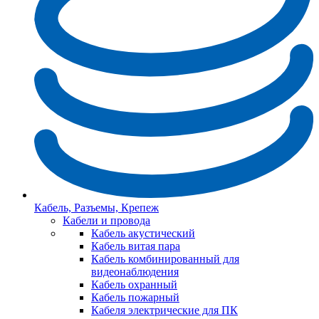
Кабель, Разъемы, Крепеж
Кабели и провода
Кабель акустический
Кабель витая пара
Кабель комбинированный для
видеонаблюдения
Кабель охранный
Кабель пожарный
Кабеля электрические для ПК