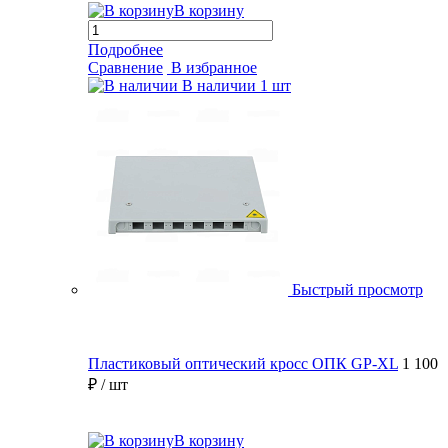
В корзину
Подробнее
Сравнение
В избранное
В наличии
1 шт
Быстрый просмотр
Пластиковый оптический кросс ОПК GP-XL
1 100
₽
/ шт
В корзину