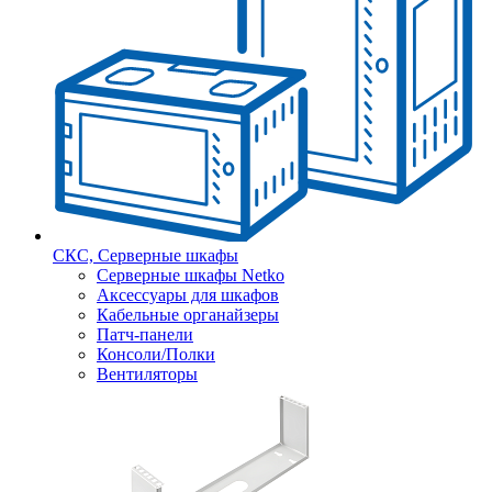
СКС, Серверные шкафы
Серверные шкафы Netko
Аксессуары для шкафов
Кабельные органайзеры
Патч-панели
Консоли/Полки
Вентиляторы