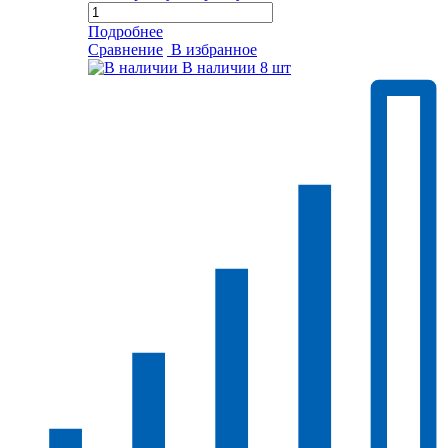
Подробнее
Сравнение
В избранное
В наличии
8 шт