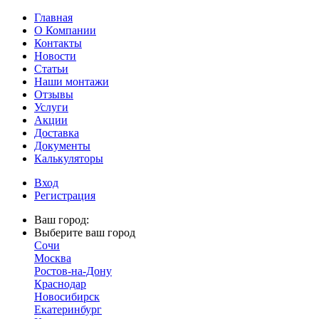
Главная
О Компании
Контакты
Новости
Статьи
Наши монтажи
Отзывы
Услуги
Акции
Доставка
Документы
Калькуляторы
Вход
Регистрация
Ваш город:
Выберите ваш город
Сочи
Москва
Ростов-на-Дону
Краснодар
Новосибирск
Екатеринбург