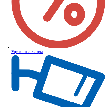
Уцененные товары