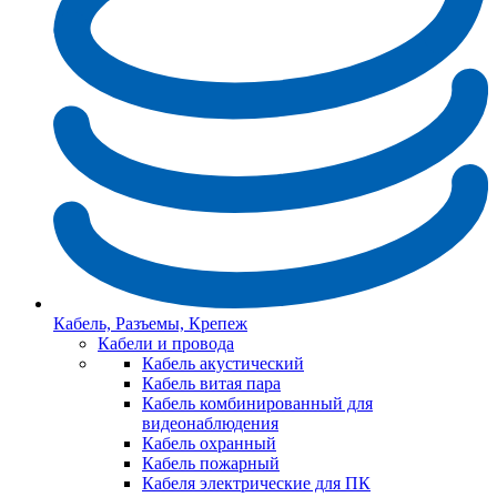
Кабель, Разъемы, Крепеж
Кабели и провода
Кабель акустический
Кабель витая пара
Кабель комбинированный для
видеонаблюдения
Кабель охранный
Кабель пожарный
Кабеля электрические для ПК