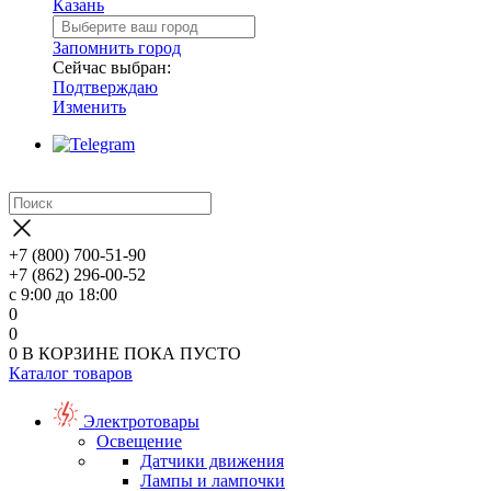
Казань
Запомнить город
Сейчас выбран:
Подтверждаю
Изменить
+7 (800) 700-51-90
+7 (862) 296-00-52
с 9:00 до 18:00
0
0
0
В КОРЗИНЕ
ПОКА ПУСТО
Каталог товаров
Электротовары
Освещение
Датчики движения
Лампы и лампочки