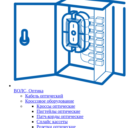
ВОЛС, Оптика
Кабель оптический
Кроссовое оборудование
Кроссы оптические
Пигтейлы оптические
Патч-корды оптические
Сплайс кассеты
Розетки оптические