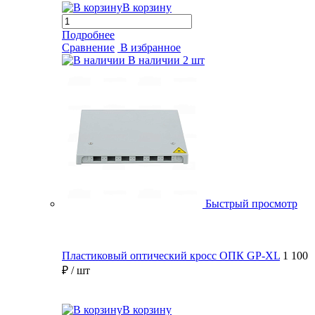
В корзину
Подробнее
Сравнение
В избранное
В наличии
2 шт
Быстрый просмотр
Пластиковый оптический кросс ОПК GP-XL
1 100
₽
/ шт
В корзину