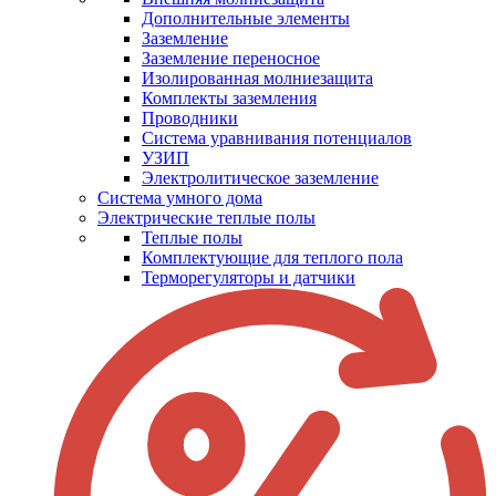
Дополнительные элементы
Заземление
Заземление переносное
Изолированная молниезащита
Комплекты заземления
Проводники
Система уравнивания потенциалов
УЗИП
Электролитическое заземление
Система умного дома
Электрические теплые полы
Теплые полы
Комплектующие для теплого пола
Терморегуляторы и датчики