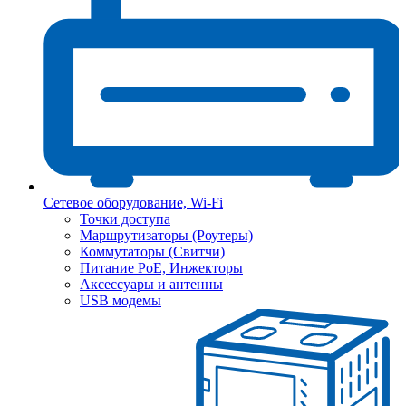
Сетевое оборудование, Wi-Fi
Точки доступа
Маршрутизаторы (Роутеры)
Коммутаторы (Свитчи)
Питание PoE, Инжекторы
Аксессуары и антенны
USB модемы