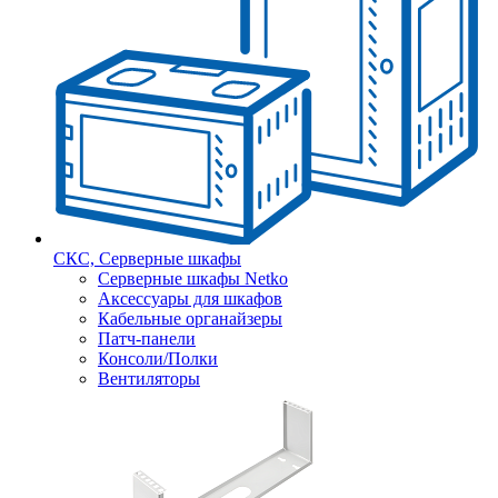
СКС, Серверные шкафы
Серверные шкафы Netko
Аксессуары для шкафов
Кабельные органайзеры
Патч-панели
Консоли/Полки
Вентиляторы