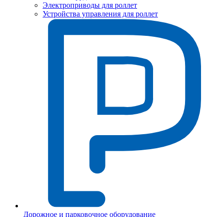
Электроприводы для роллет
Устройства управления для роллет
Дорожное и парковочное оборудование