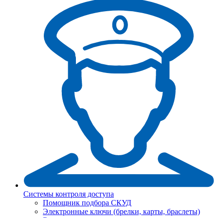
Системы контроля доступа
Помощник подбора СКУД
Электронные ключи (брелки, карты, браслеты)