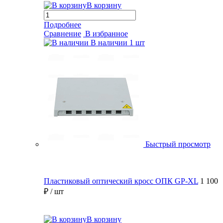
В корзину
Подробнее
Сравнение
В избранное
В наличии
1 шт
Быстрый просмотр
Пластиковый оптический кросс ОПК GP-XL
1 100
₽
/ шт
В корзину