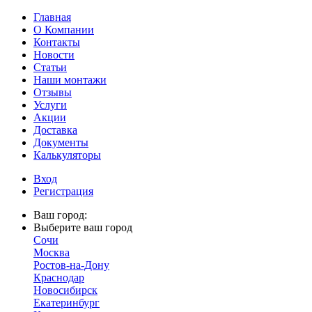
Главная
О Компании
Контакты
Новости
Статьи
Наши монтажи
Отзывы
Услуги
Акции
Доставка
Документы
Калькуляторы
Вход
Регистрация
Ваш город:
Выберите ваш город
Сочи
Москва
Ростов-на-Дону
Краснодар
Новосибирск
Екатеринбург