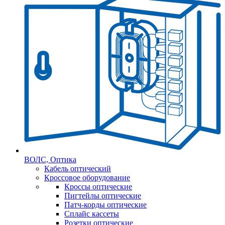
ВОЛС, Оптика
Кабель оптический
Кроссовое оборудование
Кроссы оптические
Пигтейлы оптические
Патч-корды оптические
Сплайс кассеты
Розетки оптические