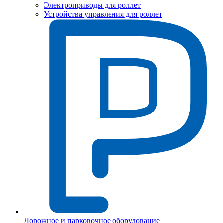
Электроприводы для роллет
Устройства управления для роллет
Дорожное и парковочное оборудование