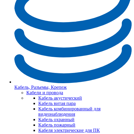
Кабель, Разъемы, Крепеж
Кабели и провода
Кабель акустический
Кабель витая пара
Кабель комбинированный для
видеонаблюдения
Кабель охранный
Кабель пожарный
Кабеля электрические для ПК