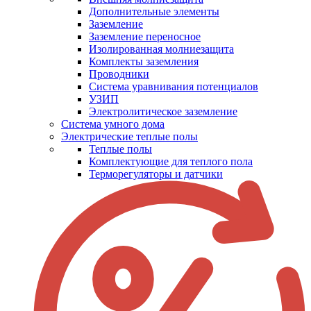
Дополнительные элементы
Заземление
Заземление переносное
Изолированная молниезащита
Комплекты заземления
Проводники
Система уравнивания потенциалов
УЗИП
Электролитическое заземление
Система умного дома
Электрические теплые полы
Теплые полы
Комплектующие для теплого пола
Терморегуляторы и датчики