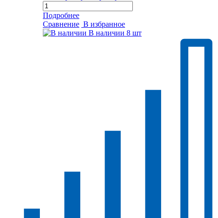
Подробнее
Сравнение
В избранное
В наличии
8 шт