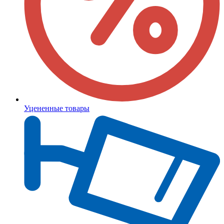
Уцененные товары