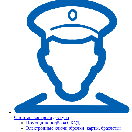
Системы контроля доступа
Помощник подбора СКУД
Электронные ключи (брелки, карты, браслеты)