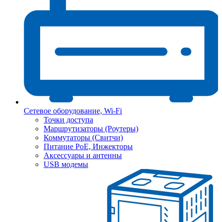
Сетевое оборудование, Wi-Fi
Точки доступа
Маршрутизаторы (Роутеры)
Коммутаторы (Свитчи)
Питание PoE, Инжекторы
Аксессуары и антенны
USB модемы