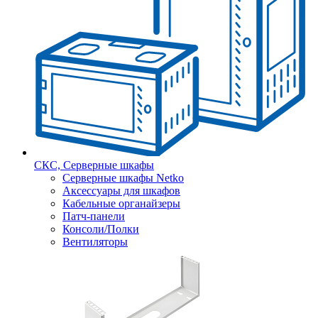
СКС, Серверные шкафы
Серверные шкафы Netko
Аксессуары для шкафов
Кабельные органайзеры
Патч-панели
Консоли/Полки
Вентиляторы