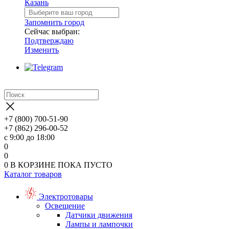
Казань
Запомнить город
Сейчас выбран:
Подтверждаю
Изменить
+7 (800) 700-51-90
+7 (862) 296-00-52
с 9:00 до 18:00
0
0
0
В КОРЗИНЕ
ПОКА ПУСТО
Каталог товаров
Электротовары
Освещение
Датчики движения
Лампы и лампочки