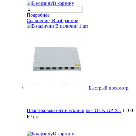
В корзину
Подробнее
Сравнение
В избранное
В наличии
1 шт
Быстрый просмотр
Пластиковый оптический кросс ОПК GP-XL
1 100
₽
/ шт
В корзину