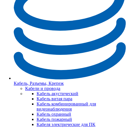
Кабель, Разъемы, Крепеж
Кабели и провода
Кабель акустический
Кабель витая пара
Кабель комбинированный для
видеонаблюдения
Кабель охранный
Кабель пожарный
Кабеля электрические для ПК