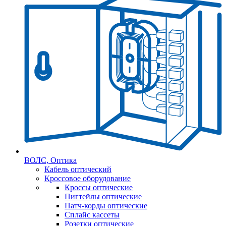
ВОЛС, Оптика
Кабель оптический
Кроссовое оборудование
Кроссы оптические
Пигтейлы оптические
Патч-корды оптические
Сплайс кассеты
Розетки оптические