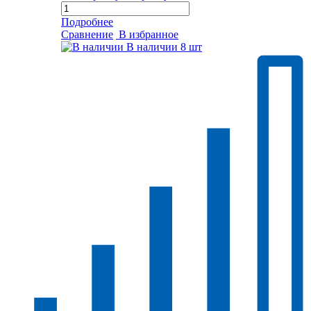
Подробнее
Сравнение
В избранное
В наличии
8 шт