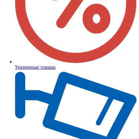
Уцененные товары