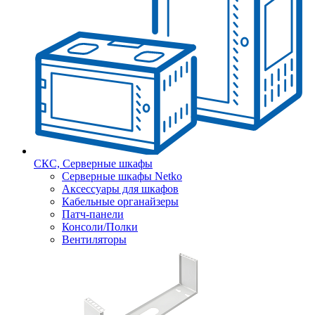
СКС, Серверные шкафы
Серверные шкафы Netko
Аксессуары для шкафов
Кабельные органайзеры
Патч-панели
Консоли/Полки
Вентиляторы