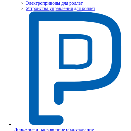
Электроприводы для роллет
Устройства управления для роллет
Дорожное и парковочное оборудование