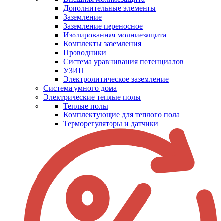
Дополнительные элементы
Заземление
Заземление переносное
Изолированная молниезащита
Комплекты заземления
Проводники
Система уравнивания потенциалов
УЗИП
Электролитическое заземление
Система умного дома
Электрические теплые полы
Теплые полы
Комплектующие для теплого пола
Терморегуляторы и датчики