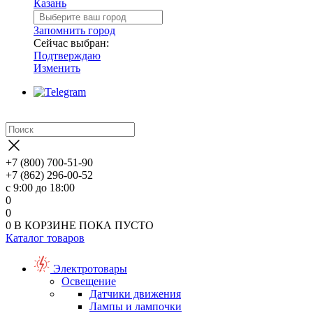
Казань
Запомнить город
Сейчас выбран:
Подтверждаю
Изменить
+7 (800) 700-51-90
+7 (862) 296-00-52
с 9:00 до 18:00
0
0
0
В КОРЗИНЕ
ПОКА ПУСТО
Каталог товаров
Электротовары
Освещение
Датчики движения
Лампы и лампочки