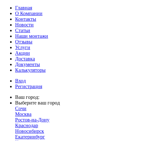
Главная
О Компании
Контакты
Новости
Статьи
Наши монтажи
Отзывы
Услуги
Акции
Доставка
Документы
Калькуляторы
Вход
Регистрация
Ваш город:
Выберите ваш город
Сочи
Москва
Ростов-на-Дону
Краснодар
Новосибирск
Екатеринбург