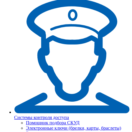
Системы контроля доступа
Помощник подбора СКУД
Электронные ключи (брелки, карты, браслеты)