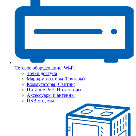
Сетевое оборудование, Wi-Fi
Точки доступа
Маршрутизаторы (Роутеры)
Коммутаторы (Свитчи)
Питание PoE, Инжекторы
Аксессуары и антенны
USB модемы