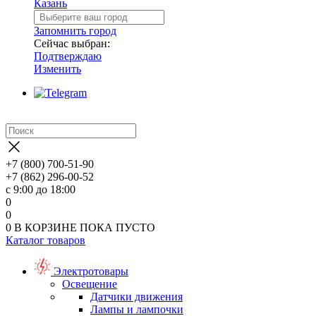
Казань
Запомнить город
Сейчас выбран:
Подтверждаю
Изменить
+7 (800) 700-51-90
+7 (862) 296-00-52
с 9:00 до 18:00
0
0
0
В КОРЗИНЕ
ПОКА ПУСТО
Каталог товаров
Электротовары
Освещение
Датчики движения
Лампы и лампочки