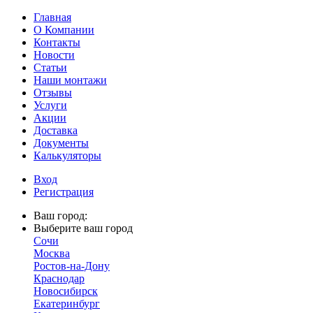
Главная
О Компании
Контакты
Новости
Статьи
Наши монтажи
Отзывы
Услуги
Акции
Доставка
Документы
Калькуляторы
Вход
Регистрация
Ваш город:
Выберите ваш город
Сочи
Москва
Ростов-на-Дону
Краснодар
Новосибирск
Екатеринбург