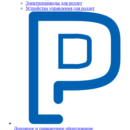
Электроприводы для роллет
Устройства управления для роллет
Дорожное и парковочное оборудование