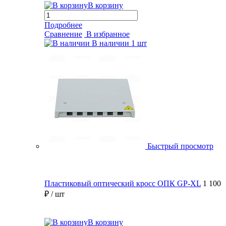
В корзину
Подробнее
Сравнение
В избранное
В наличии
1 шт
Быстрый просмотр
Пластиковый оптический кросс ОПК GP-XL
1 100
₽
/ шт
В корзину