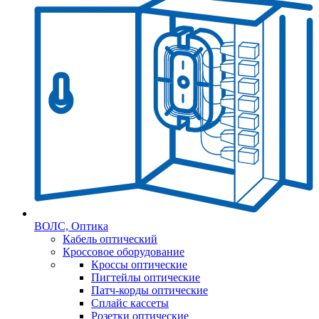
ВОЛС, Оптика
Кабель оптический
Кроссовое оборудование
Кроссы оптические
Пигтейлы оптические
Патч-корды оптические
Сплайс кассеты
Розетки оптические