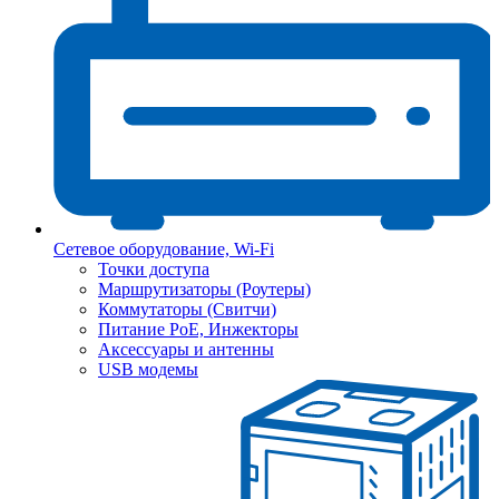
Сетевое оборудование, Wi-Fi
Точки доступа
Маршрутизаторы (Роутеры)
Коммутаторы (Свитчи)
Питание PoE, Инжекторы
Аксессуары и антенны
USB модемы