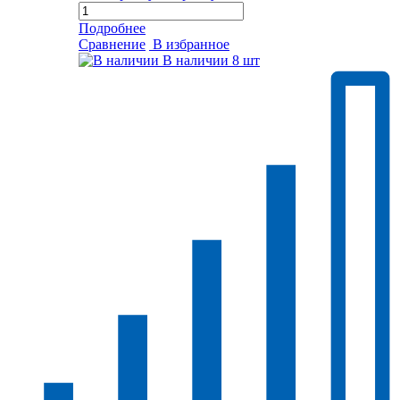
Подробнее
Сравнение
В избранное
В наличии
8 шт