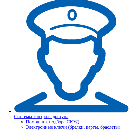
Системы контроля доступа
Помощник подбора СКУД
Электронные ключи (брелки, карты, браслеты)