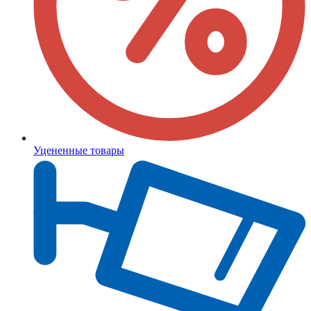
Уцененные товары