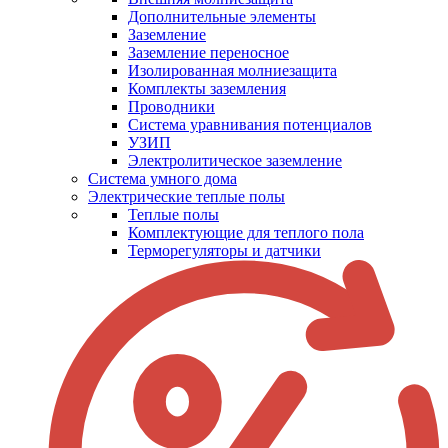
Дополнительные элементы
Заземление
Заземление переносное
Изолированная молниезащита
Комплекты заземления
Проводники
Система уравнивания потенциалов
УЗИП
Электролитическое заземление
Система умного дома
Электрические теплые полы
Теплые полы
Комплектующие для теплого пола
Терморегуляторы и датчики