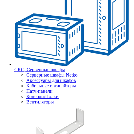
СКС, Серверные шкафы
Серверные шкафы Netko
Аксессуары для шкафов
Кабельные органайзеры
Патч-панели
Консоли/Полки
Вентиляторы