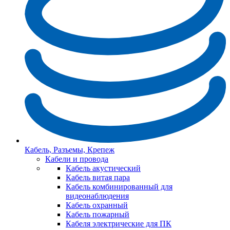
Кабель, Разъемы, Крепеж
Кабели и провода
Кабель акустический
Кабель витая пара
Кабель комбинированный для
видеонаблюдения
Кабель охранный
Кабель пожарный
Кабеля электрические для ПК