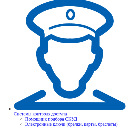
Системы контроля доступа
Помощник подбора СКУД
Электронные ключи (брелки, карты, браслеты)