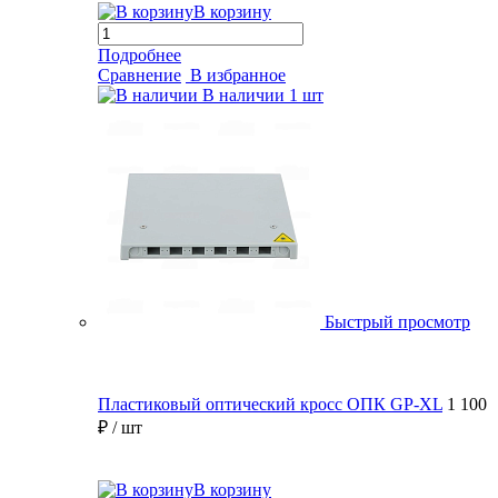
В корзину
Подробнее
Сравнение
В избранное
В наличии
1 шт
Быстрый просмотр
Пластиковый оптический кросс ОПК GP-XL
1 100
₽
/ шт
В корзину