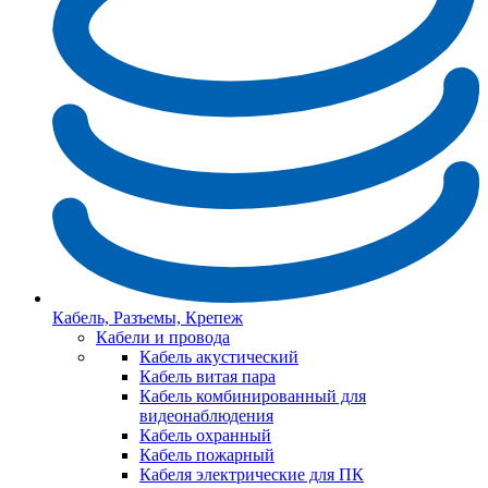
Кабель, Разъемы, Крепеж
Кабели и провода
Кабель акустический
Кабель витая пара
Кабель комбинированный для
видеонаблюдения
Кабель охранный
Кабель пожарный
Кабеля электрические для ПК