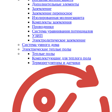
Дополнительные элементы
Заземление
Заземление переносное
Изолированная молниезащита
Комплекты заземления
Проводники
Система уравнивания потенциалов
УЗИП
Электролитическое заземление
Система умного дома
Электрические теплые полы
Теплые полы
Комплектующие для теплого пола
Терморегуляторы и датчики