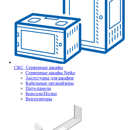
СКС, Серверные шкафы
Серверные шкафы Netko
Аксессуары для шкафов
Кабельные органайзеры
Патч-панели
Консоли/Полки
Вентиляторы