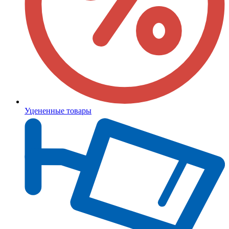
Уцененные товары