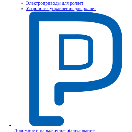
Электроприводы для роллет
Устройства управления для роллет
Дорожное и парковочное оборудование