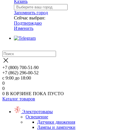
Казань
Запомнить город
Сейчас выбран:
Подтверждаю
Изменить
+7 (800) 700-51-90
+7 (862) 296-00-52
с 9:00 до 18:00
0
0
0
В КОРЗИНЕ
ПОКА ПУСТО
Каталог товаров
Электротовары
Освещение
Датчики движения
Лампы и лампочки