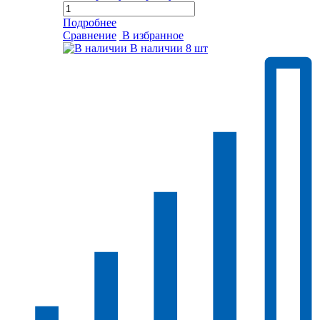
Подробнее
Сравнение
В избранное
В наличии
8 шт