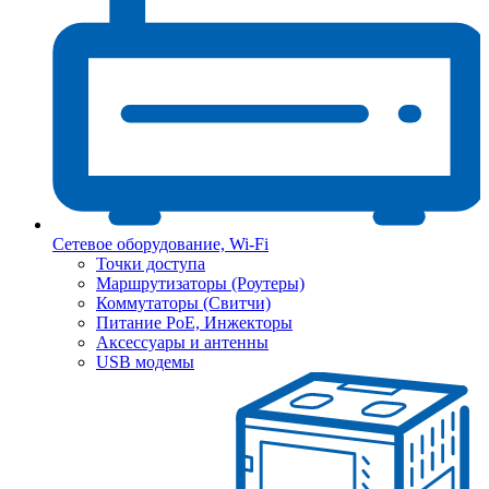
Сетевое оборудование, Wi-Fi
Точки доступа
Маршрутизаторы (Роутеры)
Коммутаторы (Свитчи)
Питание PoE, Инжекторы
Аксессуары и антенны
USB модемы