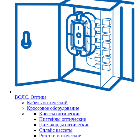
ВОЛС, Оптика
Кабель оптический
Кроссовое оборудование
Кроссы оптические
Пигтейлы оптические
Патч-корды оптические
Сплайс кассеты
Розетки оптические