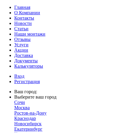
Главная
О Компании
Контакты
Новости
Статьи
Наши монтажи
Отзывы
Услуги
Акции
Доставка
Документы
Калькуляторы
Вход
Регистрация
Ваш город:
Выберите ваш город
Сочи
Москва
Ростов-на-Дону
Краснодар
Новосибирск
Екатеринбург