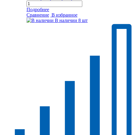
Подробнее
Сравнение
В избранное
В наличии
8 шт