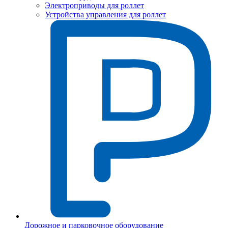
Электроприводы для роллет
Устройства управления для роллет
Дорожное и парковочное оборудование