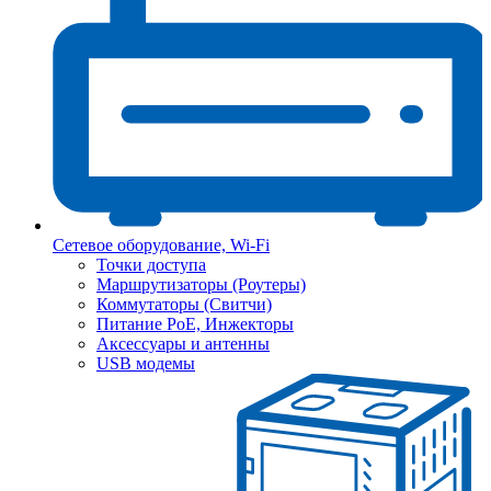
Сетевое оборудование, Wi-Fi
Точки доступа
Маршрутизаторы (Роутеры)
Коммутаторы (Свитчи)
Питание PoE, Инжекторы
Аксессуары и антенны
USB модемы