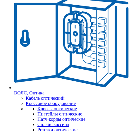
ВОЛС, Оптика
Кабель оптический
Кроссовое оборудование
Кроссы оптические
Пигтейлы оптические
Патч-корды оптические
Сплайс кассеты
Розетки оптические