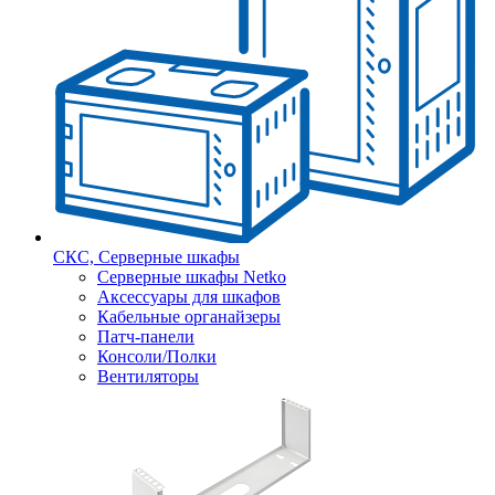
СКС, Серверные шкафы
Серверные шкафы Netko
Аксессуары для шкафов
Кабельные органайзеры
Патч-панели
Консоли/Полки
Вентиляторы