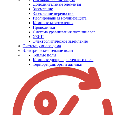
Дополнительные элементы
Заземление
Заземление переносное
Изолированная молниезащита
Комплекты заземления
Проводники
Система уравнивания потенциалов
УЗИП
Электролитическое заземление
Система умного дома
Электрические теплые полы
Теплые полы
Комплектующие для теплого пола
Терморегуляторы и датчики