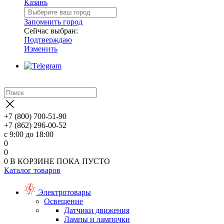
Казань
Запомнить город
Сейчас выбран:
Подтверждаю
Изменить
+7 (800) 700-51-90
+7 (862) 296-00-52
с 9:00 до 18:00
0
0
0
В КОРЗИНЕ
ПОКА ПУСТО
Каталог товаров
Электротовары
Освещение
Датчики движения
Лампы и лампочки