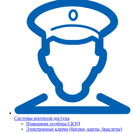
Системы контроля доступа
Помощник подбора СКУД
Электронные ключи (брелки, карты, браслеты)