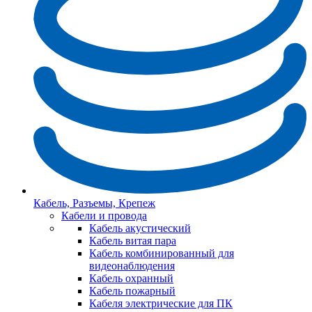
Кабель, Разъемы, Крепеж
Кабели и провода
Кабель акустический
Кабель витая пара
Кабель комбинированный для
видеонаблюдения
Кабель охранный
Кабель пожарный
Кабеля электрические для ПК