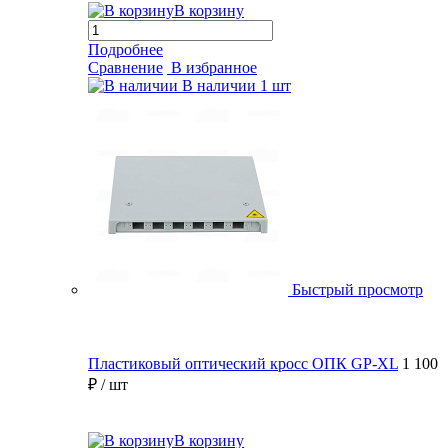
В корзину
Подробнее
Сравнение
В избранное
В наличии
1 шт
Быстрый просмотр
Пластиковый оптический кросс ОПК GP-XL
1 100
₽
/ шт
В корзину