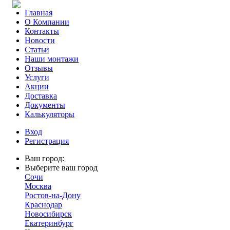
Главная
О Компании
Контакты
Новости
Статьи
Наши монтажи
Отзывы
Услуги
Акции
Доставка
Документы
Калькуляторы
Вход
Регистрация
Ваш город:
Выберите ваш город
Сочи
Москва
Ростов-на-Дону
Краснодар
Новосибирск
Екатеринбург