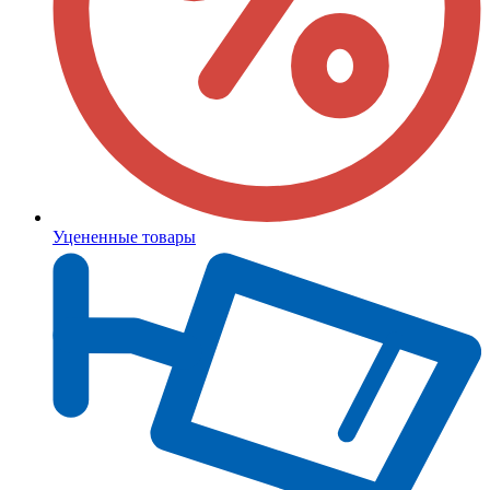
Уцененные товары