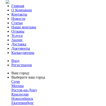
Главная
О Компании
Контакты
Новости
Статьи
Наши монтажи
Отзывы
Услуги
Акции
Доставка
Документы
Калькуляторы
Вход
Регистрация
Ваш город:
Выберите ваш город
Сочи
Москва
Ростов-на-Дону
Краснодар
Новосибирск
Екатеринбург