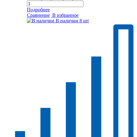
Подробнее
Сравнение
В избранное
В наличии
8 шт