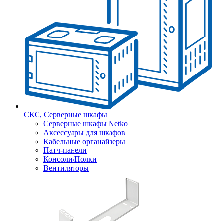
СКС, Серверные шкафы
Серверные шкафы Netko
Аксессуары для шкафов
Кабельные органайзеры
Патч-панели
Консоли/Полки
Вентиляторы