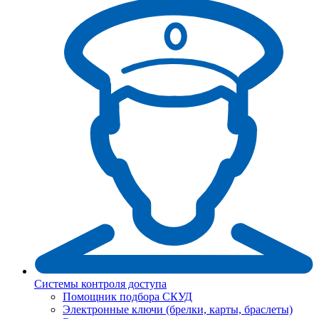
Системы контроля доступа
Помощник подбора СКУД
Электронные ключи (брелки, карты, браслеты)