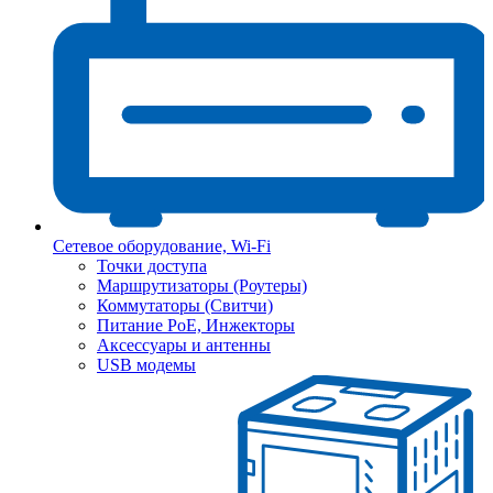
Сетевое оборудование, Wi-Fi
Точки доступа
Маршрутизаторы (Роутеры)
Коммутаторы (Свитчи)
Питание PoE, Инжекторы
Аксессуары и антенны
USB модемы