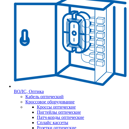
ВОЛС, Оптика
Кабель оптический
Кроссовое оборудование
Кроссы оптические
Пигтейлы оптические
Патч-корды оптические
Сплайс кассеты
Розетки оптические