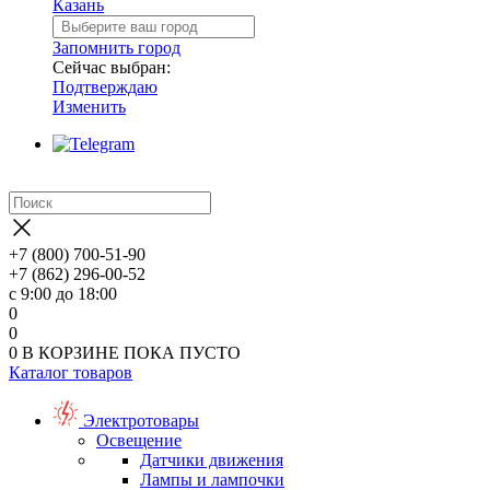
Казань
Запомнить город
Сейчас выбран:
Подтверждаю
Изменить
+7 (800) 700-51-90
+7 (862) 296-00-52
с 9:00 до 18:00
0
0
0
В КОРЗИНЕ
ПОКА ПУСТО
Каталог товаров
Электротовары
Освещение
Датчики движения
Лампы и лампочки