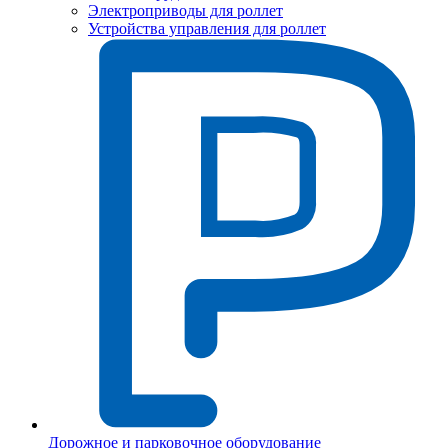
Электроприводы для роллет
Устройства управления для роллет
Дорожное и парковочное оборудование