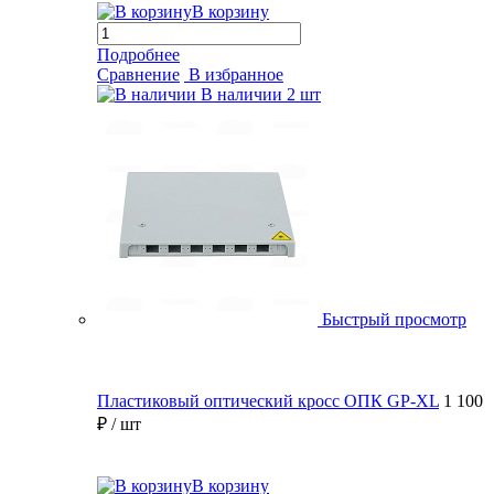
В корзину
Подробнее
Сравнение
В избранное
В наличии
2 шт
Быстрый просмотр
Пластиковый оптический кросс ОПК GP-XL
1 100
₽
/ шт
В корзину