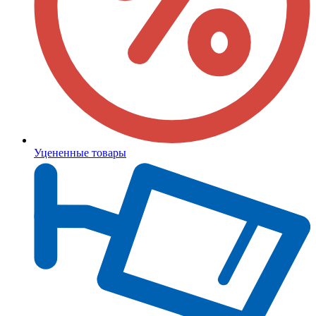
Уцененные товары