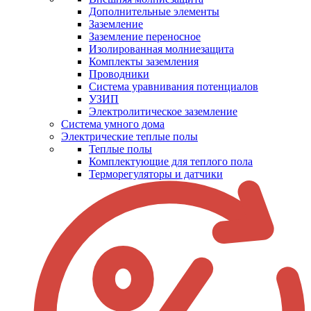
Дополнительные элементы
Заземление
Заземление переносное
Изолированная молниезащита
Комплекты заземления
Проводники
Система уравнивания потенциалов
УЗИП
Электролитическое заземление
Система умного дома
Электрические теплые полы
Теплые полы
Комплектующие для теплого пола
Терморегуляторы и датчики