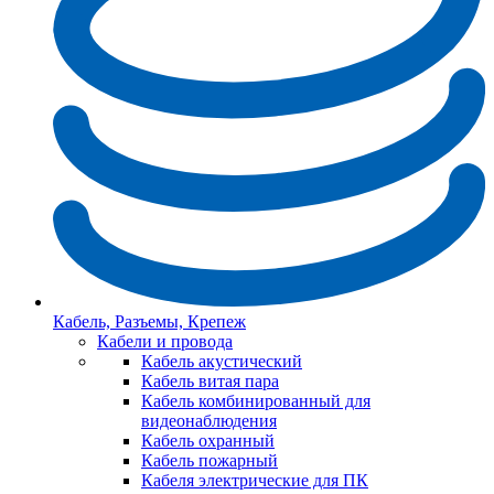
Кабель, Разъемы, Крепеж
Кабели и провода
Кабель акустический
Кабель витая пара
Кабель комбинированный для
видеонаблюдения
Кабель охранный
Кабель пожарный
Кабеля электрические для ПК