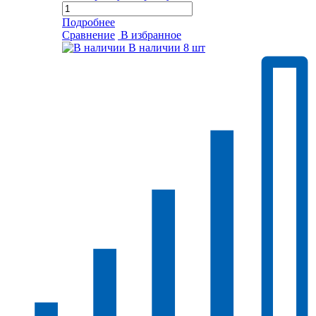
Подробнее
Сравнение
В избранное
В наличии
8 шт