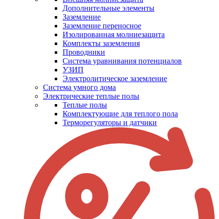
Дополнительные элементы
Заземление
Заземление переносное
Изолированная молниезащита
Комплекты заземления
Проводники
Система уравнивания потенциалов
УЗИП
Электролитическое заземление
Система умного дома
Электрические теплые полы
Теплые полы
Комплектующие для теплого пола
Терморегуляторы и датчики