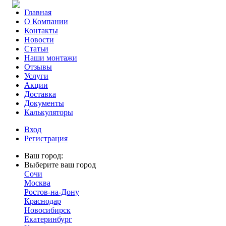
Главная
О Компании
Контакты
Новости
Статьи
Наши монтажи
Отзывы
Услуги
Акции
Доставка
Документы
Калькуляторы
Вход
Регистрация
Ваш город:
Выберите ваш город
Сочи
Москва
Ростов-на-Дону
Краснодар
Новосибирск
Екатеринбург