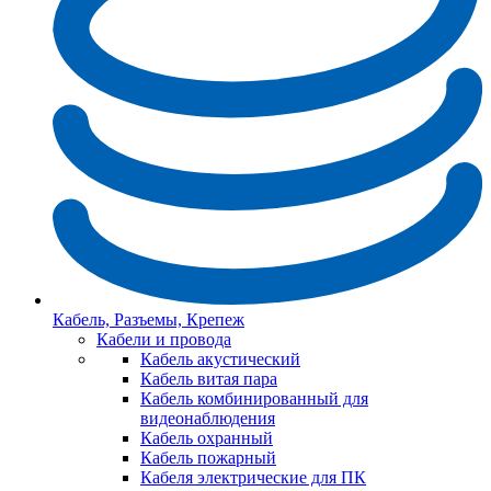
Кабель, Разъемы, Крепеж
Кабели и провода
Кабель акустический
Кабель витая пара
Кабель комбинированный для
видеонаблюдения
Кабель охранный
Кабель пожарный
Кабеля электрические для ПК