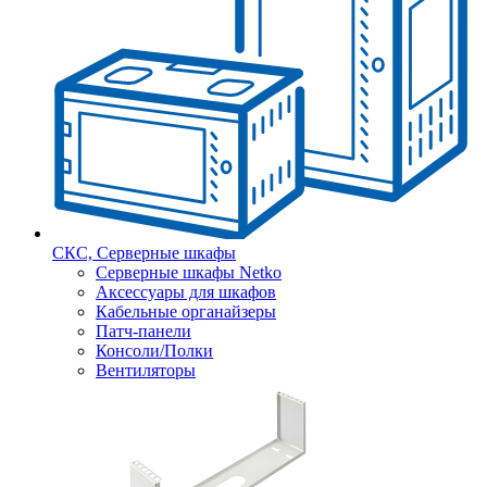
СКС, Серверные шкафы
Серверные шкафы Netko
Аксессуары для шкафов
Кабельные органайзеры
Патч-панели
Консоли/Полки
Вентиляторы