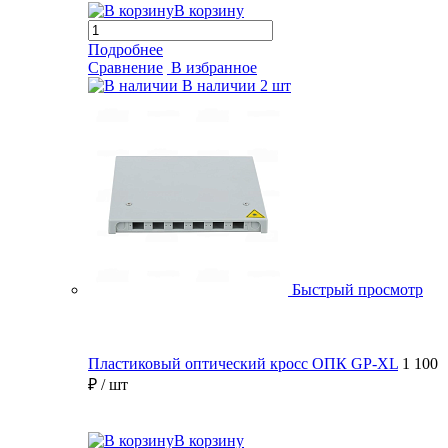
В корзину
Подробнее
Сравнение
В избранное
В наличии
2 шт
Быстрый просмотр
Пластиковый оптический кросс ОПК GP-XL
1 100
₽
/ шт
В корзину