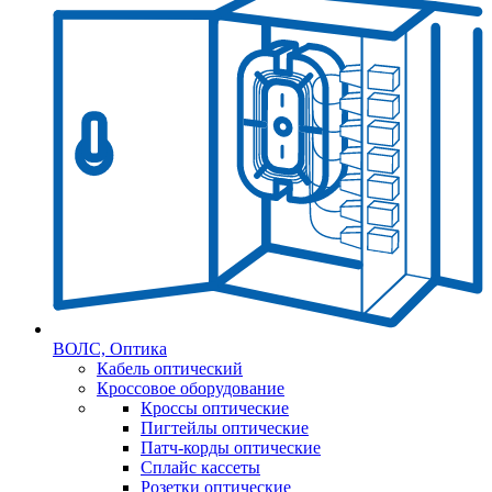
ВОЛС, Оптика
Кабель оптический
Кроссовое оборудование
Кроссы оптические
Пигтейлы оптические
Патч-корды оптические
Сплайс кассеты
Розетки оптические