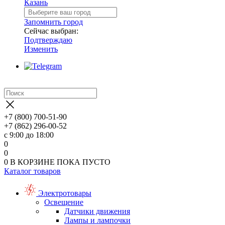
Казань
Запомнить город
Сейчас выбран:
Подтверждаю
Изменить
+7 (800) 700-51-90
+7 (862) 296-00-52
с 9:00 до 18:00
0
0
0
В КОРЗИНЕ
ПОКА ПУСТО
Каталог товаров
Электротовары
Освещение
Датчики движения
Лампы и лампочки