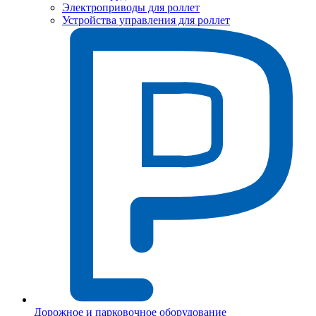
Электроприводы для роллет
Устройства управления для роллет
Дорожное и парковочное оборудование