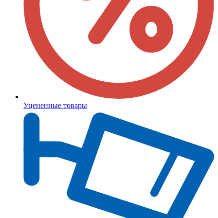
Уцененные товары