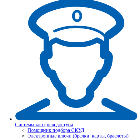
Системы контроля доступа
Помощник подбора СКУД
Электронные ключи (брелки, карты, браслеты)