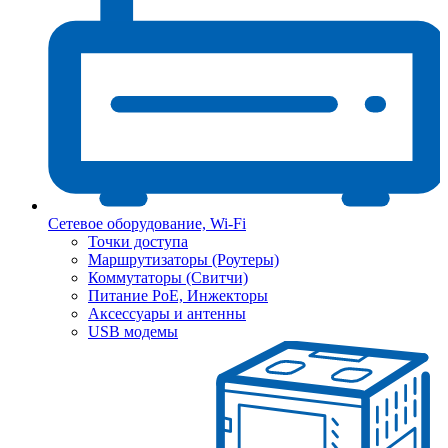
Сетевое оборудование, Wi-Fi
Точки доступа
Маршрутизаторы (Роутеры)
Коммутаторы (Свитчи)
Питание PoE, Инжекторы
Аксессуары и антенны
USB модемы