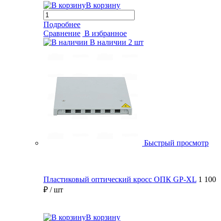
В корзину
Подробнее
Сравнение
В избранное
В наличии
2 шт
Быстрый просмотр
Пластиковый оптический кросс ОПК GP-XL
1 100
₽
/ шт
В корзину