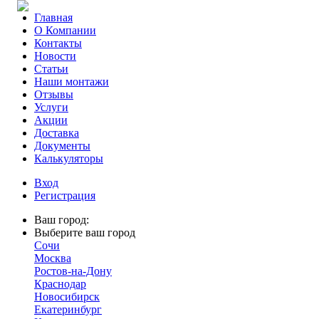
Главная
О Компании
Контакты
Новости
Статьи
Наши монтажи
Отзывы
Услуги
Акции
Доставка
Документы
Калькуляторы
Вход
Регистрация
Ваш город:
Выберите ваш город
Сочи
Москва
Ростов-на-Дону
Краснодар
Новосибирск
Екатеринбург