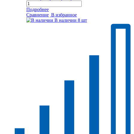
Подробнее
Сравнение
В избранное
В наличии
8 шт