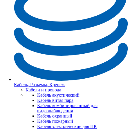
Кабель, Разъемы, Крепеж
Кабели и провода
Кабель акустический
Кабель витая пара
Кабель комбинированный для
видеонаблюдения
Кабель охранный
Кабель пожарный
Кабеля электрические для ПК