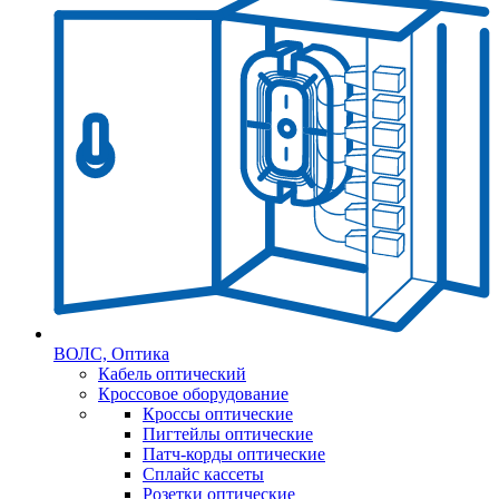
ВОЛС, Оптика
Кабель оптический
Кроссовое оборудование
Кроссы оптические
Пигтейлы оптические
Патч-корды оптические
Сплайс кассеты
Розетки оптические