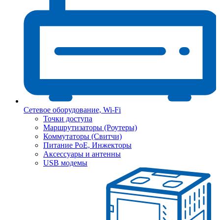
Сетевое оборудование, Wi-Fi
Точки доступа
Маршрутизаторы (Роутеры)
Коммутаторы (Свитчи)
Питание PoE, Инжекторы
Аксессуары и антенны
USB модемы