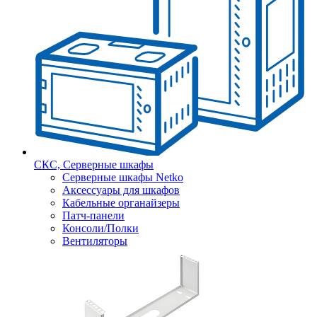
СКС, Серверные шкафы
Серверные шкафы Netko
Аксессуары для шкафов
Кабельные органайзеры
Патч-панели
Консоли/Полки
Вентиляторы