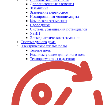
Дополнительные элементы
Заземление
Заземление переносное
Изолированная молниезащита
Комплекты заземления
Проводники
Система уравнивания потенциалов
УЗИП
Электролитическое заземление
Система умного дома
Электрические теплые полы
Теплые полы
Комплектующие для теплого пола
Терморегуляторы и датчики