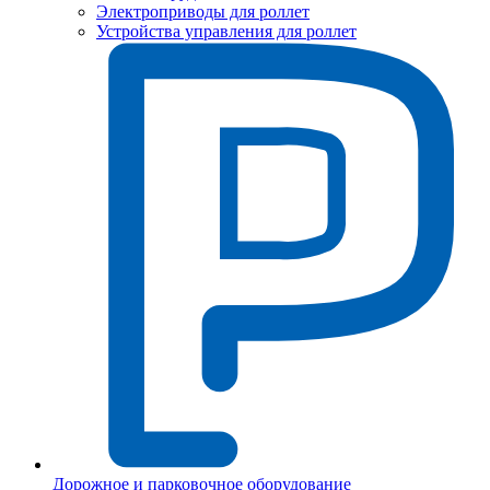
Электроприводы для роллет
Устройства управления для роллет
Дорожное и парковочное оборудование