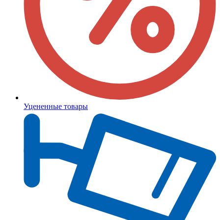
Уцененные товары