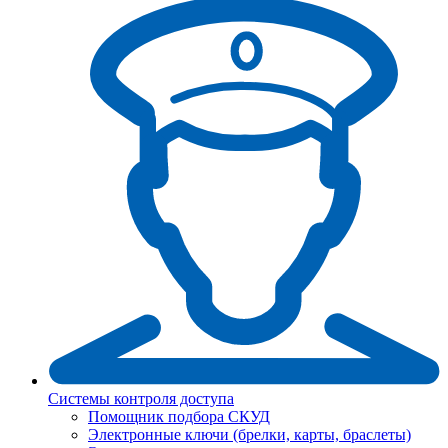
Системы контроля доступа
Помощник подбора СКУД
Электронные ключи (брелки, карты, браслеты)