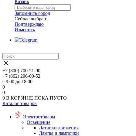
Казань
Запомнить город
Сейчас выбран:
Подтверждаю
Изменить
+7 (800) 700-51-90
+7 (862) 296-00-52
с 9:00 до 18:00
0
0
0
В КОРЗИНЕ
ПОКА ПУСТО
Каталог товаров
Электротовары
Освещение
Датчики движения
Лампы и лампочки