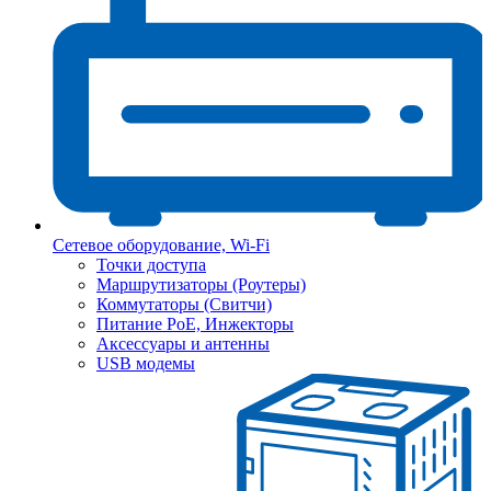
Сетевое оборудование, Wi-Fi
Точки доступа
Маршрутизаторы (Роутеры)
Коммутаторы (Свитчи)
Питание PoE, Инжекторы
Аксессуары и антенны
USB модемы