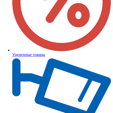
Уцененные товары