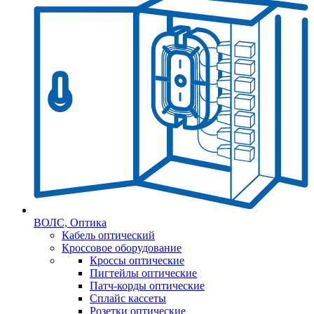
ВОЛС, Оптика
Кабель оптический
Кроссовое оборудование
Кроссы оптические
Пигтейлы оптические
Патч-корды оптические
Сплайс кассеты
Розетки оптические