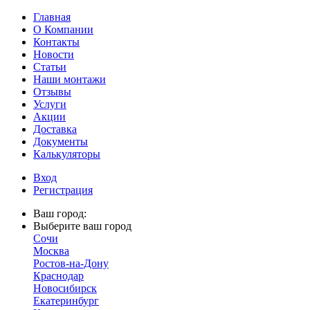
Главная
О Компании
Контакты
Новости
Статьи
Наши монтажи
Отзывы
Услуги
Акции
Доставка
Документы
Калькуляторы
Вход
Регистрация
Ваш город:
Выберите ваш город
Сочи
Москва
Ростов-на-Дону
Краснодар
Новосибирск
Екатеринбург