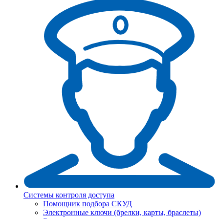
Системы контроля доступа
Помощник подбора СКУД
Электронные ключи (брелки, карты, браслеты)