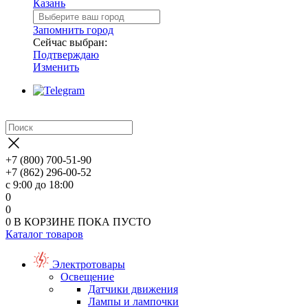
Казань
Запомнить город
Сейчас выбран:
Подтверждаю
Изменить
+7 (800) 700-51-90
+7 (862) 296-00-52
с 9:00 до 18:00
0
0
0
В КОРЗИНЕ
ПОКА ПУСТО
Каталог товаров
Электротовары
Освещение
Датчики движения
Лампы и лампочки