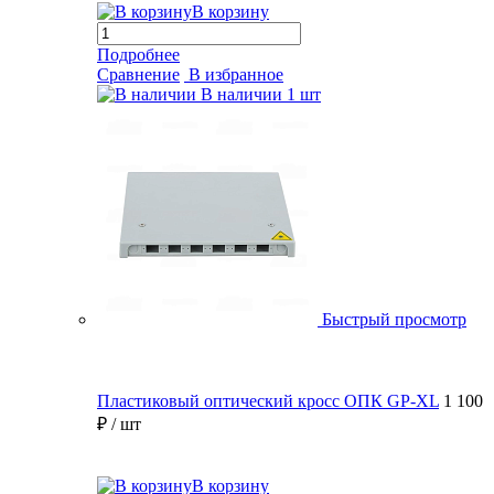
В корзину
Подробнее
Сравнение
В избранное
В наличии
1 шт
Быстрый просмотр
Пластиковый оптический кросс ОПК GP-XL
1 100
₽
/ шт
В корзину