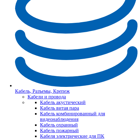
Кабель, Разъемы, Крепеж
Кабели и провода
Кабель акустический
Кабель витая пара
Кабель комбинированный для
видеонаблюдения
Кабель охранный
Кабель пожарный
Кабеля электрические для ПК