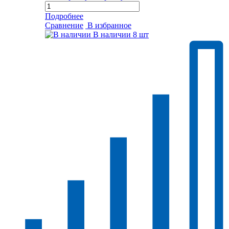
Подробнее
Сравнение
В избранное
В наличии
8 шт