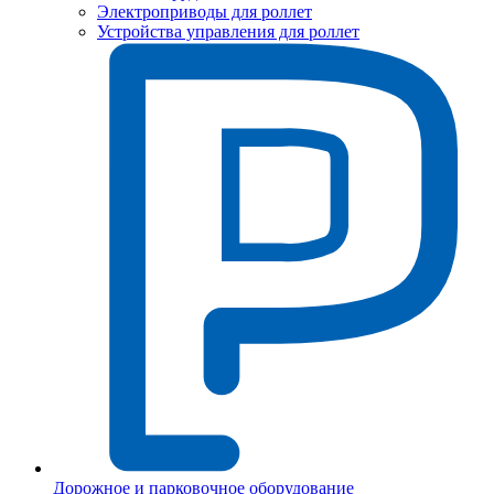
Электроприводы для роллет
Устройства управления для роллет
Дорожное и парковочное оборудование