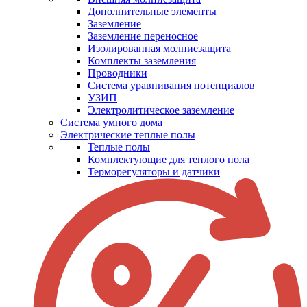
Дополнительные элементы
Заземление
Заземление переносное
Изолированная молниезащита
Комплекты заземления
Проводники
Система уравнивания потенциалов
УЗИП
Электролитическое заземление
Система умного дома
Электрические теплые полы
Теплые полы
Комплектующие для теплого пола
Терморегуляторы и датчики