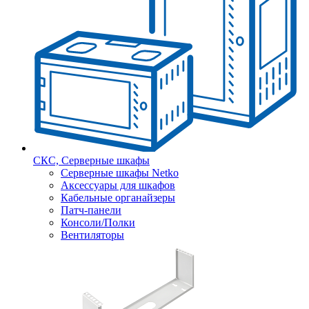
СКС, Серверные шкафы
Серверные шкафы Netko
Аксессуары для шкафов
Кабельные органайзеры
Патч-панели
Консоли/Полки
Вентиляторы