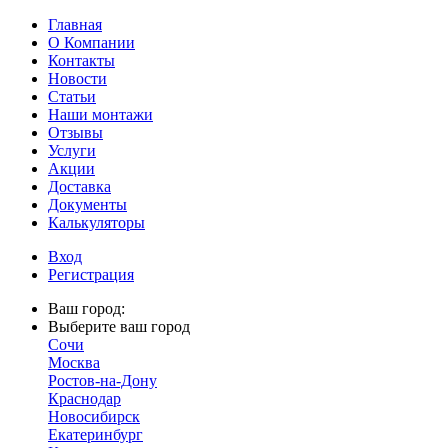
Главная
О Компании
Контакты
Новости
Статьи
Наши монтажи
Отзывы
Услуги
Акции
Доставка
Документы
Калькуляторы
Вход
Регистрация
Ваш город:
Выберите ваш город
Сочи
Москва
Ростов-на-Дону
Краснодар
Новосибирск
Екатеринбург