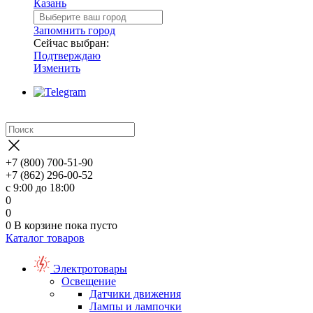
Казань
Запомнить город
Сейчас выбран:
Подтверждаю
Изменить
+7 (800) 700-51-90
+7 (862) 296-00-52
с 9:00 до 18:00
0
0
0
В корзине
пока пусто
Каталог товаров
Электротовары
Освещение
Датчики движения
Лампы и лампочки