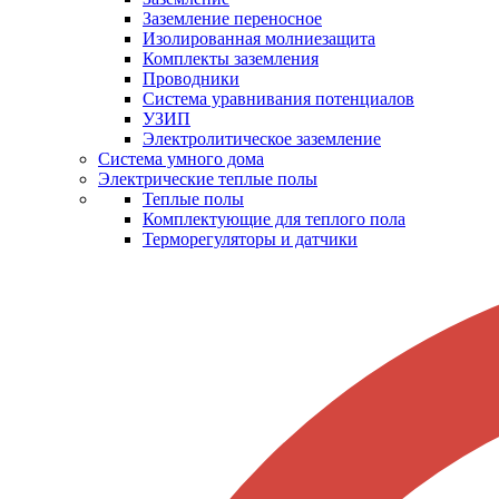
Заземление переносное
Изолированная молниезащита
Комплекты заземления
Проводники
Система уравнивания потенциалов
УЗИП
Электролитическое заземление
Система умного дома
Электрические теплые полы
Теплые полы
Комплектующие для теплого пола
Терморегуляторы и датчики