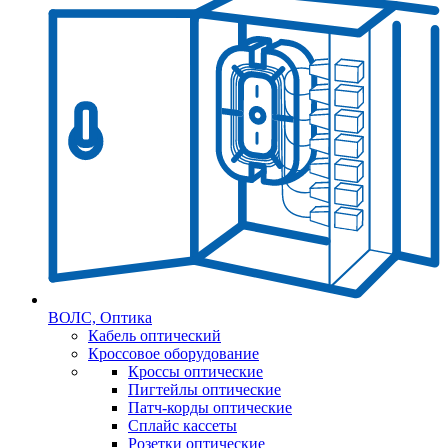
ВОЛС, Оптика
Кабель оптический
Кроссовое оборудование
Кроссы оптические
Пигтейлы оптические
Патч-корды оптические
Сплайс кассеты
Розетки оптические