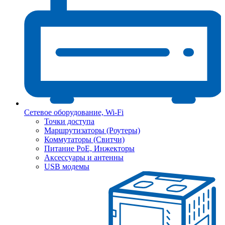
Сетевое оборудование, Wi-Fi
Точки доступа
Маршрутизаторы (Роутеры)
Коммутаторы (Свитчи)
Питание PoE, Инжекторы
Аксессуары и антенны
USB модемы