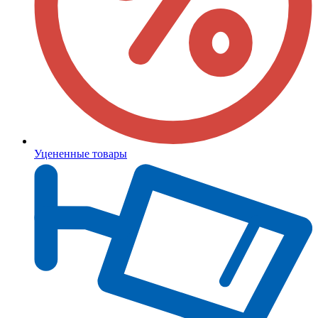
Уцененные товары