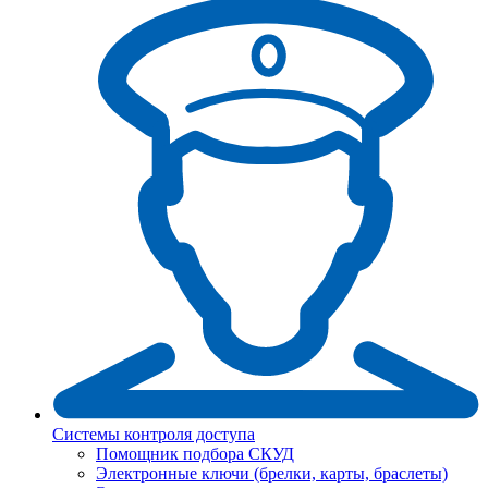
Системы контроля доступа
Помощник подбора СКУД
Электронные ключи (брелки, карты, браслеты)