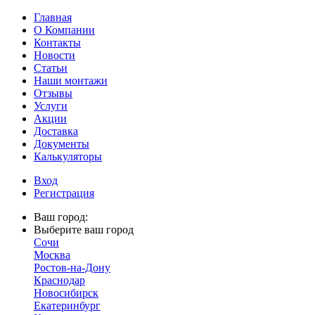
Главная
О Компании
Контакты
Новости
Статьи
Наши монтажи
Отзывы
Услуги
Акции
Доставка
Документы
Калькуляторы
Вход
Регистрация
Ваш город:
Выберите ваш город
Сочи
Москва
Ростов-на-Дону
Краснодар
Новосибирск
Екатеринбург