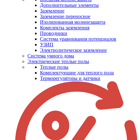
Дополнительные элементы
Заземление
Заземление переносное
Изолированная молниезащита
Комплекты заземления
Проводники
Система уравнивания потенциалов
УЗИП
Электролитическое заземление
Система умного дома
Электрические теплые полы
Теплые полы
Комплектующие для теплого пола
Терморегуляторы и датчики