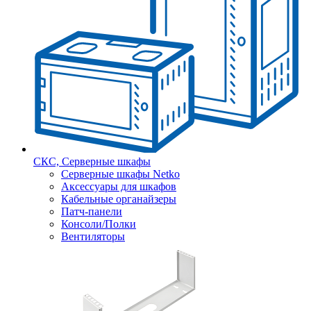
СКС, Серверные шкафы
Серверные шкафы Netko
Аксессуары для шкафов
Кабельные органайзеры
Патч-панели
Консоли/Полки
Вентиляторы