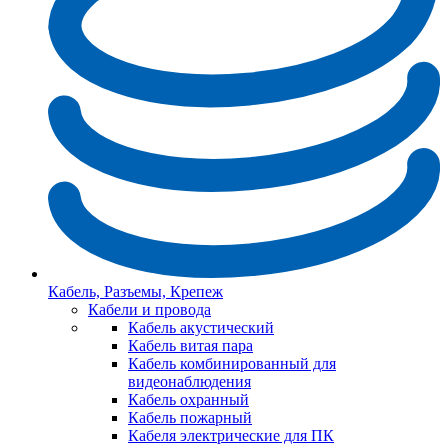
Кабель, Разъемы, Крепеж
Кабели и провода
Кабель акустический
Кабель витая пара
Кабель комбинированный для
видеонаблюдения
Кабель охранный
Кабель пожарный
Кабеля электрические для ПК