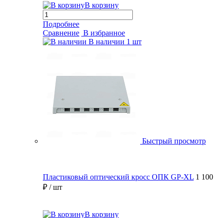
В корзину
Подробнее
Сравнение
В избранное
В наличии
1 шт
Быстрый просмотр
Пластиковый оптический кросс ОПК GP-XL
1 100
₽
/ шт
В корзину