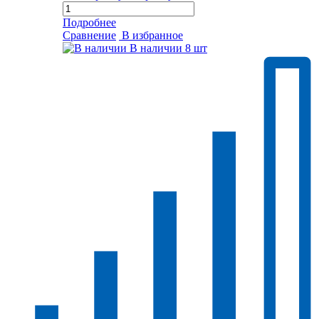
Подробнее
Сравнение
В избранное
В наличии
8 шт