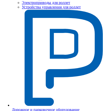
Электроприводы для роллет
Устройства управления для роллет
Дорожное и парковочное оборудование