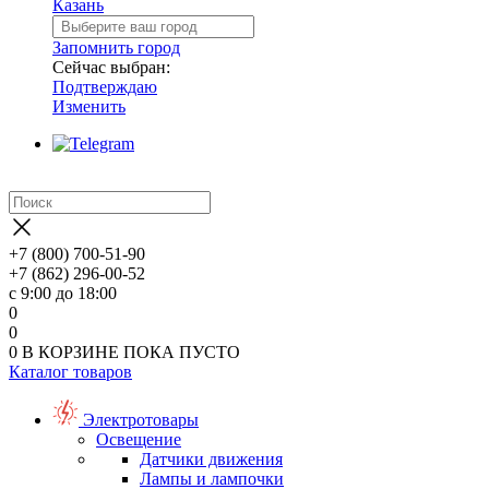
Казань
Запомнить город
Сейчас выбран:
Подтверждаю
Изменить
+7 (800) 700-51-90
+7 (862) 296-00-52
с 9:00 до 18:00
0
0
0
В КОРЗИНЕ
ПОКА ПУСТО
Каталог товаров
Электротовары
Освещение
Датчики движения
Лампы и лампочки