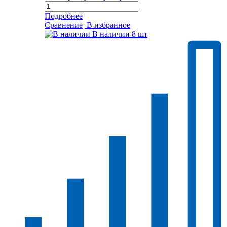
Подробнее
Сравнение
В избранное
В наличии
8 шт