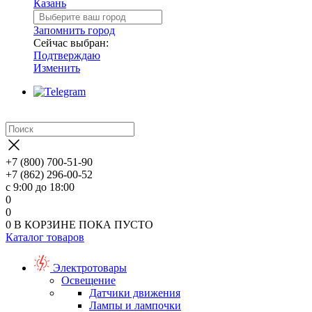
Казань
Запомнить город
Сейчас выбран:
Подтверждаю
Изменить
+7 (800) 700-51-90
+7 (862) 296-00-52
с 9:00 до 18:00
0
0
0
В КОРЗИНЕ
ПОКА ПУСТО
Каталог товаров
Электротовары
Освещение
Датчики движения
Лампы и лампочки