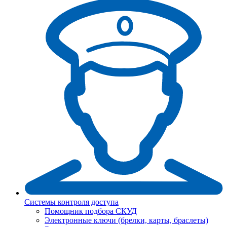
Системы контроля доступа
Помощник подбора СКУД
Электронные ключи (брелки, карты, браслеты)