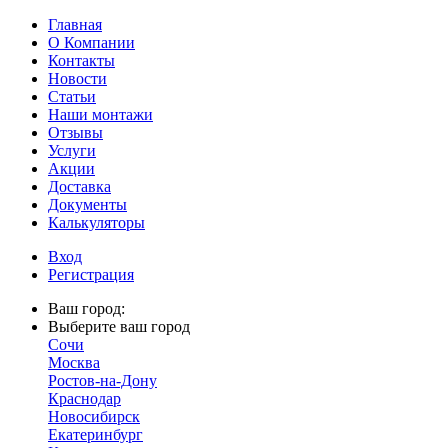
Главная
О Компании
Контакты
Новости
Статьи
Наши монтажи
Отзывы
Услуги
Акции
Доставка
Документы
Калькуляторы
Вход
Регистрация
Ваш город:
Выберите ваш город
Сочи
Москва
Ростов-на-Дону
Краснодар
Новосибирск
Екатеринбург