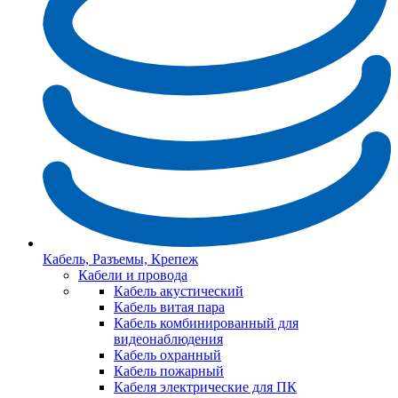
Кабель, Разъемы, Крепеж
Кабели и провода
Кабель акустический
Кабель витая пара
Кабель комбинированный для
видеонаблюдения
Кабель охранный
Кабель пожарный
Кабеля электрические для ПК