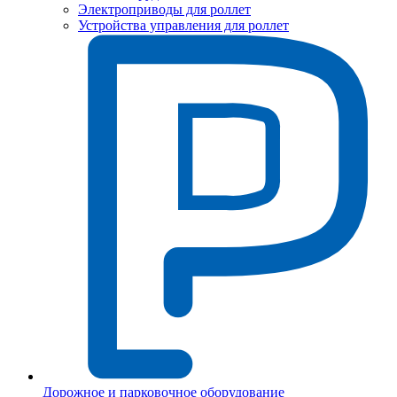
Электроприводы для роллет
Устройства управления для роллет
Дорожное и парковочное оборудование