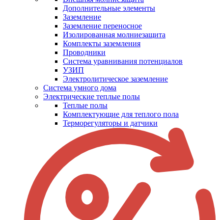
Дополнительные элементы
Заземление
Заземление переносное
Изолированная молниезащита
Комплекты заземления
Проводники
Система уравнивания потенциалов
УЗИП
Электролитическое заземление
Система умного дома
Электрические теплые полы
Теплые полы
Комплектующие для теплого пола
Терморегуляторы и датчики