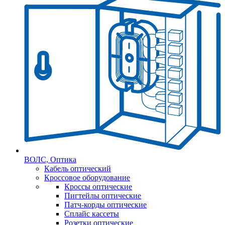
ВОЛС, Оптика
Кабель оптический
Кроссовое оборудование
Кроссы оптические
Пигтейлы оптические
Патч-корды оптические
Сплайс кассеты
Розетки оптические