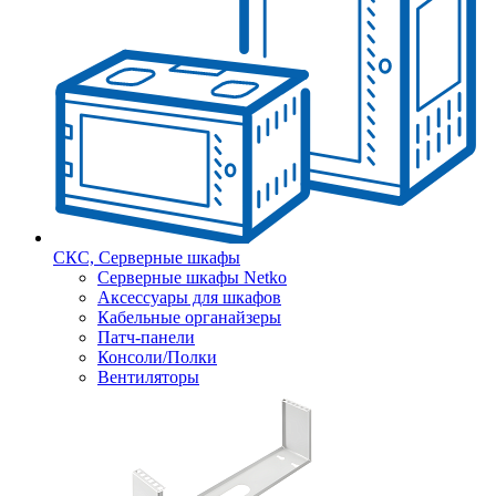
СКС, Серверные шкафы
Серверные шкафы Netko
Аксессуары для шкафов
Кабельные органайзеры
Патч-панели
Консоли/Полки
Вентиляторы