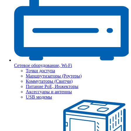
Сетевое оборудование, Wi-Fi
Точки доступа
Маршрутизаторы (Роутеры)
Коммутаторы (Свитчи)
Питание PoE, Инжекторы
Аксессуары и антенны
USB модемы