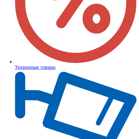
Уцененные товары