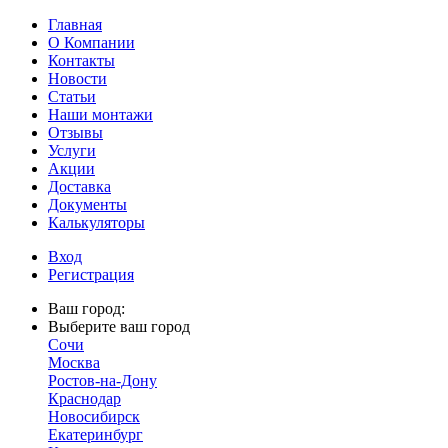
Главная
О Компании
Контакты
Новости
Статьи
Наши монтажи
Отзывы
Услуги
Акции
Доставка
Документы
Калькуляторы
Вход
Регистрация
Ваш город:
Выберите ваш город
Сочи
Москва
Ростов-на-Дону
Краснодар
Новосибирск
Екатеринбург