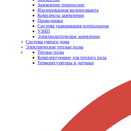
Заземление переносное
Изолированная молниезащита
Комплекты заземления
Проводники
Система уравнивания потенциалов
УЗИП
Электролитическое заземление
Система умного дома
Электрические теплые полы
Теплые полы
Комплектующие для теплого пола
Терморегуляторы и датчики