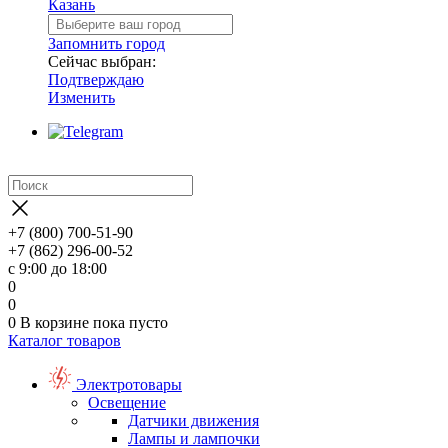
Казань
Запомнить город
Сейчас выбран:
Подтверждаю
Изменить
+7 (800) 700-51-90
+7 (862) 296-00-52
с 9:00 до 18:00
0
0
0
В корзине
пока пусто
Каталог товаров
Электротовары
Освещение
Датчики движения
Лампы и лампочки