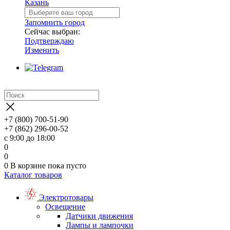
Казань
Запомнить город
Сейчас выбран:
Подтверждаю
Изменить
+7 (800) 700-51-90
+7 (862) 296-00-52
с 9:00 до 18:00
0
0
0
В корзине
пока пусто
Каталог товаров
Электротовары
Освещение
Датчики движения
Лампы и лампочки